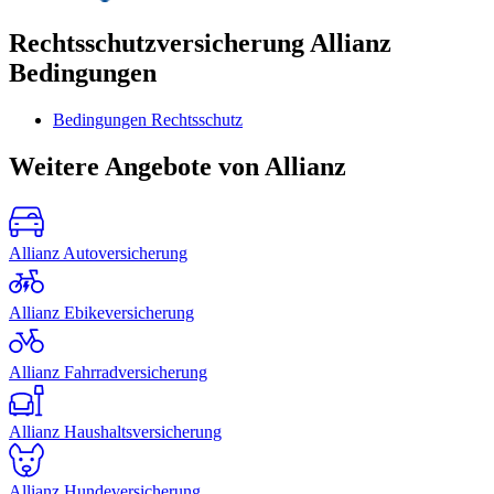
Rechtsschutzversicherung Allianz
Bedingungen
Bedingungen Rechtsschutz
Weitere Angebote von Allianz
Allianz Autoversicherung
Allianz Ebikeversicherung
Allianz Fahrradversicherung
Allianz Haushaltsversicherung
Allianz Hundeversicherung