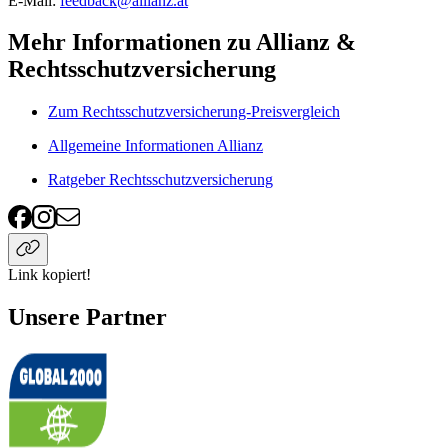
E-Mail:
feedback@allianz.at
Mehr Informationen zu Allianz &
Rechtsschutzversicherung
Zum Rechtsschutzversicherung-Preisvergleich
Allgemeine Informationen Allianz
Ratgeber Rechtsschutzversicherung
Link kopiert!
Unsere Partner