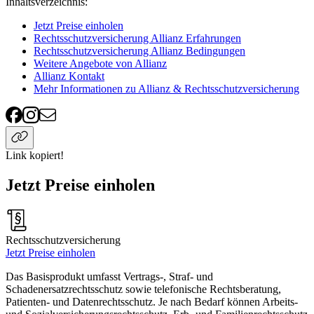
Inhaltsverzeichnis
:
Jetzt Preise einholen
Rechtsschutzversicherung Allianz Erfahrungen
Rechtsschutzversicherung Allianz Bedingungen
Weitere Angebote von Allianz
Allianz Kontakt
Mehr Informationen zu Allianz & Rechtsschutzversicherung
Link kopiert!
Jetzt Preise einholen
Rechtsschutzversicherung
Jetzt Preise einholen
Das Basisprodukt umfasst Vertrags-, Straf- und
Schadenersatzrechtsschutz sowie telefonische Rechtsberatung,
Patienten- und Datenrechtsschutz. Je nach Bedarf können Arbeits-