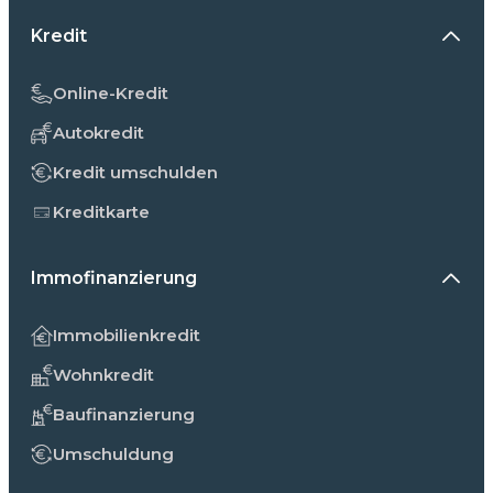
Kredit
Online-Kredit
Autokredit
Kredit umschulden
Kreditkarte
Immofinanzierung
Immobilienkredit
Wohnkredit
Baufinanzierung
Umschuldung