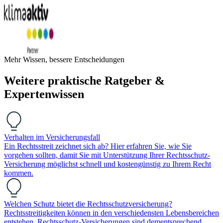
Mehr Wissen, bessere Entscheidungen
Weitere praktische Ratgeber &
Expertenwissen
Verhalten im Versicherungsfall
Ein Rechtsstreit zeichnet sich ab? Hier erfahren Sie, wie Sie
vorgehen sollten, damit Sie mit Unterstützung Ihrer Rechtsschutz-
Versicherung möglichst schnell und kostengünstig zu Ihrem Recht
kommen.
Welchen Schutz bietet die Rechtsschutzversicherung?
Rechtsstreitigkeiten können in den verschiedensten Lebensbereichen
entstehen. Rechtsschutz-Versicherungen sind dementsprechend