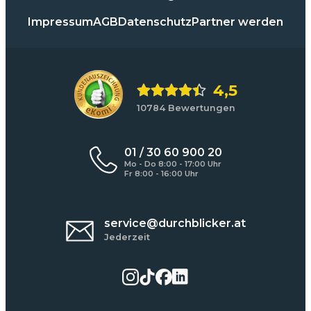
Impressum
AGB
Datenschutz
Partner werden
4,5
10784 Bewertungen
01 / 30 60 900 20
Mo - Do 8:00 - 17:00 Uhr
Fr 8:00 - 16:00 Uhr
service@durchblicker.at
Jederzeit