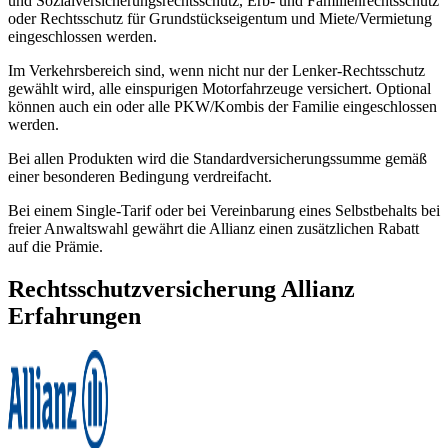
und Sozialversicherungsrechtsschutz, Erb- und Familienrechtsschutz
oder Rechtsschutz für Grundstückseigentum und Miete/Vermietung
eingeschlossen werden.
Im Verkehrsbereich sind, wenn nicht nur der Lenker-Rechtsschutz
gewählt wird, alle einspurigen Motorfahrzeuge versichert. Optional
können auch ein oder alle PKW/Kombis der Familie eingeschlossen
werden.
Bei allen Produkten wird die Standardversicherungssumme gemäß
einer besonderen Bedingung verdreifacht.
Bei einem Single-Tarif oder bei Vereinbarung eines Selbstbehalts bei
freier Anwaltswahl gewährt die Allianz einen zusätzlichen Rabatt
auf die Prämie.
Rechtsschutzversicherung Allianz
Erfahrungen