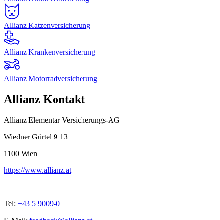
Allianz Katzenversicherung
Allianz Krankenversicherung
Allianz Motorradversicherung
Allianz Kontakt
Allianz Elementar Versicherungs-AG
Wiedner Gürtel 9-13
1100
Wien
https://www.allianz.at
Tel:
+43 5 9009-0