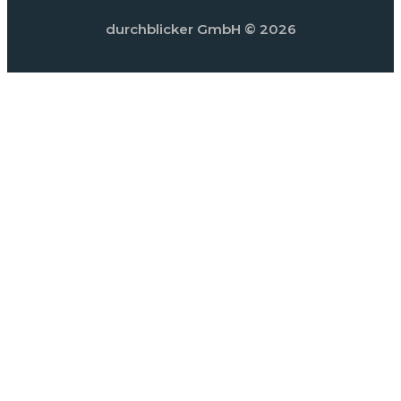
durchblicker GmbH
© 2026