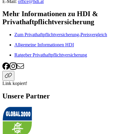
E-Mail:
office@hdi.at
Mehr Informationen zu HDI &
Privathaftpflichtversicherung
Zum Privathaftpflichtversicherung-Preisvergleich
Allgemeine Informationen HDI
Ratgeber Privathaftpflichtversicherung
Link kopiert!
Unsere Partner