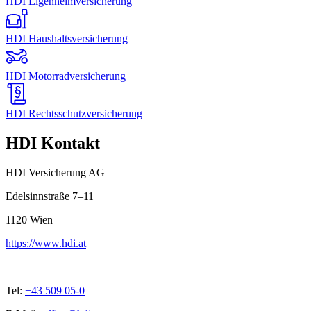
HDI Eigenheimversicherung
HDI Haushaltsversicherung
HDI Motorradversicherung
HDI Rechtsschutzversicherung
HDI Kontakt
HDI Versicherung AG
Edelsinnstraße 7–11
1120
Wien
https://www.hdi.at
Tel:
+43 509 05-0