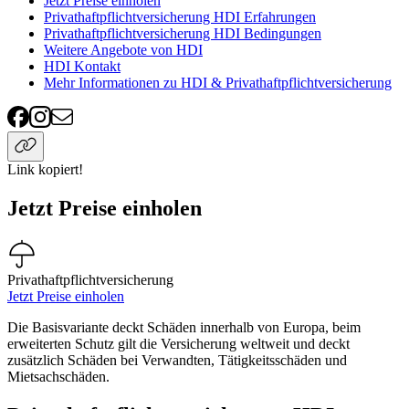
Jetzt Preise einholen
Privathaftpflichtversicherung HDI Erfahrungen
Privathaftpflichtversicherung HDI Bedingungen
Weitere Angebote von HDI
HDI Kontakt
Mehr Informationen zu HDI & Privathaftpflichtversicherung
Link kopiert!
Jetzt Preise einholen
Privathaftpflichtversicherung
Jetzt Preise einholen
Die Basisvariante deckt Schäden innerhalb von Europa, beim
erweiterten Schutz gilt die Versicherung weltweit und deckt
zusätzlich Schäden bei Verwandten, Tätigkeitsschäden und
Mietsachschäden.