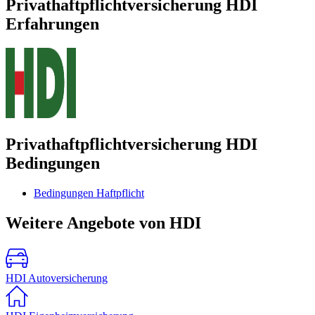
Privathaftpflichtversicherung HDI
Erfahrungen
Privathaftpflichtversicherung HDI
Bedingungen
Bedingungen Haftpflicht
Weitere Angebote von HDI
HDI Autoversicherung