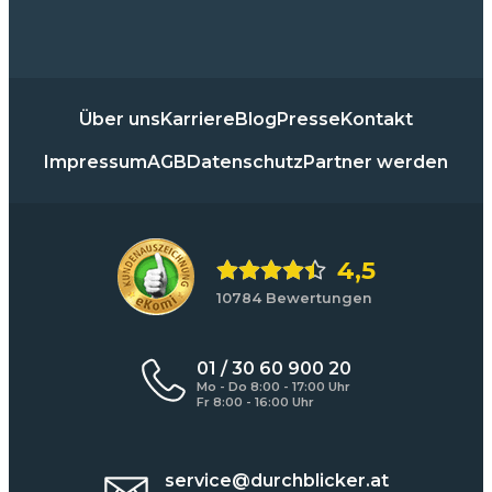
Über uns
Karriere
Blog
Presse
Kontakt
Impressum
AGB
Datenschutz
Partner werden
4,5
10784 Bewertungen
01 / 30 60 900 20
Mo - Do 8:00 - 17:00 Uhr
Fr 8:00 - 16:00 Uhr
service@durchblicker.at