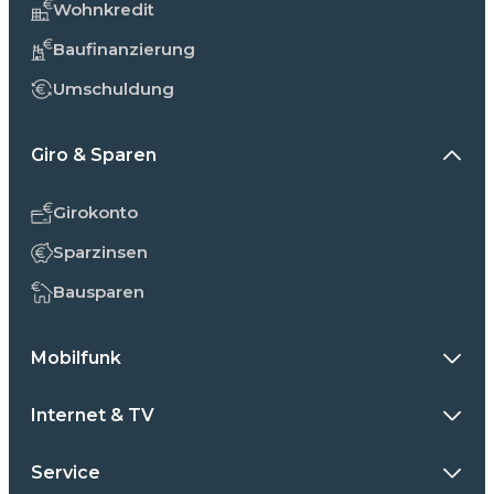
Wohnkredit
Baufinanzierung
Umschuldung
Giro & Sparen
Girokonto
Sparzinsen
Bausparen
Mobilfunk
Internet & TV
Service