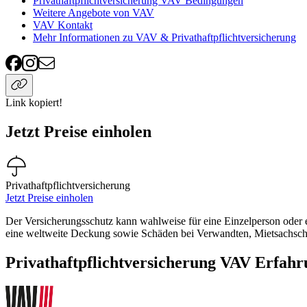
Privathaftpflichtversicherung VAV Bedingungen
Weitere Angebote von VAV
VAV Kontakt
Mehr Informationen zu VAV & Privathaftpflichtversicherung
Link kopiert!
Jetzt Preise einholen
Privathaftpflichtversicherung
Jetzt Preise einholen
Der Versicherungsschutz kann wahlweise für eine Einzelperson oder e
eine weltweite Deckung sowie Schäden bei Verwandten, Mietsachsch
Privathaftpflichtversicherung VAV Erfah