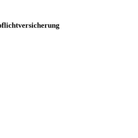
flichtversicherung