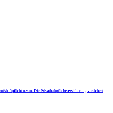
ufshaftpflicht u.v.m. Die Privathaftpflichtversicherung versichert