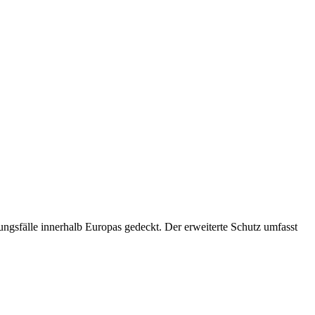
ungsfälle innerhalb Europas gedeckt. Der erweiterte Schutz umfasst