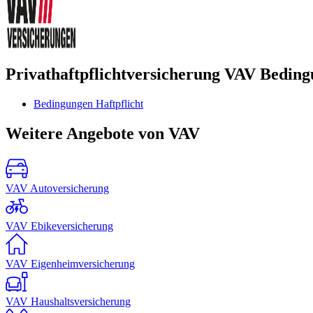
Privathaftpflichtversicherung VAV Bedin
Bedingungen Haftpflicht
Weitere Angebote von VAV
VAV Autoversicherung
VAV Ebikeversicherung
VAV Eigenheimversicherung
VAV Haushaltsversicherung