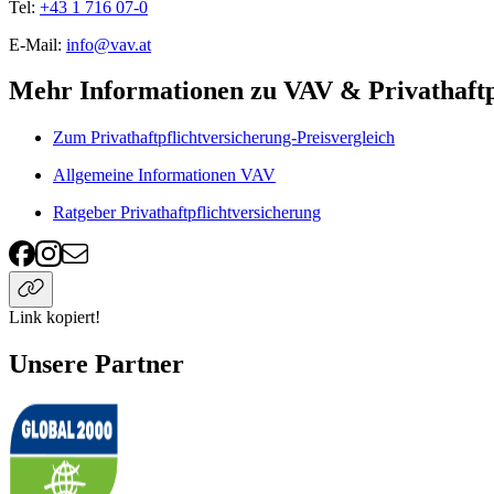
Tel:
+43 1 716 07-0
E-Mail:
info@vav.at
Mehr Informationen zu VAV & Privathaftp
Zum Privathaftpflichtversicherung-Preisvergleich
Allgemeine Informationen VAV
Ratgeber Privathaftpflichtversicherung
Link kopiert!
Unsere Partner