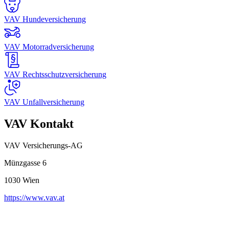
VAV Hundeversicherung
VAV Motorradversicherung
VAV Rechtsschutzversicherung
VAV Unfallversicherung
VAV Kontakt
VAV Versicherungs-AG
Münzgasse 6
1030
Wien
https://www.vav.at