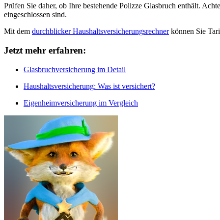
Prüfen Sie daher, ob Ihre bestehende Polizze Glasbruch enthält. Ach
eingeschlossen sind.
Mit dem
durchblicker Haushaltsversicherungsrechner
können Sie Tari
Jetzt mehr erfahren:
Glasbruchversicherung im Detail
Haushaltsversicherung: Was ist versichert?
Eigenheimversicherung im Vergleich