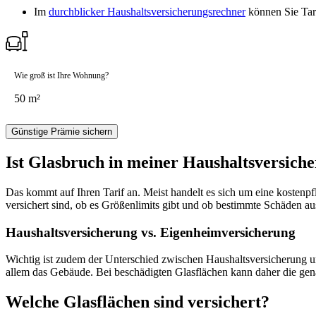
Im
durchblicker Haushaltsversicherungsrechner
können Sie Tari
Wie groß ist Ihre Wohnung?
Günstige Prämie sichern
Ist Glasbruch in meiner Haushaltsversiche
Das kommt auf Ihren Tarif an. Meist handelt es sich um eine kostenpfl
versichert sind, ob es Größenlimits gibt und ob bestimmte Schäden au
Haushaltsversicherung vs. Eigenheimversicherung
Wichtig ist zudem der Unterschied zwischen Haushaltsversicherung u
allem das Gebäude. Bei beschädigten Glasflächen kann daher die gen
Welche Glasflächen sind versichert?