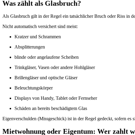
Was zählt als Glasbruch?
Als Glasbruch gilt in der Regel ein tatsächlicher Bruch oder Riss in 
Nicht automatisch versichert sind meist:
Kratzer und Schrammen
Absplitterungen
blinde oder angelaufene Scheiben
Trinkgläser, Vasen oder andere Hohlgläser
Brillengläser und optische Gläser
Beleuchtungskörper
Displays von Handy, Tablet oder Fernseher
Schäden an bereits beschädigtem Glas
Eigenverschulden (Missgeschick) ist in der Regel gedeckt, sofern es 
Mietwohnung oder Eigentum: Wer zahlt w