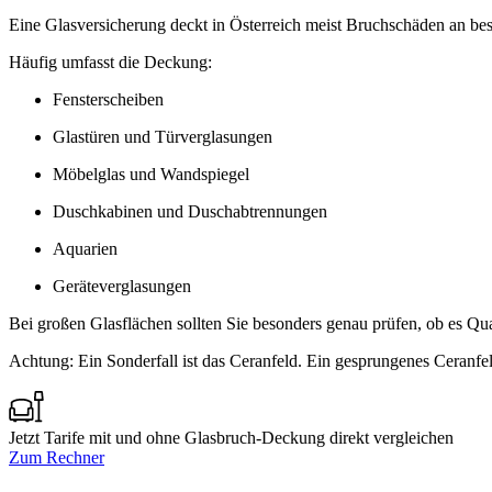
Eine Glasversicherung deckt in Österreich meist Bruchschäden an bes
Häufig umfasst die Deckung:
Fensterscheiben
Glastüren und Türverglasungen
Möbelglas und Wandspiegel
Duschkabinen und Duschabtrennungen
Aquarien
Geräteverglasungen
Bei großen Glasflächen sollten Sie besonders genau prüfen, ob es Qua
Achtung: Ein Sonderfall ist das Ceranfeld. Ein gesprungenes Ceranfe
Jetzt Tarife mit und ohne Glasbruch-Deckung direkt vergleichen
Zum Rechner