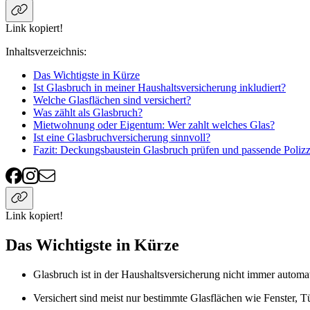
Link kopiert!
Inhaltsverzeichnis
:
Das Wichtigste in Kürze
Ist Glasbruch in meiner Haushaltsversicherung inkludiert?
Welche Glasflächen sind versichert?
Was zählt als Glasbruch?
Mietwohnung oder Eigentum: Wer zahlt welches Glas?
Ist eine Glasbruchversicherung sinnvoll?
Fazit: Deckungsbaustein Glasbruch prüfen und passende Polizz
Link kopiert!
Das Wichtigste in Kürze
Glasbruch ist in der Haushaltsversicherung nicht immer automat
Versichert sind meist nur bestimmte Glasflächen wie Fenster, 