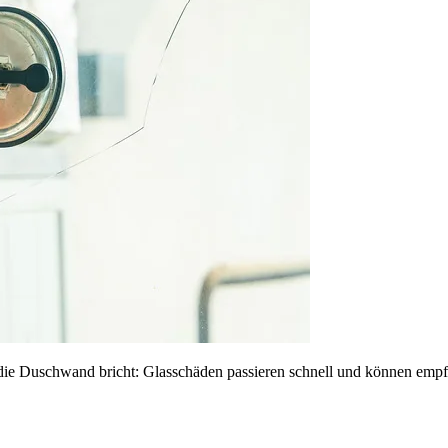
die Duschwand bricht: Glasschäden passieren schnell und können empfi