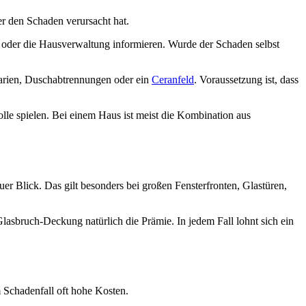
r den Schaden verursacht hat.
 oder die Hausverwaltung informieren. Wurde der Schaden selbst
uarien, Duschabtrennungen oder ein
Ceranfeld
. Voraussetzung ist, dass
e spielen. Bei einem Haus ist meist die Kombination aus
uer Blick. Das gilt besonders bei großen Fensterfronten, Glastüren,
lasbruch-Deckung natürlich die Prämie. In jedem Fall lohnt sich ein
 Schadenfall oft hohe Kosten.