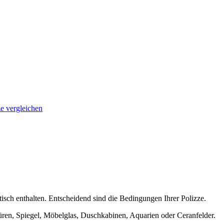
e vergleichen
isch enthalten. Entscheidend sind die Bedingungen Ihrer Polizze.
Türen, Spiegel, Möbelglas, Duschkabinen, Aquarien oder Ceranfelder.