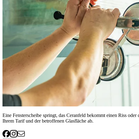
Eine Fensterscheibe springt, das Ceranfeld bekommt einen Riss oder 
Ihrem Tarif und der betroffenen Glasfläche ab.