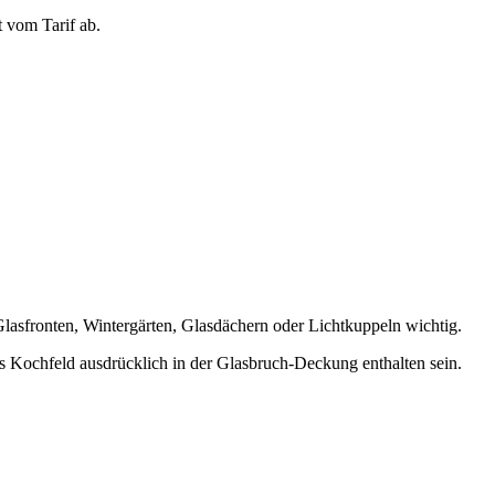
 vom Tarif ab.
Glasfronten, Wintergärten, Glasdächern oder Lichtkuppeln wichtig.
as Kochfeld ausdrücklich in der Glasbruch-Deckung enthalten sein.