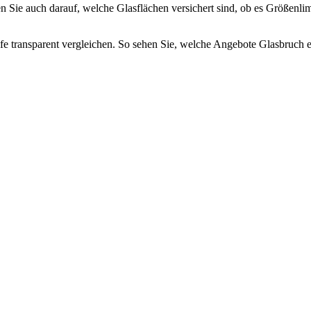
ten Sie auch darauf, welche Glasflächen versichert sind, ob es Größen
fe transparent vergleichen. So sehen Sie, welche Angebote Glasbruch e