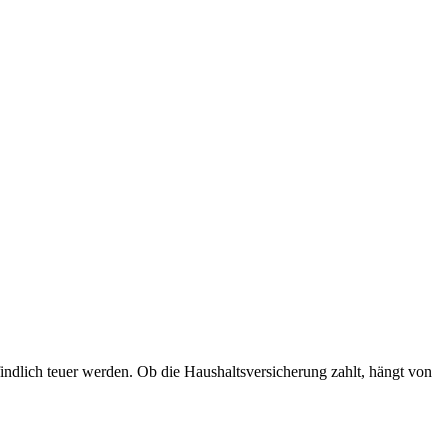
ndlich teuer werden. Ob die Haushaltsversicherung zahlt, hängt von