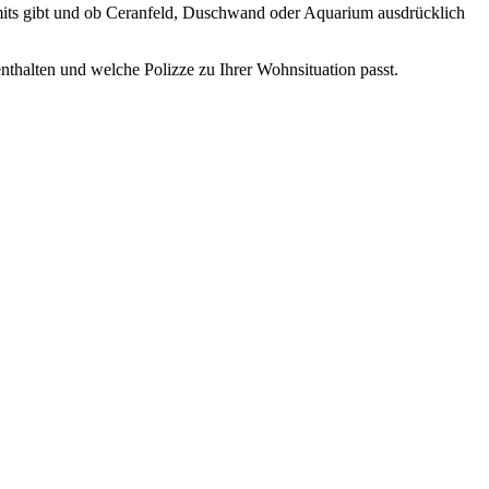
limits gibt und ob Ceranfeld, Duschwand oder Aquarium ausdrücklich
nthalten und welche Polizze zu Ihrer Wohnsituation passt.