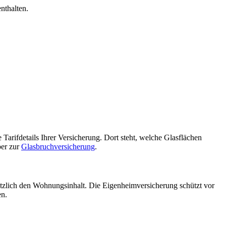
nthalten.
 Tarifdetails Ihrer Versicherung. Dort steht, welche Glasflächen
ber zur
Glasbruchversicherung
.
tzlich den Wohnungsinhalt. Die Eigenheimversicherung schützt vor
en.