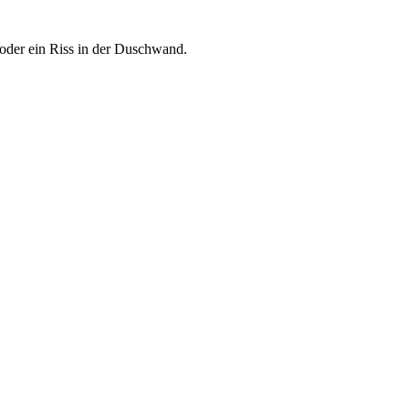
e oder ein Riss in der Duschwand.