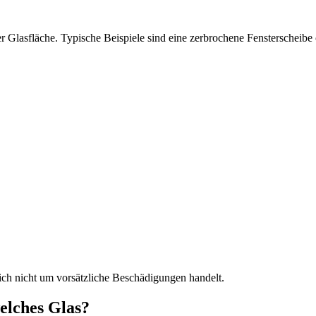
der Glasfläche. Typische Beispiele sind eine zerbrochene Fensterscheib
sich nicht um vorsätzliche Beschädigungen handelt.
elches Glas?