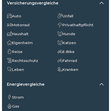
Versicherungsvergleiche
Auto
Unfall
Motorrad
Privathaftpflicht
Haushalt
Hunde
Eigenheim
Katzen
Reise
E-Bike
Rechtsschutz
Fahrrad
Leben
Kranken
Energievergleiche
Strom
Gas