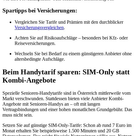
Spartipps bei Versicherungen:
Vergleichen Sie Tarife und Prämien mit den durchblicker
Versicherungsvergleichen
.
Achten Sie auf Risikoaufschläge – besonders bei Kfz- oder
Reiseversicherungen.
Wechseln Sie bei Bedarf zu einem günstigeren Anbieter ohne
altersbedingte Aufschläge.
Beim Handytarif sparen: SIM-Only statt
Kombi-Angebote
Spezielle Senioren-Handytarife sind in Österreich mittlerweile vom
Markt verschwunden. Stattdessen bieten viele Anbieter Kombi-
Angebote mit Senioren-Handys an – oft mit langen
Vertragsbindungen und einer hohen monatlichen Grundgebühr. Das
muss nicht sein.
Setzen Sie auf günstige SIM-Only-Tarife: Schon ab rund 7 Euro im
Monat erhalten Sie beispielsweise 1.500 Minuten und 20 GB