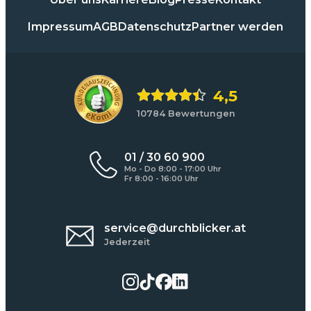
Impressum
AGB
Datenschutz
Partner werden
4,5
10784 Bewertungen
01 / 30 60 900
Mo - Do 8:00 - 17:00 Uhr
Fr 8:00 - 16:00 Uhr
service@durchblicker.at
Jederzeit