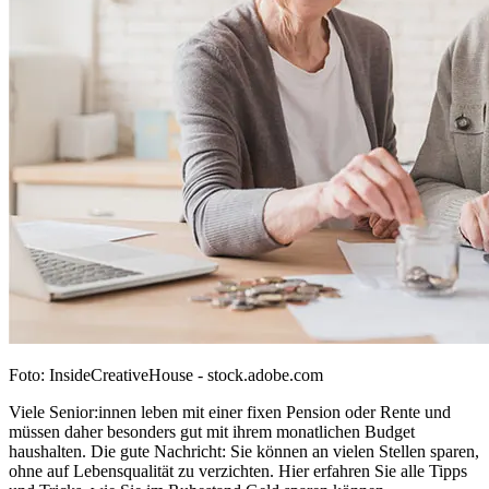
Foto: InsideCreativeHouse - stock.adobe.com
Viele Senior:innen leben mit einer fixen Pension oder Rente und
müssen daher besonders gut mit ihrem monatlichen Budget
haushalten. Die gute Nachricht: Sie können an vielen Stellen sparen,
ohne auf Lebensqualität zu verzichten. Hier erfahren Sie alle Tipps