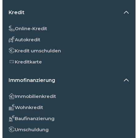
Kredit
Online-Kredit
Autokredit
Kredit umschulden
Kreditkarte
Immofinanzierung
Immobilienkredit
Wohnkredit
Baufinanzierung
Umschuldung