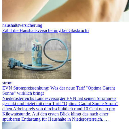
haushaltsversicherung
Zahlt die Haushaltsversicherung bei Glasbruch?
strom
EVN Strompreissenkung: Was der neue Tarif "Optima Garant
Sonne" wirklich bringt
Niederösterreichs Landesversorger EVN hat seinen Strompreis
gesenkt und bietet mit dem Tarif "Optima Garant Sonne Strom"
einen Arbeitspreis von durchschnittlich rund 10 Cent netto pro
Kilowattstunde. Auf den ersten Blick klingt das nach einer
spürbaren Entlastung für Haushalte in Niederösterreich. …