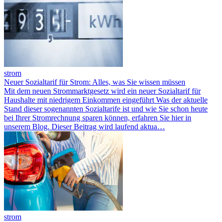
strom
Neuer Sozialtarif für Strom: Alles, was Sie wissen müssen
Mit dem neuen Strommarktgesetz wird ein neuer Sozialtarif für
Haushalte mit niedrigem Einkommen eingeführt Was der aktuelle
Stand dieser sogenannten Sozialtarife ist und wie Sie schon heute
bei Ihrer Stromrechnung sparen können, erfahren Sie hier in
unserem Blog. Dieser Beitrag wird laufend aktua…
strom