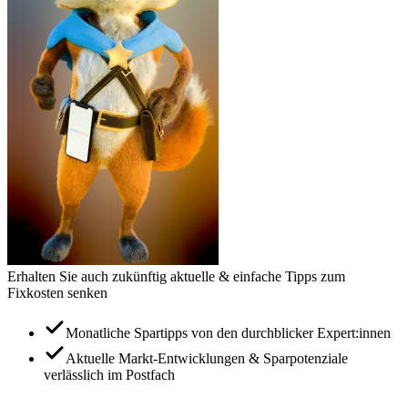
Erhalten Sie auch zukünftig aktuelle & einfache Tipps zum
Fixkosten senken
Monatliche Spartipps von den durchblicker Expert:innen
Aktuelle Markt-Entwicklungen & Sparpotenziale
verlässlich im Postfach