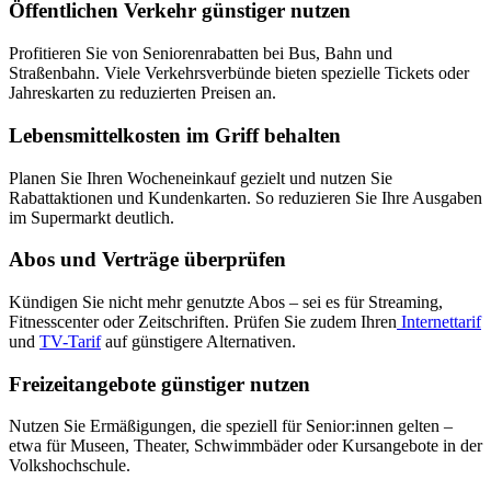
Öffentlichen Verkehr günstiger nutzen
Profitieren Sie von Seniorenrabatten bei Bus, Bahn und
Straßenbahn. Viele Verkehrsverbünde bieten spezielle Tickets oder
Jahreskarten zu reduzierten Preisen an.
Lebensmittelkosten im Griff behalten
Planen Sie Ihren Wocheneinkauf gezielt und nutzen Sie
Rabattaktionen und Kundenkarten. So reduzieren Sie Ihre Ausgaben
im Supermarkt deutlich.
Abos und Verträge überprüfen
Kündigen Sie nicht mehr genutzte Abos – sei es für Streaming,
Fitnesscenter oder Zeitschriften. Prüfen Sie zudem Ihren
Internettarif
und
TV-Tarif
auf günstigere Alternativen.
Freizeitangebote günstiger nutzen
Nutzen Sie Ermäßigungen, die speziell für Senior:innen gelten –
etwa für Museen, Theater, Schwimmbäder oder Kursangebote in der
Volkshochschule.