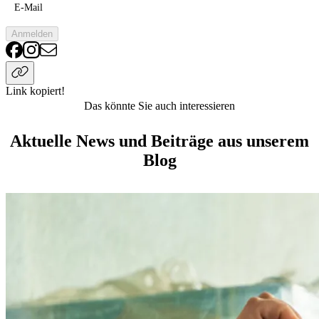
E-Mail
Anmelden
Link kopiert!
Das könnte Sie auch interessieren
Aktuelle News und Beiträge aus unserem
Blog