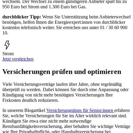
wechseln. Der Wechsel zu einem günstigeren Anbieter spart bis zu
950 Euro bei Strom und 1.300 Euro bei Gas.
durchblicker Tipp:
Wenn Sie Unterstützung beim Anbieterwechsel
benötigen, helfen Ihnen die Energieexpert:innen von durchblicker
kostenlos telefonisch weiter. Sie erreichen uns unter 01 / 30 60 900
10.
Strom
Jetzt vergleichen
Versicherungen prüfen und optimieren
Viele Versicherungsverträge laufen über Jahre, ohne regelmäßig
überprüft zu werden. Dabei können Sie durch eine Anpassung oder
Kündigung von nicht mehr benötigten Versicherungen Ihre
Fixkosten deutlich reduzieren.
In unserem Blogartikel
Versicherungstipps für Senior:innen
erfahren
Sie, welche Versicherungen für Sie im Alter wirklich relevant sind.
Kündigen Sie etwa eine nicht mehr notwendige
Berufsunfähigkeitsversicherung, aber behalten Sie wichtige Verträge
wie Ihre Privathaftpflicht- oder Haushaltsversicherung bei.