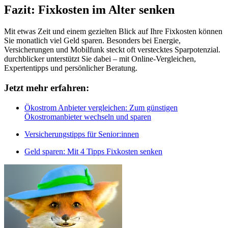
Fazit: Fixkosten im Alter senken
Mit etwas Zeit und einem gezielten Blick auf Ihre Fixkosten können
Sie monatlich viel Geld sparen. Besonders bei Energie,
Versicherungen und Mobilfunk steckt oft verstecktes Sparpotenzial.
durchblicker unterstützt Sie dabei – mit Online-Vergleichen,
Expertentipps und persönlicher Beratung.
Jetzt mehr erfahren:
Ökostrom Anbieter vergleichen: Zum günstigen
Ökostromanbieter wechseln und sparen
Versicherungstipps für Senior:innen
Geld sparen: Mit 4 Tipps Fixkosten senken