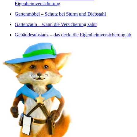
Eigenheimversicherung
Gartenmöbel – Schutz bei Sturm und Diebstahl
Gartenzaun – wann die Versicherung zahlt
Gebäudesubstanz – das deckt die Eigenheimversicherung ab