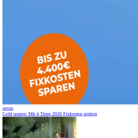
strom
Geld sparen: Mit 4 Tipps 2026 Fixkosten senken