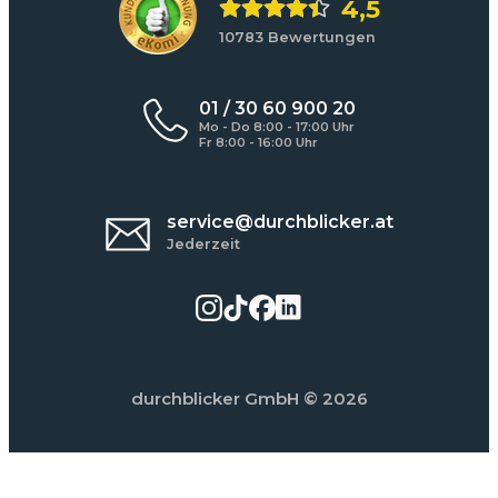
4,5
10783 Bewertungen
01 / 30 60 900 20
Mo - Do 8:00 - 17:00 Uhr
Fr 8:00 - 16:00 Uhr
service@durchblicker.at
Jederzeit
durchblicker GmbH
© 2026