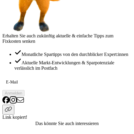
Erhalten Sie auch zukünftig aktuelle & einfache Tipps zum
Fixkosten senken
Monatliche Spartipps von den durchblicker Expert:innen
Aktuelle Markt-Entwicklungen & Sparpotenziale
verlässlich im Postfach
E-Mail
Anmelden
Link kopiert!
Das könnte Sie auch interessieren