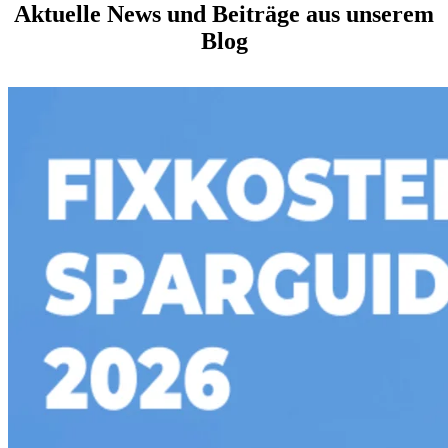
Aktuelle News und Beiträge aus unserem
Blog