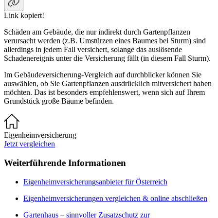
Link kopiert!
Schäden am Gebäude, die nur indirekt durch Gartenpflanzen
verursacht werden (z.B. Umstürzen eines Baumes bei Sturm) sind
allerdings in jedem Fall versichert, solange das auslösende
Schadenereignis unter die Versicherung fällt (in diesem Fall Sturm).
Im Gebäudeversicherung-Vergleich auf durchblicker können Sie
auswählen, ob Sie Gartenpflanzen ausdrücklich mitversichert haben
möchten. Das ist besonders empfehlenswert, wenn sich auf Ihrem
Grundstück große Bäume befinden.
Eigenheimversicherung
Jetzt vergleichen
Weiterführende Informationen
Eigenheimversicherungsanbieter für Österreich
Eigenheimversicherungen vergleichen & online abschließen
Gartenhaus – sinnvoller Zusatzschutz zur