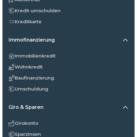
Kredit umschulden
Kreditkarte
Immofinanzierung
Immobilienkredit
Wohnkredit
Baufinanzierung
Umschuldung
Giro & Sparen
Girokonto
Sparzinsen