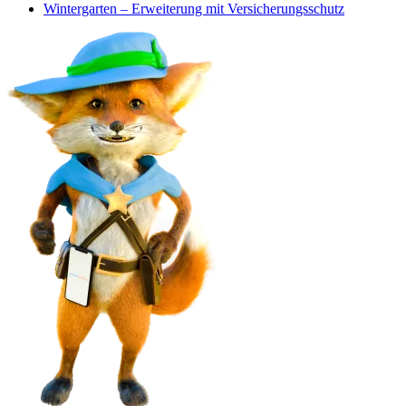
Wintergarten – Erweiterung mit Versicherungsschutz