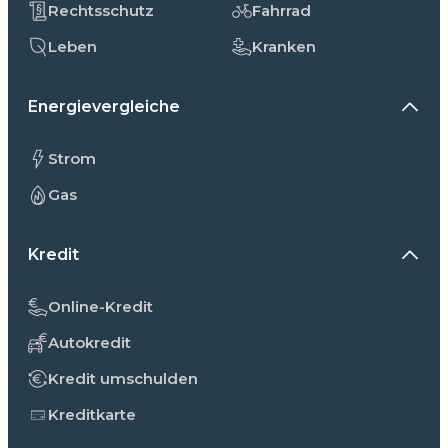
Rechtsschutz
Fahrrad
Leben
Kranken
Energievergleiche
Strom
Gas
Kredit
Online-Kredit
Autokredit
Kredit umschulden
Kreditkarte