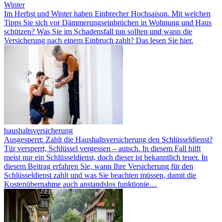
Winter
Im Herbst und Winter haben Einbrecher Hochsaison. Mit welchen
Tipps Sie sich vor Dämmerungseinbrüchen in Wohnung und Haus
schützen? Was Sie im Schadensfall tun sollten und wann die
Versicherung nach einem Einbruch zahlt? Das lesen Sie hier.
haushaltsversicherung
Ausgesperrt: Zahlt die Haushaltsversicherung den Schlüsseldienst?
Tür versperrt, Schlüssel vergessen – autsch. In diesem Fall hilft
meist nur ein Schlüsseldienst, doch dieser ist bekanntlich teuer. In
diesem Beitrag erfahren Sie, wann Ihre Versicherung für den
Schlüsseldienst zahlt und was Sie beachten müssen, damit die
Kostenübernahme auch anstandslos funktionie…