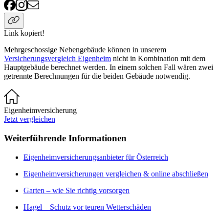
Link kopiert!
Mehrgeschossige Nebengebäude können in unserem
Versicherungsvergleich Eigenheim
nicht in Kombination mit dem
Hauptgebäude berechnet werden. In einem solchen Fall wären zwei
getrennte Berechnungen für die beiden Gebäude notwendig.
Eigenheimversicherung
Jetzt vergleichen
Weiterführende Informationen
Eigenheimversicherungsanbieter für Österreich
Eigenheimversicherungen vergleichen & online abschließen
Garten – wie Sie richtig vorsorgen
Hagel – Schutz vor teuren Wetterschäden