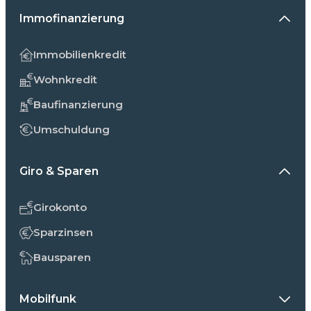
Immofinanzierung
Immobilienkredit
Wohnkredit
Baufinanzierung
Umschuldung
Giro & Sparen
Girokonto
Sparzinsen
Bausparen
Mobilfunk