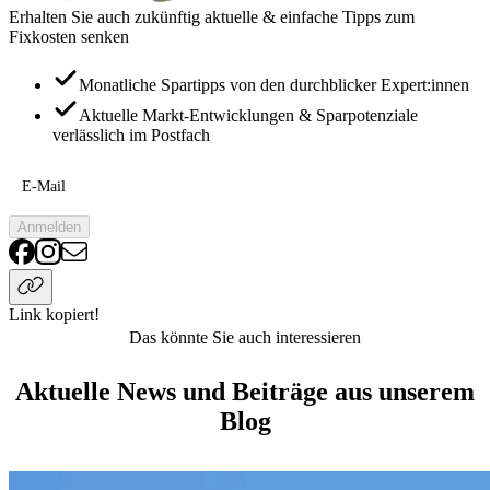
Erhalten Sie auch zukünftig aktuelle & einfache Tipps zum
Fixkosten senken
Monatliche Spartipps von den durchblicker Expert:innen
Aktuelle Markt-Entwicklungen & Sparpotenziale
verlässlich im Postfach
E-Mail
Anmelden
Link kopiert!
Das könnte Sie auch interessieren
Aktuelle News und Beiträge aus unserem
Blog