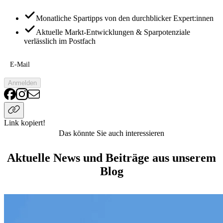
Monatliche Spartipps von den durchblicker Expert:innen
Aktuelle Markt-Entwicklungen & Sparpotenziale
verlässlich im Postfach
E-Mail
Anmelden
Link kopiert!
Das könnte Sie auch interessieren
Aktuelle News und Beiträge aus unserem
Blog