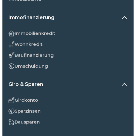
Immofinanzierung
Immobilienkredit
Wohnkredit
Baufinanzierung
Umschuldung
Giro & Sparen
Girokonto
Sparzinsen
Bausparen