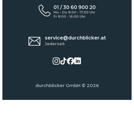
01 / 30 60 900 20
Mo - Do 8:00 - 17:00 Uhr
Fr 8:00 - 16:00 Uhr
service@durchblicker.at
Jederzeit
durchblicker GmbH
© 2026