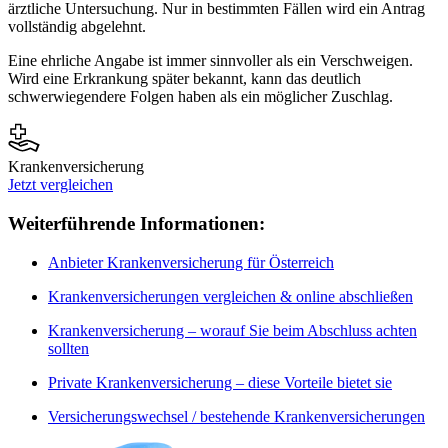
ärztliche Untersuchung. Nur in bestimmten Fällen wird ein Antrag
vollständig abgelehnt.
Eine ehrliche Angabe ist immer sinnvoller als ein Verschweigen.
Wird eine Erkrankung später bekannt, kann das deutlich
schwerwiegendere Folgen haben als ein möglicher Zuschlag.
Krankenversicherung
Jetzt vergleichen
Weiterführende Informationen:
Anbieter Krankenversicherung für Österreich
Krankenversicherungen vergleichen & online abschließen
Krankenversicherung – worauf Sie beim Abschluss achten
sollten
Private Krankenversicherung – diese Vorteile bietet sie
Versicherungswechsel / bestehende Krankenversicherungen