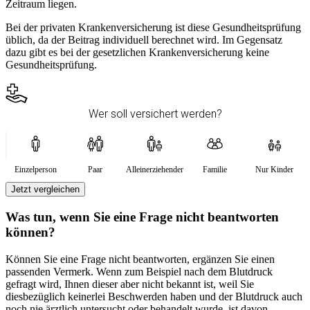
Zeitraum liegen.
Bei der privaten Krankenversicherung ist diese Gesundheitsprüfung
üblich, da der Beitrag individuell berechnet wird. Im Gegensatz
dazu gibt es bei der gesetzlichen Krankenversicherung keine
Gesundheitsprüfung.
Wer soll versichert werden?
Einzelperson
Paar
Alleinerziehender
Familie
Nur Kinder
Jetzt vergleichen
Was tun, wenn Sie eine Frage nicht beantworten
können?
Können Sie eine Frage nicht beantworten, ergänzen Sie einen
passenden Vermerk. Wenn zum Beispiel nach dem Blutdruck
gefragt wird, Ihnen dieser aber nicht bekannt ist, weil Sie
diesbezüglich keinerlei Beschwerden haben und der Blutdruck auch
noch nie ärztlich untersucht oder behandelt wurde, ist davon