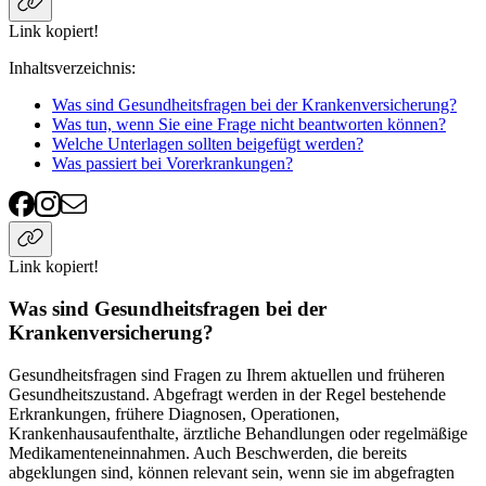
Link kopiert!
Inhaltsverzeichnis
:
Was sind Gesundheitsfragen bei der Krankenversicherung?
Was tun, wenn Sie eine Frage nicht beantworten können?
Welche Unterlagen sollten beigefügt werden?
Was passiert bei Vorerkrankungen?
Link kopiert!
Was sind Gesundheitsfragen bei der
Krankenversicherung?
Gesundheitsfragen sind Fragen zu Ihrem aktuellen und früheren
Gesundheitszustand. Abgefragt werden in der Regel bestehende
Erkrankungen, frühere Diagnosen, Operationen,
Krankenhausaufenthalte, ärztliche Behandlungen oder regelmäßige
Medikamenteneinnahmen. Auch Beschwerden, die bereits
abgeklungen sind, können relevant sein, wenn sie im abgefragten