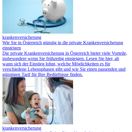
krankenversicherung
Wie Sie in Österreich günstig in die private Krankenversicherung
einsteigen
Die private Krankenversicherung in Österreich bietet viele Vorteile,
insbesondere wenn Sie frühzeitig einsteigen. Lesen Sie hier, ab
wann sich der Einstieg lohnt, welche Möglichkeiten es für
verschiedene Lebensphasen gibt und wie Sie einen passenden und
günstigen Tarif für Ihre Bedürfnisse finden.
krankenversicherung