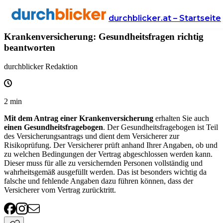
Wissen
Versicherung
krankenversicherung
durchblicker.at – Startseite
Krankenversicherung: Gesundheitsfragen richtig
beantworten
durchblicker Redaktion
2
min
Mit dem Antrag einer Krankenversicherung
erhalten Sie auch
einen Gesundheitsfragebogen
. Der Gesundheitsfragebogen ist Teil
des Versicherungsantrags und dient dem Versicherer zur
Risikoprüfung. Der Versicherer prüft anhand Ihrer Angaben, ob und
zu welchen Bedingungen der Vertrag abgeschlossen werden kann.
Dieser muss für alle zu versichernden Personen vollständig und
wahrheitsgemäß ausgefüllt werden. Das ist besonders wichtig da
falsche und fehlende Angaben dazu führen können, dass der
Versicherer vom Vertrag zurücktritt.