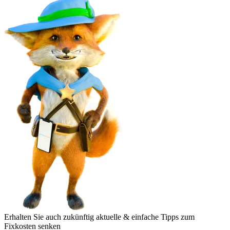
Erhalten Sie auch zukünftig aktuelle & einfache Tipps zum
Fixkosten senken