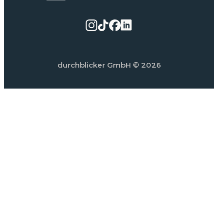
durchblicker GmbH
© 2026