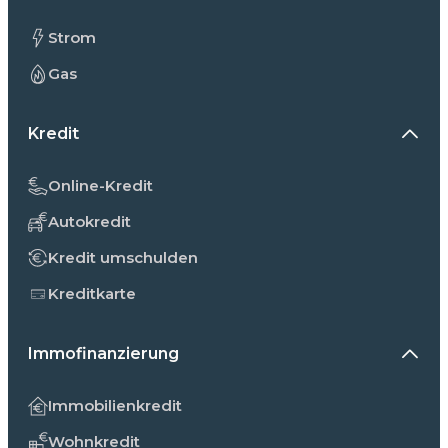
Strom
Gas
Kredit
Online-Kredit
Autokredit
Kredit umschulden
Kreditkarte
Immofinanzierung
Immobilienkredit
Wohnkredit