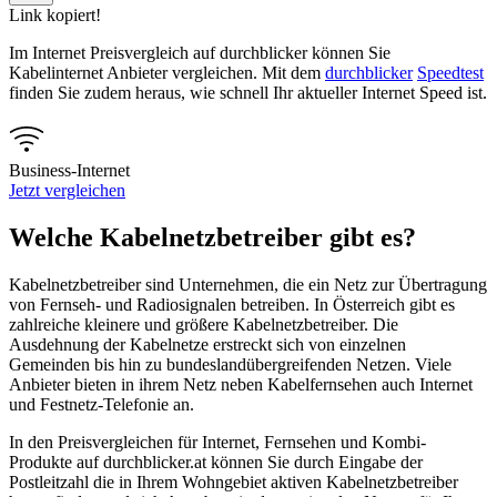
Link kopiert!
Im Internet Preisvergleich auf durchblicker können Sie
Kabelinternet Anbieter vergleichen. Mit dem
durchblicker
Speedtest
finden Sie zudem heraus, wie schnell Ihr aktueller Internet Speed ist.
Business-Internet
Jetzt vergleichen
Welche Kabelnetzbetreiber gibt es?
Kabelnetzbetreiber sind Unternehmen, die ein Netz zur Übertragung
von Fernseh- und Radiosignalen betreiben. In Österreich gibt es
zahlreiche kleinere und größere Kabelnetzbetreiber. Die
Ausdehnung der Kabelnetze erstreckt sich von einzelnen
Gemeinden bis hin zu bundeslandübergreifenden Netzen. Viele
Anbieter bieten in ihrem Netz neben Kabelfernsehen auch Internet
und Festnetz-Telefonie an.
In den Preisvergleichen für Internet, Fernsehen und Kombi-
Produkte auf durchblicker.at können Sie durch Eingabe der
Postleitzahl die in Ihrem Wohngebiet aktiven Kabelnetzbetreiber