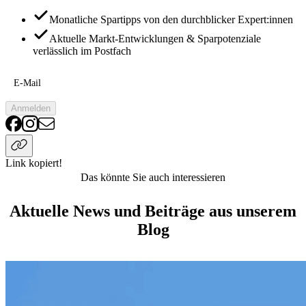
Monatliche Spartipps von den durchblicker Expert:innen
Aktuelle Markt-Entwicklungen & Sparpotenziale
verlässlich im Postfach
E-Mail
Anmelden
Link kopiert!
Das könnte Sie auch interessieren
Aktuelle News und Beiträge aus unserem
Blog