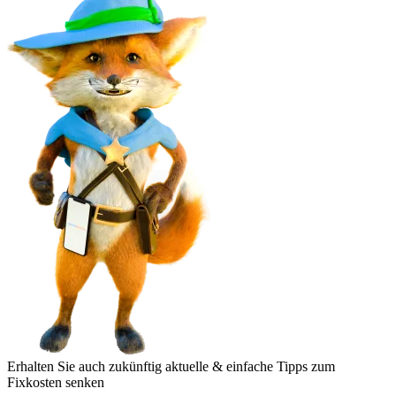
Erhalten Sie auch zukünftig aktuelle & einfache Tipps zum
Fixkosten senken