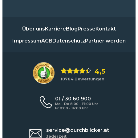
Über uns
Karriere
Blog
Presse
Kontakt
Impressum
AGB
Datenschutz
Partner werden
4,5
10784 Bewertungen
01 / 30 60 900
Mo - Do 8:00 - 17:00 Uhr
Fr 8:00 - 16:00 Uhr
service@durchblicker.at
Jederzeit