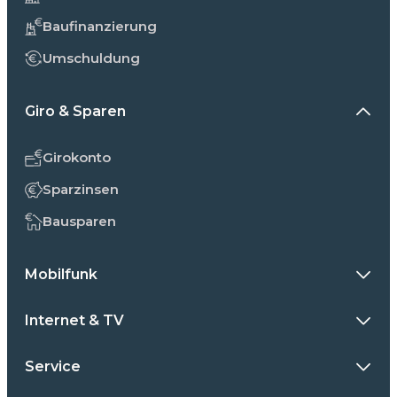
Baufinanzierung
Umschuldung
Giro & Sparen
Girokonto
Sparzinsen
Bausparen
Mobilfunk
Internet & TV
Service