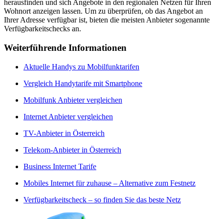
herausfinden und sich Angebote in den regionalen Netzen für Ihren
Wohnort anzeigen lassen. Um zu überprüfen, ob das Angebot an
Ihrer Adresse verfügbar ist, bieten die meisten Anbieter sogenannte
Verfügbarkeitschecks an.
Weiterführende Informationen
Aktuelle Handys zu Mobilfunktarifen
Vergleich Handytarife mit Smartphone
Mobilfunk Anbieter vergleichen
Internet Anbieter vergleichen
TV-Anbieter in Österreich
Telekom-Anbieter in Österreich
Business Internet Tarife
Mobiles Internet für zuhause – Alternative zum Festnetz
Verfügbarkeitscheck – so finden Sie das beste Netz