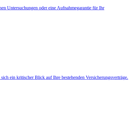
chen Untersuchungen oder eine Aufnahmegarantie für Ihr
ich ein kritischer Blick auf Ihre bestehenden Versicherungsverträge.