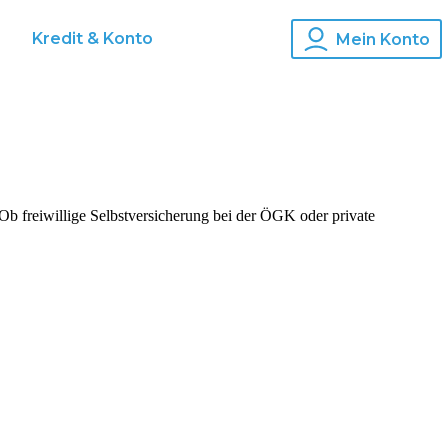
s
Kredit & Konto
Mein Konto
. Ob freiwillige Selbstversicherung bei der ÖGK oder private