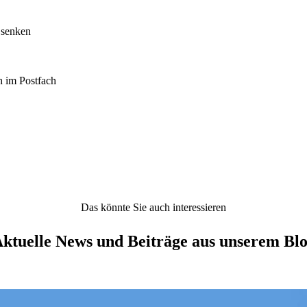
 senken
h im Postfach
Das könnte Sie auch interessieren
ktuelle News und Beiträge aus unserem Bl