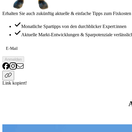
Erhalten Sie auch zukünftig aktuelle & einfache Tipps zum Fixkosten
Monatliche Spartipps von den durchblicker Expert:innen
Aktuelle Markt-Entwicklungen & Sparpotenziale verlässlic
E-Mail
Anmelden
Link kopiert!
A