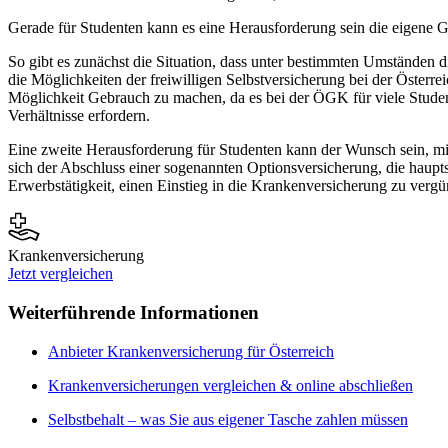
Gerade für Studenten kann es eine Herausforderung sein die eigene G
So gibt es zunächst die Situation, dass unter bestimmten Umständen die
die Möglichkeiten der freiwilligen Selbstversicherung bei der Österr
Möglichkeit Gebrauch zu machen, da es bei der ÖGK für viele Student
Verhältnisse erfordern.
Eine zweite Herausforderung für Studenten kann der Wunsch sein, mi
sich der Abschluss einer sogenannten Optionsversicherung, die haupt
Erwerbstätigkeit, einen Einstieg in die Krankenversicherung zu verg
Krankenversicherung
Jetzt vergleichen
Weiterführende Informationen
Anbieter Krankenversicherung für Österreich
Krankenversicherungen vergleichen & online abschließen
Selbstbehalt – was Sie aus eigener Tasche zahlen müssen