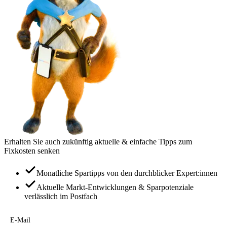
Erhalten Sie auch zukünftig aktuelle & einfache Tipps zum
Fixkosten senken
Monatliche Spartipps von den durchblicker Expert:innen
Aktuelle Markt-Entwicklungen & Sparpotenziale
verlässlich im Postfach
E-Mail