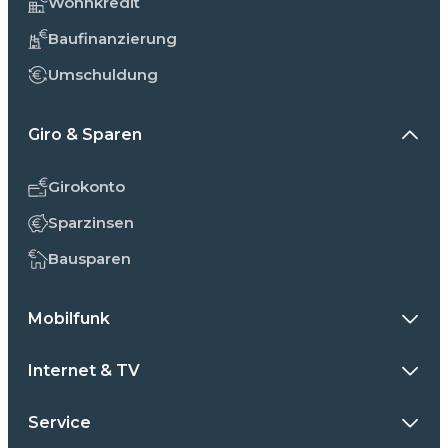
Wohnkredit
Baufinanzierung
Umschuldung
Giro & Sparen
Girokonto
Sparzinsen
Bausparen
Mobilfunk
Internet & TV
Service