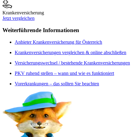
Krankenversicherung
Jetzt vergleichen
Weiterführende Informationen
Anbieter Krankenversicherung für Österreich
Krankenversicherungen vergleichen & online abschließen
Versicherungswechsel / bestehende Krankenversicherungen
PKV ruhend stellen – wann und wie es funktioniert
Vorerkrankungen – das sollten Sie beachten