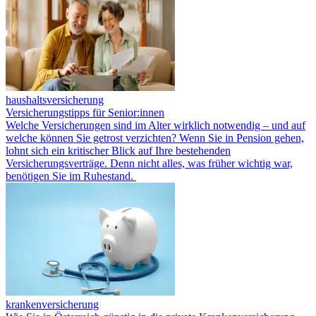
haushaltsversicherung
Versicherungstipps für Senior:innen
Welche Versicherungen sind im Alter wirklich notwendig – und auf
welche können Sie getrost verzichten? Wenn Sie in Pension gehen,
lohnt sich ein kritischer Blick auf Ihre bestehenden
Versicherungsverträge. Denn nicht alles, was früher wichtig war,
benötigen Sie im Ruhestand.
krankenversicherung