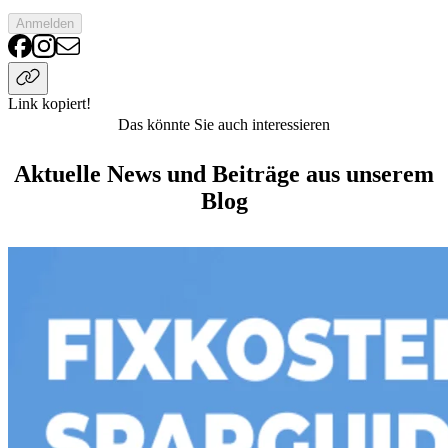
Anmelden
Link kopiert!
Das könnte Sie auch interessieren
Aktuelle News und Beiträge aus unserem
Blog