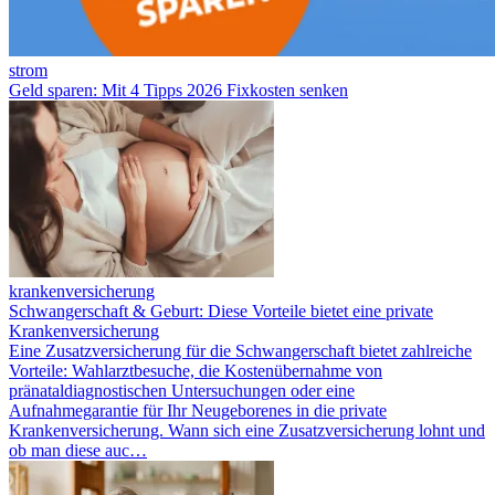
strom
Geld sparen: Mit 4 Tipps 2026 Fixkosten senken
krankenversicherung
Schwangerschaft & Geburt: Diese Vorteile bietet eine private
Krankenversicherung
Eine Zusatzversicherung für die Schwangerschaft bietet zahlreiche
Vorteile: Wahlarztbesuche, die Kostenübernahme von
pränataldiagnostischen Untersuchungen oder eine
Aufnahmegarantie für Ihr Neugeborenes in die private
Krankenversicherung. Wann sich eine Zusatzversicherung lohnt und
ob man diese auc…