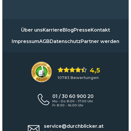
Über uns
Karriere
Blog
Presse
Kontakt
Impressum
AGB
Datenschutz
Partner werden
4,5
10783 Bewertungen
01 / 30 60 900 20
Mo - Do 8:00 - 17:00 Uhr
Fr 8:00 - 16:00 Uhr
service@durchblicker.at