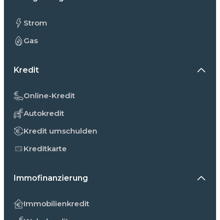
Strom
Gas
Kredit
Online-Kredit
Autokredit
Kredit umschulden
Kreditkarte
Immofinanzierung
Immobilienkredit