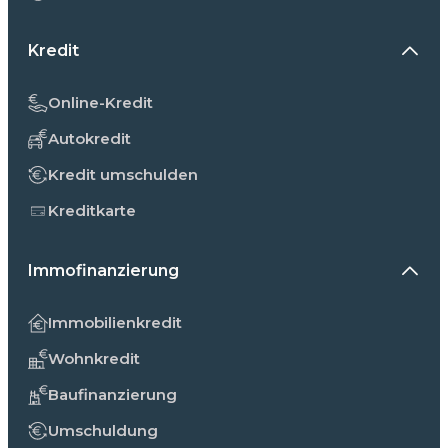
Kredit
Online-Kredit
Autokredit
Kredit umschulden
Kreditkarte
Immofinanzierung
Immobilienkredit
Wohnkredit
Baufinanzierung
Umschuldung