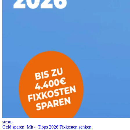
strom
Geld sparen: Mit 4 Tipps 2026 Fixkosten senken