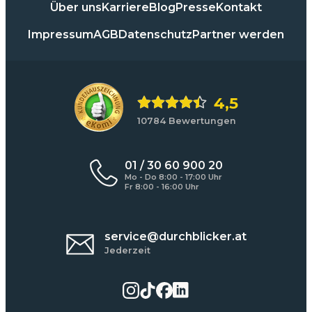
Über uns
Karriere
Blog
Presse
Kontakt
Impressum
AGB
Datenschutz
Partner werden
4,5
10784 Bewertungen
01 / 30 60 900 20
Mo - Do 8:00 - 17:00 Uhr
Fr 8:00 - 16:00 Uhr
service@durchblicker.at
Jederzeit