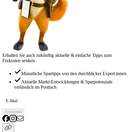
Erhalten Sie auch zukünftig aktuelle & einfache Tipps zum
Fixkosten senken
Monatliche Spartipps von den durchblicker Expert:innen
Aktuelle Markt-Entwicklungen & Sparpotenziale
verlässlich im Postfach
E-Mail
Anmelden