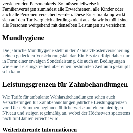
versichernden Personenkreis. So müssen teilweise in
Familienverträgen zumindest alle Erwachsenen, alle Kinder oder
auch alle Personen versichert werden. Diese Einschränkung wirkt
sich auf den Tarifvergleich allerdings nicht aus, da wir bemüht sind
alle Personen weitgehend mit denselben Leistungen zu versichern.
Mundhygiene
Die jährliche Mundhygiene stellt in der Zahnarztkostenversicherung
keinen gedeckten Versicherungsfall dar. Ein Ersatz erfolgt daher nur
in Form einer etwaigen Sonderleistung, die auch an Bedingungen
wie eine Leistungsfreiheit über einen bestimmten Zeitraum geknüpft
sein kann.
Leistungsgrenzen für Zahnbehandlungen
Wie Tarife für ambulante Wahlarztbehandlungen sehen auch
Versicherungen für Zahnbehandlungen jährliche Leistungsgrenzen
vor. Diese Summen beginnen üblicherweise auf einem niedrigen
Niveau und steigen regelmäßig an, wobei der Höchstwert spätestens
nach fünf Jahren erreicht wird.
Weiterführende Informationen