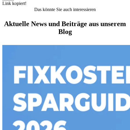
Link kopiert!
Das könnte Sie auch interessieren
Aktuelle News und Beiträge aus unserem
Blog