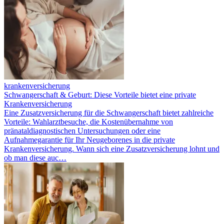
krankenversicherung
Schwangerschaft & Geburt: Diese Vorteile bietet eine private
Krankenversicherung
Eine Zusatzversicherung für die Schwangerschaft bietet zahlreiche
Vorteile: Wahlarztbesuche, die Kostenübernahme von
pränataldiagnostischen Untersuchungen oder eine
Aufnahmegarantie für Ihr Neugeborenes in die private
Krankenversicherung. Wann sich eine Zusatzversicherung lohnt und
ob man diese auc…