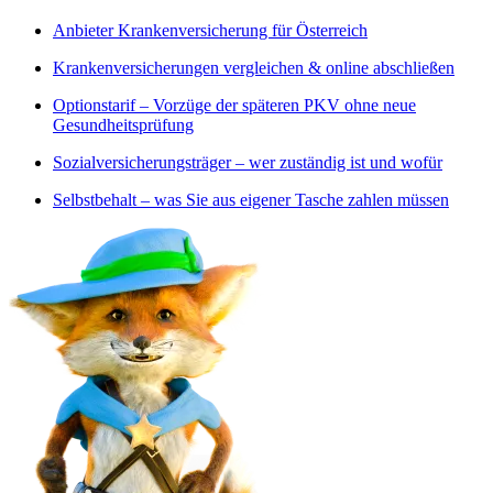
Anbieter Krankenversicherung für Österreich
Krankenversicherungen vergleichen & online abschließen
Optionstarif – Vorzüge der späteren PKV ohne neue
Gesundheitsprüfung
Sozialversicherungsträger – wer zuständig ist und wofür
Selbstbehalt – was Sie aus eigener Tasche zahlen müssen