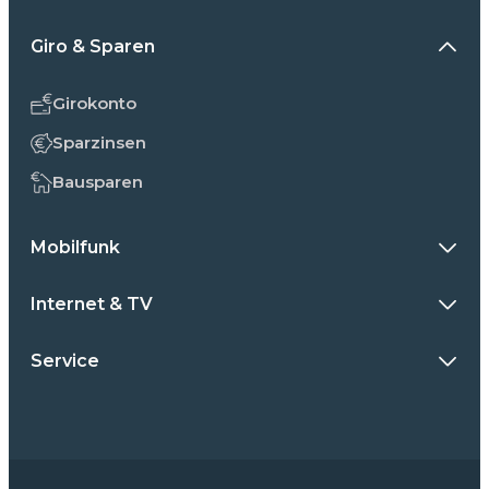
Giro & Sparen
Girokonto
Sparzinsen
Bausparen
Mobilfunk
Internet & TV
Service