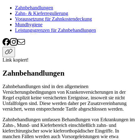
Zahnbehandlungen
Zahn- & Kieferregulierung
Voraussetzung für Zahnkostendeckung
Mundhygiene
Leistungsgrenzen für Zahnbehandlungen
Link kopiert!
Zahnbehandlungen
Zahnbehandlungen sind in den allgemeinen
Versicherungsbedingungen von Krankenversicherungen in der
Regel explizit keine versicherten Ereignisse, insoweit sie nicht
Unfallfolgen sind. Diese werden daher per Zusatzvereinbarung
versichert, wenn entsprechende Tarife abgeschlossen werden.
Zahnbehandlungen umfassen Behandlungen von Erkrankungen im
Zahn-, Mund- und Kieferbereich einschließlich zahn- und
kieferchirurgischer sowie kieferorthopädischer Eingriffe. In
manchen Fällen werden auch Vorsorgeleistungen wie etwa