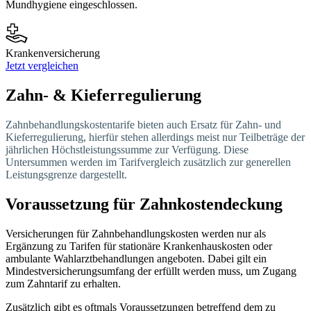
Mundhygiene eingeschlossen.
Krankenversicherung
Jetzt vergleichen
Zahn- & Kieferregulierung
Zahnbehandlungskostentarife bieten auch Ersatz für Zahn- und
Kieferregulierung, hierfür stehen allerdings meist nur Teilbeträge der
jährlichen Höchstleistungssumme zur Verfügung. Diese
Untersummen werden im Tarifvergleich zusätzlich zur generellen
Leistungsgrenze dargestellt.
Voraussetzung für Zahnkostendeckung
Versicherungen für Zahnbehandlungskosten werden nur als
Ergänzung zu Tarifen für stationäre Krankenhauskosten oder
ambulante Wahlarztbehandlungen angeboten. Dabei gilt ein
Mindestversicherungsumfang der erfüllt werden muss, um Zugang
zum Zahntarif zu erhalten.
Zusätzlich gibt es oftmals Voraussetzungen betreffend dem zu