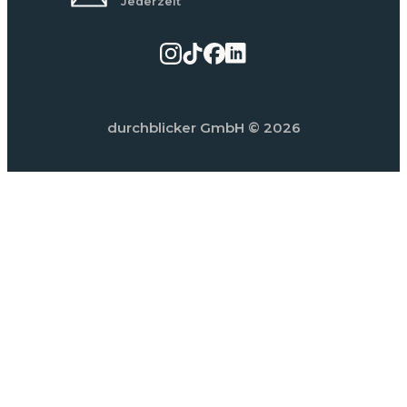
Jederzeit
durchblicker GmbH
© 2026