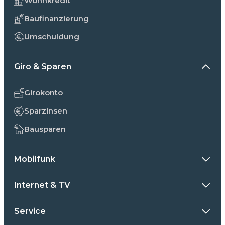
Wohnkredit
Baufinanzierung
Umschuldung
Giro & Sparen
Girokonto
Sparzinsen
Bausparen
Mobilfunk
Internet & TV
Service