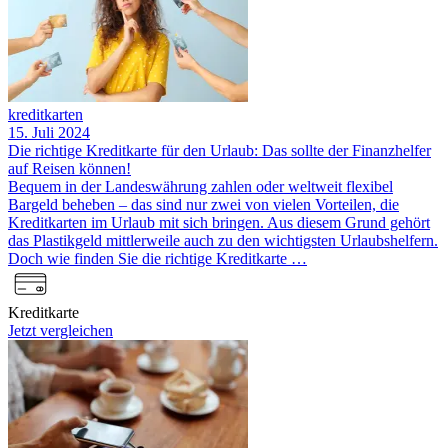
kreditkarten
15. Juli 2024
Die richtige Kreditkarte für den Urlaub: Das sollte der Finanzhelfer
auf Reisen können!
Bequem in der Landeswährung zahlen oder weltweit flexibel
Bargeld beheben – das sind nur zwei von vielen Vorteilen, die
Kreditkarten im Urlaub mit sich bringen. Aus diesem Grund gehört
das Plastikgeld mittlerweile auch zu den wichtigsten Urlaubshelfern.
Doch wie finden Sie die richtige Kreditkarte …
Kreditkarte
Jetzt vergleichen