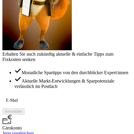
Erhalten Sie auch zukünftig aktuelle & einfache Tipps zum
Fixkosten senken
Monatliche Spartipps von den durchblicker Expert:innen
Aktuelle Markt-Entwicklungen & Sparpotenziale
verlässlich im Postfach
E-Mail
Anmelden
Girokonto
Jetzt vergleichen