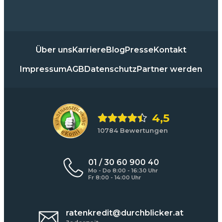
Über uns
Karriere
Blog
Presse
Kontakt
Impressum
AGB
Datenschutz
Partner werden
4,5
10784 Bewertungen
01 / 30 60 900 40
Mo - Do 8:00 - 16:30 Uhr
Fr 8:00 - 14:00 Uhr
ratenkredit@durchblicker.at