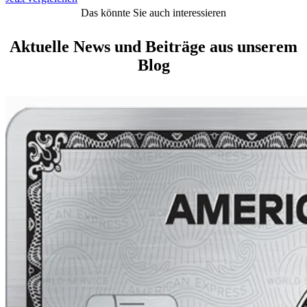
Das könnte Sie auch interessieren
Aktuelle News und Beiträge aus unserem
Blog