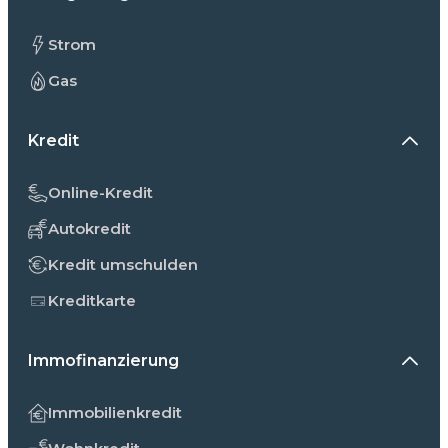
Strom
Gas
Kredit
Online-Kredit
Autokredit
Kredit umschulden
Kreditkarte
Immofinanzierung
Immobilienkredit