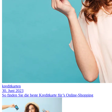
kreditkarten
30. Juni 2023
So finden Sie die beste Kreditkarte für’s Online-Shopping