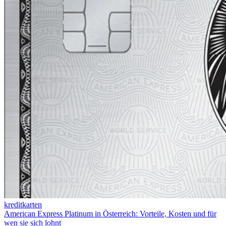
kreditkarten
American Express Platinum in Österreich: Vorteile, Kosten und für
wen sie sich lohnt