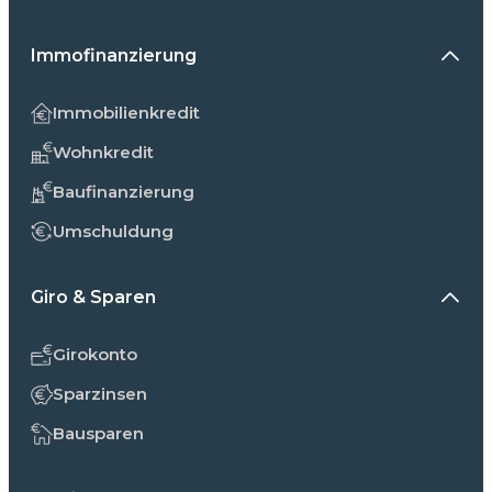
Immofinanzierung
Immobilienkredit
Wohnkredit
Baufinanzierung
Umschuldung
Giro & Sparen
Girokonto
Sparzinsen
Bausparen