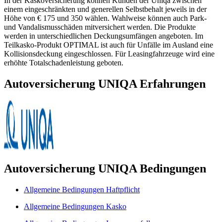
In der Kaskoversicherung können Kunden der Uniqa zwischen
einem eingeschränkten und generellen Selbstbehalt jeweils in der
Höhe von € 175 und 350 wählen. Wahlweise können auch Park-
und Vandalismusschäden mitversichert werden. Die Produkte
werden in unterschiedlichen Deckungsumfängen angeboten. Im
Teilkasko-Produkt OPTIMAL ist auch für Unfälle im Ausland eine
Kollisionsdeckung eingeschlossen. Für Leasingfahrzeuge wird eine
erhöhte Totalschadenleistung geboten.
Autoversicherung UNIQA Erfahrungen
Autoversicherung UNIQA Bedingungen
Allgemeine Bedingungen Haftpflicht
Allgemeine Bedingungen Kasko