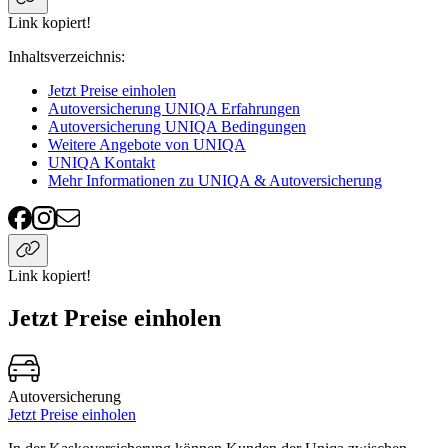
Link kopiert!
Inhaltsverzeichnis
:
Jetzt Preise einholen
Autoversicherung UNIQA Erfahrungen
Autoversicherung UNIQA Bedingungen
Weitere Angebote von UNIQA
UNIQA Kontakt
Mehr Informationen zu UNIQA & Autoversicherung
Link kopiert!
Jetzt Preise einholen
Autoversicherung
Jetzt Preise einholen