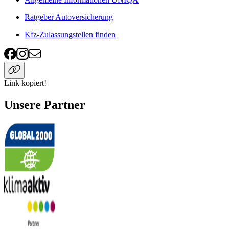
Ratgeber Autoversicherung
Kfz-Zulassungstellen finden
Link kopiert!
Unsere Partner