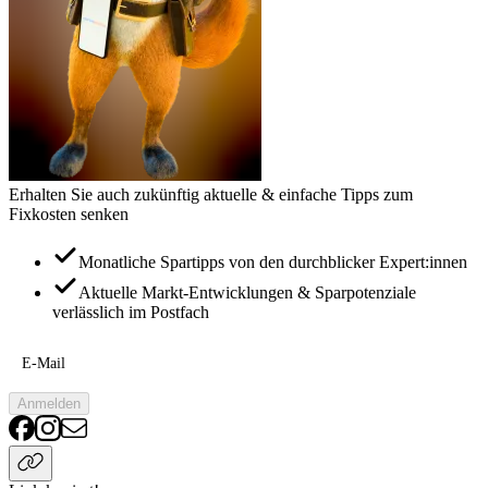
Erhalten Sie auch zukünftig aktuelle & einfache Tipps zum
Fixkosten senken
Monatliche Spartipps von den durchblicker Expert:innen
Aktuelle Markt-Entwicklungen & Sparpotenziale
verlässlich im Postfach
E-Mail
Anmelden