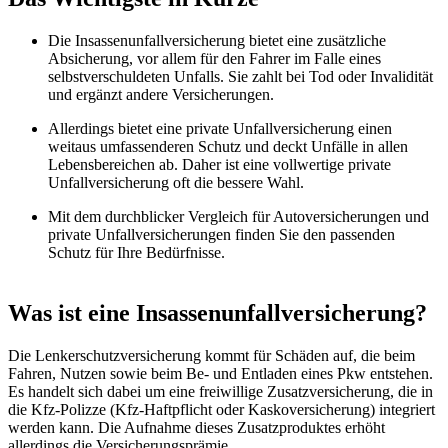
Die Insassenunfallversicherung bietet eine zusätzliche
Absicherung, vor allem für den Fahrer im Falle eines
selbstverschuldeten Unfalls. Sie zahlt bei Tod oder Invalidität
und ergänzt andere Versicherungen.
Allerdings bietet eine private Unfallversicherung einen
weitaus umfassenderen Schutz und deckt Unfälle in allen
Lebensbereichen ab. Daher ist eine vollwertige private
Unfallversicherung oft die bessere Wahl.
Mit dem durchblicker Vergleich für Autoversicherungen und
private Unfallversicherungen finden Sie den passenden
Schutz für Ihre Bedürfnisse.
Was ist eine Insassenunfallversicherung?
Die Lenkerschutzversicherung kommt für Schäden auf, die beim
Fahren, Nutzen sowie beim Be- und Entladen eines Pkw entstehen.
Es handelt sich dabei um eine freiwillige Zusatzversicherung, die in
die Kfz-Polizze (Kfz-Haftpflicht oder Kaskoversicherung) integriert
werden kann. Die Aufnahme dieses Zusatzproduktes erhöht
allerdings die Versicherungsprämie.