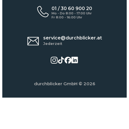
01 / 30 60 900 20
Mo - Do 8:00 - 17:00 Uhr
Fr 8:00 - 16:00 Uhr
service@durchblicker.at
Jederzeit
durchblicker GmbH
© 2026