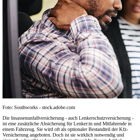
Foto: Southworks - stock.adobe.com
Die Insassenunfallversicherung - auch Lenkerschutzversicherung -
ist eine zusätzliche Absicherung für Lenker:in und Mitfahrende in
einem Fahrzeug. Sie wird oft als optionaler Bestandteil der Kfz-
Versicherung angeboten. Doch ist sie wirklich notwendig und