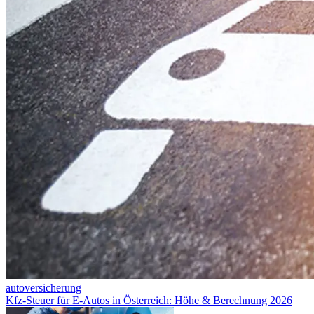
autoversicherung
Kfz-Steuer für E-Autos in Österreich: Höhe & Berechnung 2026