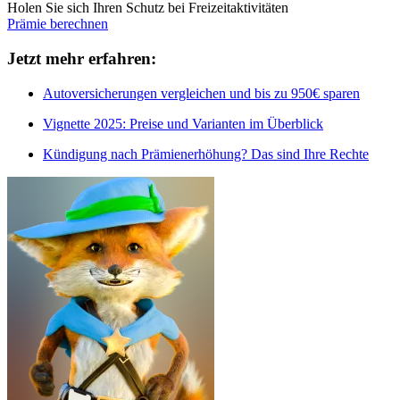
Holen Sie sich Ihren Schutz bei Freizeitaktivitäten
Prämie berechnen
Jetzt mehr erfahren:
Autoversicherungen vergleichen und bis zu 950€ sparen
Vignette 2025: Preise und Varianten im Überblick
Kündigung nach Prämienerhöhung? Das sind Ihre Rechte