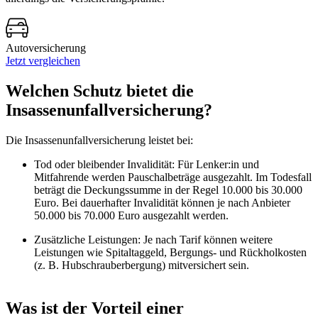
Autoversicherung
Jetzt vergleichen
Welchen Schutz bietet die
Insassenunfallversicherung?
Die Insassenunfallversicherung leistet bei:
Tod oder bleibender Invalidität: Für Lenker:in und
Mitfahrende werden Pauschalbeträge ausgezahlt. Im Todesfall
beträgt die Deckungssumme in der Regel 10.000 bis 30.000
Euro. Bei dauerhafter Invalidität können je nach Anbieter
50.000 bis 70.000 Euro ausgezahlt werden.
Zusätzliche Leistungen: Je nach Tarif können weitere
Leistungen wie Spitaltaggeld, Bergungs- und Rückholkosten
(z. B. Hubschrauberbergung) mitversichert sein.
Was ist der Vorteil einer