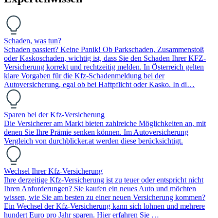
Schaden, was tun?
Schaden passiert? Keine Panik! Ob Parkschaden, Zusammenstoß
oder Kaskoschaden, wichtig ist, dass Sie den Schaden Ihrer KFZ-
Versicherung korrekt und rechtzeitig melden. In Österreich gelten
klare Vorgaben für die Kfz-Schadenmeldung bei der
Autoversicherung, egal ob bei Haftpflicht oder Kasko. In di…
Sparen bei der Kfz-Versicherung
Die Versicherer am Markt bieten zahlreiche Möglichkeiten an, mit
denen Sie Ihre Prämie senken können. Im Autoversicherung
Vergleich von durchblicker.at werden diese berücksichtigt.
Wechsel Ihrer Kfz-Versicherung
Ihre derzeitige Kfz-Versicherung ist zu teuer oder entspricht nicht
Ihren Anforderungen? Sie kaufen ein neues Auto und möchten
wissen, wie Sie am besten zu einer neuen Versicherung kommen?
Ein Wechsel der Kfz-Versicherung kann sich lohnen und mehrere
hundert Euro pro Jahr sparen. Hier erfahren Sie …