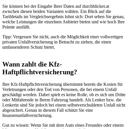
Sie können bei der Eingabe Ihrer Daten auf durchblicker.at
zwischen diesen beiden Varianten wählen. Ein Blick auf die
Tarifdetails im Vergleichsergebnis lohnt sich: Dort sehen Sie genau,
welche Leistungen die einzelnen Anbieter bieten und wie hoch Ihre
Prämie ausfällt.
Tipp: Vergessen Sie nicht, auch die Möglichkeit einer vollwertigen
privaten Unfallversicherung in Betracht zu ziehen, die einen
umfassenderen Schutz bietet.
Wann zahlt die Kfz-
Haftpflichtversicherung?
Ihre Kfz-Haftpflichtversicherung übernimmt bereits die Kosten für
Verletzungen oder den Tod von Personen, die bei einem Unfall
geschädigt werden. Dabei spielt es keine Rolle, ob es sich um Dritte
oder Mitfahrende in Ihrem Fahrzeug handelt. Als Lenker bzw. die
Lenkerin sind Sie jedoch bei einem selbstverschuldeten Unfall nicht
abgesichert. Genau in diesem Fall schützt Sie eine
Insassenunfallversicherung.
Gut zu wissen: Wenn Sie mit dem Auto eines Freundes oder einem