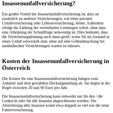
Insassenunfallversicherung?
Ein großer Vorteil der Insassenunfallversicherung ist, dass sie
zusätzlich zu anderen Versicherungen, wie einer privaten
Unfallversicherung oder Lebensversicherung, leistet. Außerdem
erfolgt die Zahlung der vereinbarten Leistungen sofort, ohne dass
eine Abklärung der Schuldfrage notwendig ist. Dies bedeutet, dass
die Versicherungsleistung auch dann greift, wenn Sie im Ausland in
einen Unfall verwickelt sind, ohne auf eine Geltendmachung bei
ausländischen Versicherungen warten zu müssen.
Kosten der Insassenunfallversicherung in
Österreich
Die Kosten für eine Insassenunfallversicherung hängen vom
Anbieter und dem gewählten Deckungsumfang ab. Sie liegen in der
Regel zwischen 20 und 90 Euro pro Jahr.
Die Insassenunfallversicherung kann entweder nur für den / die
Lenker:in oder für alle Insassen abgeschlossen werden. Die
Absicherung aller Insassen kostet etwa doppelt so viel wie die reine
Fahrerversicherung.