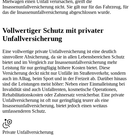
Mietwagen einen Unfall verursachen, greift die
Insassenunfallversicherung nicht. Sie gilt nur für das Fahrzeug, für
das die Insassenunfallversicherung abgeschlossen wurde.
Vollwertiger Schutz mit privater
Unfallversicherung
Eine vollwertige private Unfallversicherung ist eine deutlich
sinnvollere Absicherung, da sie in allen Lebensbereichen Schutz
bietet und im Vergleich zur Insassenunfallversicherung mehr
Leistung für nur geringfügig höhere Kosten bietet. Diese
Versicherung deckt nicht nur Unfälle im Straßenverkehr, sondern
auch im Alltag, beim Sport und in der Freizeit ab. Darüber hinaus
sind die Leistungen meist höher: Neben einer Einmalleistung bei
Invalidität sind auch Unfallrenten, kosmetische Operationen,
Rehabilitationskosten oder Zahnersatz versicherbar. Eine private
Unfallversicherung ist oft nur geringfügig teurer als eine
Insassenunfallversicherung, bietet jedoch einen weitaus
umfassenderen Schutz.
Private Unfallversicherung