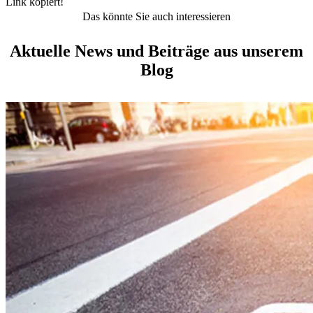
Link kopiert!
Das könnte Sie auch interessieren
Aktuelle News und Beiträge aus unserem
Blog