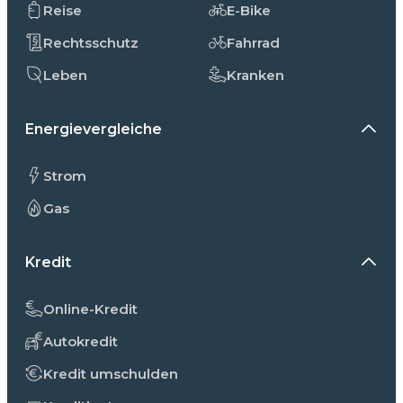
Reise
E-Bike
Rechtsschutz
Fahrrad
Leben
Kranken
Energievergleiche
Strom
Gas
Kredit
Online-Kredit
Autokredit
Kredit umschulden