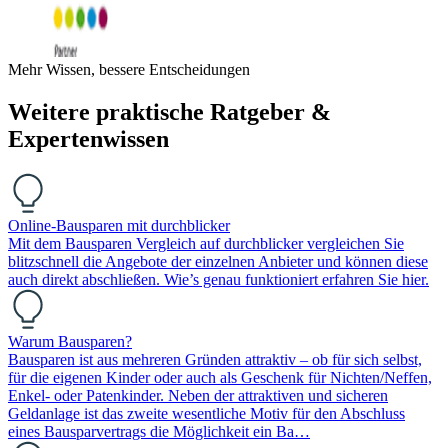
Mehr Wissen, bessere Entscheidungen
Weitere praktische Ratgeber &
Expertenwissen
Online-Bausparen mit durchblicker
Mit dem Bausparen Vergleich auf durchblicker vergleichen Sie
blitzschnell die Angebote der einzelnen Anbieter und können diese
auch direkt abschließen. Wie’s genau funktioniert erfahren Sie hier.
Warum Bausparen?
Bausparen ist aus mehreren Gründen attraktiv – ob für sich selbst,
für die eigenen Kinder oder auch als Geschenk für Nichten/Neffen,
Enkel- oder Patenkinder. Neben der attraktiven und sicheren
Geldanlage ist das zweite wesentliche Motiv für den Abschluss
eines Bausparvertrags die Möglichkeit ein Ba…