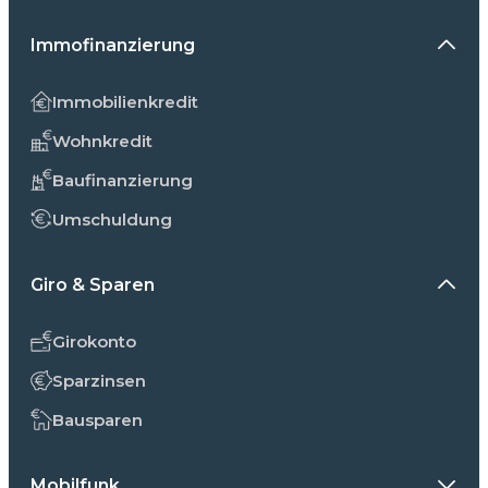
Immofinanzierung
Immobilienkredit
Wohnkredit
Baufinanzierung
Umschuldung
Giro & Sparen
Girokonto
Sparzinsen
Bausparen
Mobilfunk