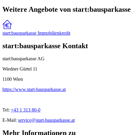
Weitere Angebote von start:bausparkasse
start:bausparkasse Immobilienkredit
start:bausparkasse Kontakt
start:bausparkasse AG
Wiedner Gürtel 11
1100
Wien
https://www.start-bausparkasse.at
Tel:
+43 1 313 80-0
E-Mail:
service@start-bausparkasse.at
Mehr Informationen zu