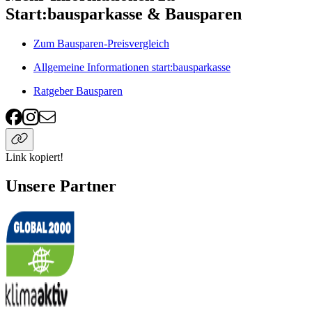
Start:bausparkasse & Bausparen
Zum Bausparen-Preisvergleich
Allgemeine Informationen start:bausparkasse
Ratgeber Bausparen
Link kopiert!
Unsere Partner