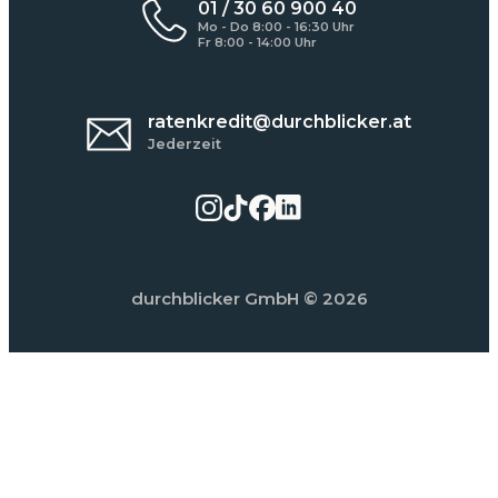
01 / 30 60 900 40
Mo - Do 8:00 - 16:30 Uhr
Fr 8:00 - 14:00 Uhr
ratenkredit@durchblicker.at
Jederzeit
durchblicker GmbH
© 2026