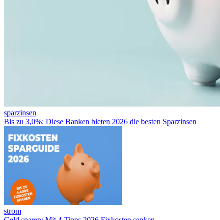
sparzinsen
Bis zu 3,0%: Diese Banken bieten 2026 die besten Sparzinsen
strom
Geld sparen: Mit 4 Tipps 2026 Fixkosten senken