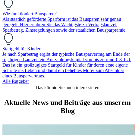
Wie funktioniert Bausparen?
Als staatlich geförderte Sparform ist das Bausparen sehr genau
geregelt. Hier erfahren Sie das Wichtigste zu Vertragslaufzeit,
Sparbetrag, Zinsregelungen sowie der staatlichen Bausparprämie.
Startgeld für Kinder
Je nach Sparbetrag ergibt der typische Bausparvertrag am Ende der
6-jährigen Laufzeit ein Auszahlungskapital von bis zu rund € 8 Tsd.
Das ist ein großzügiges Startgeld für Kinder für deren erste eigene
Schritte ins Leben und damit ein beliebtes Motiv zum Abschluss
eines Bausparvertrags.
Alle Ratgeber
Das könnte Sie auch interessieren
Aktuelle News und Beiträge aus unserem
Blog