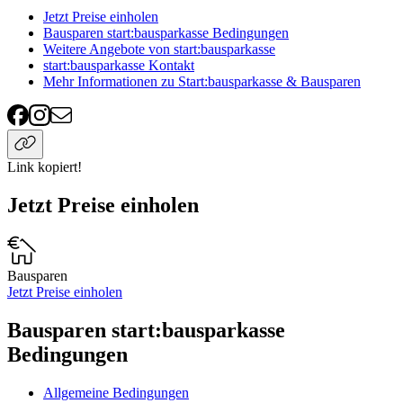
Jetzt Preise einholen
Bausparen start:bausparkasse Bedingungen
Weitere Angebote von start:bausparkasse
start:bausparkasse Kontakt
Mehr Informationen zu Start:bausparkasse & Bausparen
Link kopiert!
Jetzt Preise einholen
Bausparen
Jetzt Preise einholen
Bausparen start:bausparkasse
Bedingungen
Allgemeine Bedingungen