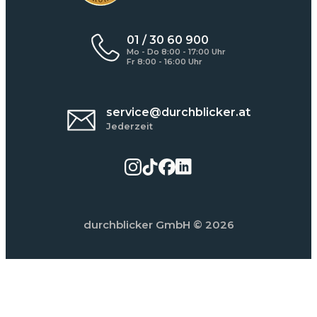
01 / 30 60 900
Mo - Do 8:00 - 17:00 Uhr
Fr 8:00 - 16:00 Uhr
service@durchblicker.at
Jederzeit
durchblicker GmbH
© 2026