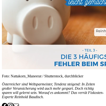
Foto: Nattakorn_Maneerat / Shutterstock, durchblicker
Österreicher sind Weltsparmeister, Tendenz steigend: In Zeiten
großer Verunsicherung wird auch mehr gespart. Doch richtig
sparen will gelernt sein. Worauf es ankommt? Das verrät Fixkosten-
Experte Reinhold Baudisch.