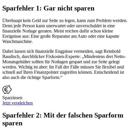
Sparfehler 1: Gar nicht sparen
Überhaupt kein Geld zur Seite zu legen, kann zum Problem werden.
Denn jede Person kann unerwartet oder unverschuldet in eine
finanzielle Notlage geraten. Meist reichen dafür schon kleine
Ereignisse aus: Eine große Reparatur am Auto oder eine kaputte
Waschmaschine.
Dabei lassen sich finanzielle Engpässe vermeiden, sagt Reinhold
Baudisch, durchblicker Fixkosten-Experte: „Mindestens drei Netto-
Monatsgehälter sollten für Notlagen gespart und zur Seite gelegt
werden. Wichtig ist aber: Im Fall der Fälle müssen Sie flexibel und
schnell auf Ihren Finanzpolster zugreifen können. Entscheidend ist
also auch die richtige Sparform.“
Sparzinsen
Jetzt vergleichen
Sparfehler 2: Mit der falschen Sparform
sparen