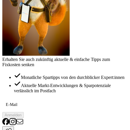
Erhalten Sie auch zukünftig aktuelle & einfache Tipps zum
Fixkosten senken
Monatliche Spartipps von den durchblicker Expert:innen
Aktuelle Markt-Entwicklungen & Sparpotenziale
verlässlich im Postfach
E-Mail
Anmelden