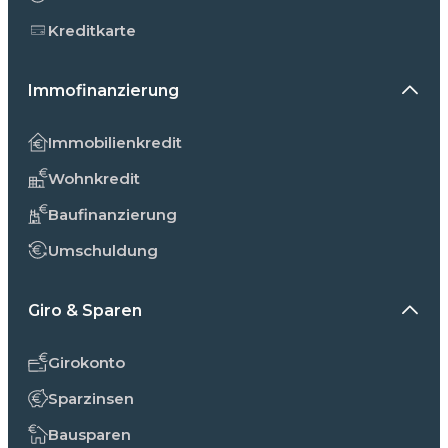
Kreditkarte
Immofinanzierung
Immobilienkredit
Wohnkredit
Baufinanzierung
Umschuldung
Giro & Sparen
Girokonto
Sparzinsen
Bausparen