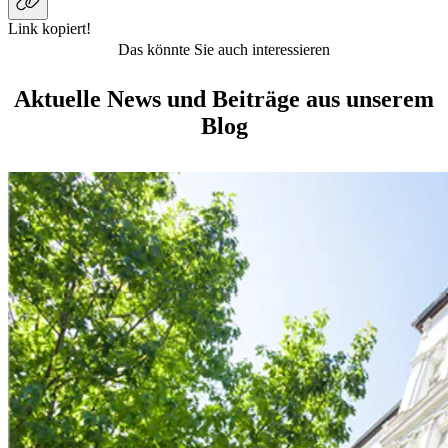
Link kopiert!
Das könnte Sie auch interessieren
Aktuelle News und Beiträge aus unserem
Blog