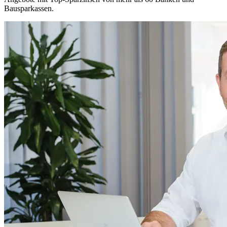
Bausparkassen.