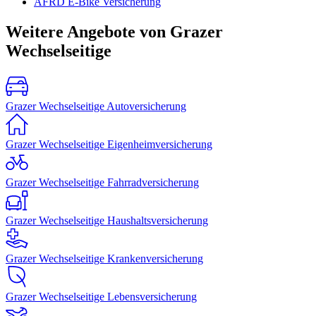
AFRD E-Bike Versicherung
Weitere Angebote von Grazer
Wechselseitige
Grazer Wechselseitige Autoversicherung
Grazer Wechselseitige Eigenheimversicherung
Grazer Wechselseitige Fahrradversicherung
Grazer Wechselseitige Haushaltsversicherung
Grazer Wechselseitige Krankenversicherung
Grazer Wechselseitige Lebensversicherung