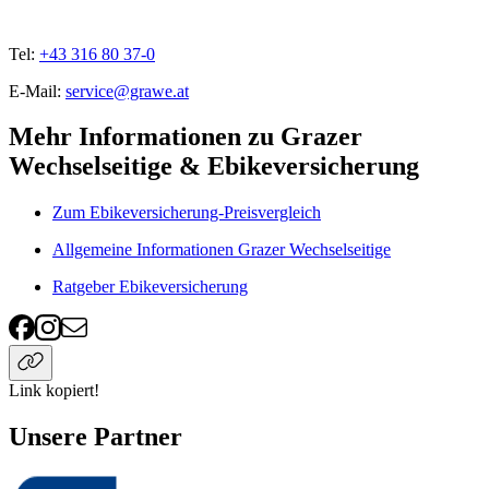
Tel:
+43 316 80 37-0
E-Mail:
service@grawe.at
Mehr Informationen zu Grazer
Wechselseitige & Ebikeversicherung
Zum Ebikeversicherung-Preisvergleich
Allgemeine Informationen Grazer Wechselseitige
Ratgeber Ebikeversicherung
Link kopiert!
Unsere Partner