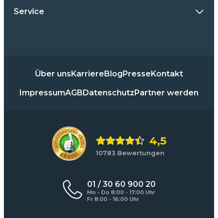
Service
Über uns
Karriere
Blog
Presse
Kontakt
Impressum
AGB
Datenschutz
Partner werden
4,5
10783 Bewertungen
01 / 30 60 900 20
Mo - Do 8:00 - 17:00 Uhr
Fr 8:00 - 16:00 Uhr