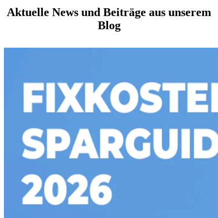
Aktuelle News und Beiträge aus unserem
Blog