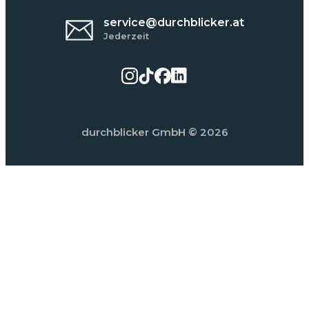
service@durchblicker.at
Jederzeit
durchblicker GmbH
© 2026