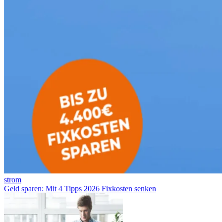
strom
Geld sparen: Mit 4 Tipps 2026 Fixkosten senken