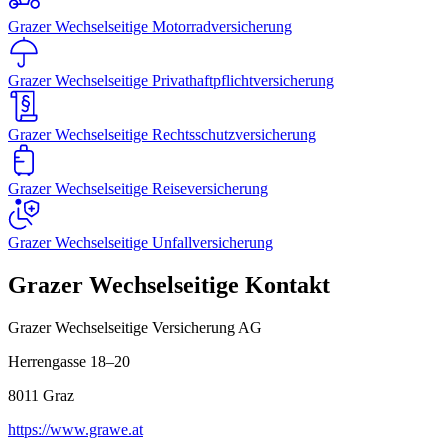
Grazer Wechselseitige Motorradversicherung
Grazer Wechselseitige Privathaftpflichtversicherung
Grazer Wechselseitige Rechtsschutzversicherung
Grazer Wechselseitige Reiseversicherung
Grazer Wechselseitige Unfallversicherung
Grazer Wechselseitige Kontakt
Grazer Wechselseitige Versicherung AG
Herrengasse 18–20
8011
Graz
https://www.grawe.at