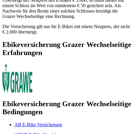
Übersteigt der Neupreis des E-Bikes € 1.000, so muss dieses mit
einem Schloss im Wert von mindestens € 50 gesichert sein. Als
Nachweis für den Besitz eines solchen Schlosses benötigt die
Grazer Wechselseitige eine Rechnung.
Die Versicherung gilt nur für E-Bikes mit einem Neupreis, der nicht
€ 2.000 übersteigt.
Ebikeversicherung Grazer Wechselseitige
Erfahrungen
Ebikeversicherung Grazer Wechselseitige
Bedingungen
AB E-Bike Versicherung