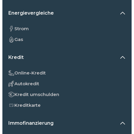
Energievergleiche
Strom
Gas
Kredit
Online-Kredit
Autokredit
Kredit umschulden
Kreditkarte
Immofinanzierung