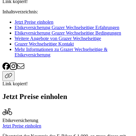
Link kopiert!
Inhaltsverzeichnis
:
Jetzt Preise einholen
Ebikeversicherung Grazer Wechselseitige Erfahrungen
Ebikeversicherung Grazer Wechselseitige Bedingungen
Weitere Angebote von Grazer Wechselseitige
Grazer Wechselseitige Kontakt
Mehr Informationen zu Grazer Wechselseitige &
Ebikeversicherung
Link kopiert!
Jetzt Preise einholen
Ebikeversicherung
Jetzt Preise einholen