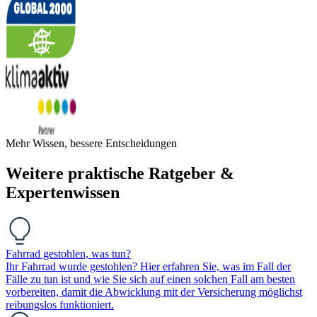
Mehr Wissen, bessere Entscheidungen
Weitere praktische Ratgeber &
Expertenwissen
Fahrrad gestohlen, was tun?
Ihr Fahrrad wurde gestohlen? Hier erfahren Sie, was im Fall der
Fälle zu tun ist und wie Sie sich auf einen solchen Fall am besten
vorbereiten, damit die Abwicklung mit der Versicherung möglichst
reibungslos funktioniert.