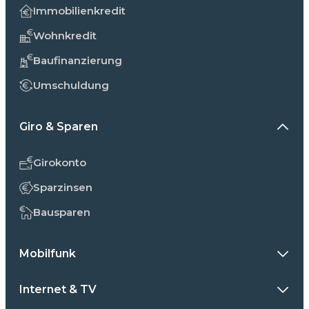
Immobilienkredit
Wohnkredit
Baufinanzierung
Umschuldung
Giro & Sparen
Girokonto
Sparzinsen
Bausparen
Mobilfunk
Internet & TV