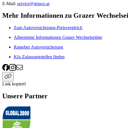
E-Mail:
service@grawe.at
Mehr Informationen zu Grazer Wechselsei
Zum Autoversicherung-Preisvergleich
Allgemeine Informationen Grazer Wechselseitige
Ratgeber Autoversicherung
Kfz-Zulassungstellen finden
Link kopiert!
Unsere Partner