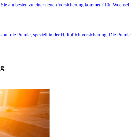
wie Sie am besten zu einer neuen Versicherung kommen? Ein Wechsel
 auf die Prämie, speziell in der Haftpflichtversicherung. Die Prämie
og