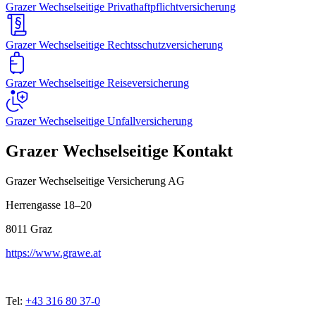
Grazer Wechselseitige Privathaftpflichtversicherung
Grazer Wechselseitige Rechtsschutzversicherung
Grazer Wechselseitige Reiseversicherung
Grazer Wechselseitige Unfallversicherung
Grazer Wechselseitige Kontakt
Grazer Wechselseitige Versicherung AG
Herrengasse 18–20
8011
Graz
https://www.grawe.at
Tel:
+43 316 80 37-0