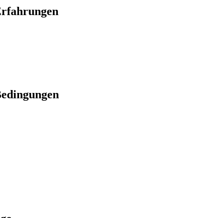
Erfahrungen
Bedingungen