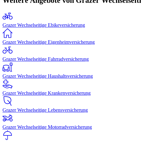
Weitere Angebote von Grazer Wechselseit
Grazer Wechselseitige Ebikeversicherung
Grazer Wechselseitige Eigenheimversicherung
Grazer Wechselseitige Fahrradversicherung
Grazer Wechselseitige Haushaltsversicherung
Grazer Wechselseitige Krankenversicherung
Grazer Wechselseitige Lebensversicherung
Grazer Wechselseitige Motorradversicherung