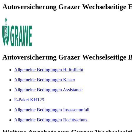
Autoversicherung Grazer Wechselseitige 
Autoversicherung Grazer Wechselseitige 
Allgemeine Bedingungen Haftpflicht
Allgemeine Bedingungen Kasko
Allgemeine Bedingungen Assistance
E-Paket KH129
Allgemeine Bedingungen Insassenunfall
Allgemeine Bedingungen Rechtsschutz