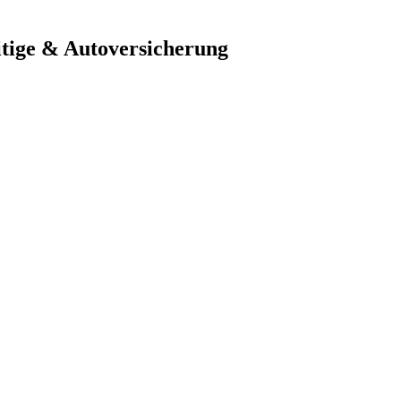
tige & Autoversicherung