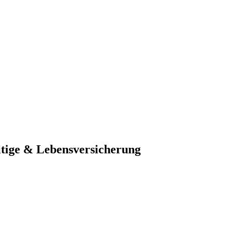
tige & Lebensversicherung