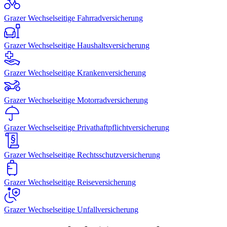
Grazer Wechselseitige Fahrradversicherung
Grazer Wechselseitige Haushaltsversicherung
Grazer Wechselseitige Krankenversicherung
Grazer Wechselseitige Motorradversicherung
Grazer Wechselseitige Privathaftpflichtversicherung
Grazer Wechselseitige Rechtsschutzversicherung
Grazer Wechselseitige Reiseversicherung
Grazer Wechselseitige Unfallversicherung