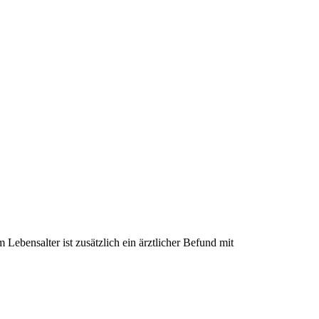
bensalter ist zusätzlich ein ärztlicher Befund mit