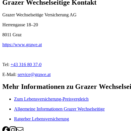
Grazer Wechselseitige Kontakt
Grazer Wechselseitige Versicherung AG
Herrengasse 18–20
8011
Graz
https://www.grawe.at
Tel:
+43 316 80 37-0
E-Mail:
service@grawe.at
Mehr Informationen zu Grazer Wechselsei
Zum Lebensversicherung-Preisvergleich
Allgemeine Informationen Grazer Wechselseitige
Ratgeber Lebensversicherung