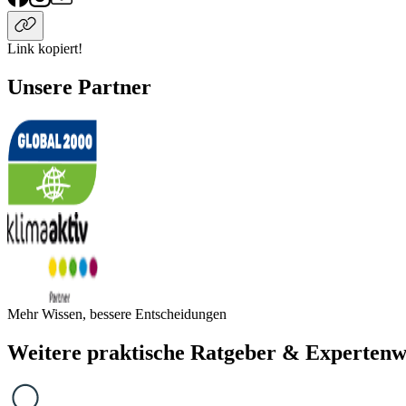
Link kopiert!
Unsere Partner
Mehr Wissen, bessere Entscheidungen
Weitere praktische Ratgeber & Expertenw