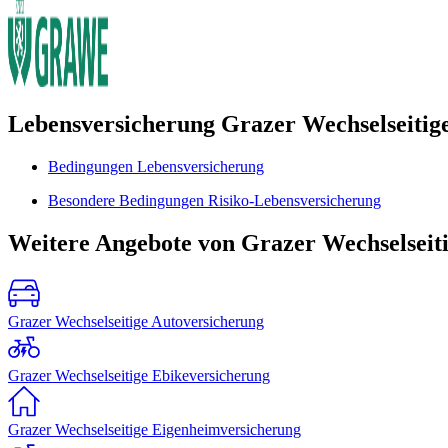
Lebensversicherung Grazer Wechselseitig
Bedingungen Lebensversicherung
Besondere Bedingungen Risiko-Lebensversicherung
Weitere Angebote von Grazer Wechselseit
Grazer Wechselseitige Autoversicherung
Grazer Wechselseitige Ebikeversicherung
Grazer Wechselseitige Eigenheimversicherung