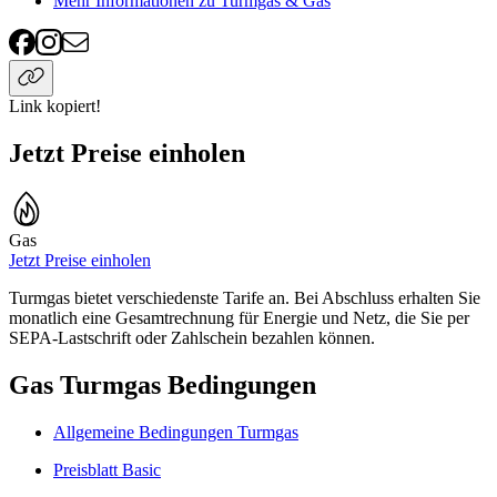
Mehr Informationen zu Turmgas & Gas
Link kopiert!
Jetzt Preise einholen
Gas
Jetzt Preise einholen
Turmgas bietet verschiedenste Tarife an. Bei Abschluss erhalten Sie
monatlich eine Gesamtrechnung für Energie und Netz, die Sie per
SEPA-Lastschrift oder Zahlschein bezahlen können.
Gas Turmgas Bedingungen
Allgemeine Bedingungen Turmgas
Preisblatt Basic