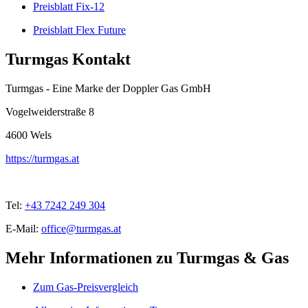
Preisblatt Fix-12
Preisblatt Flex Future
Turmgas Kontakt
Turmgas - Eine Marke der Doppler Gas GmbH
Vogelweiderstraße 8
4600
Wels
https://turmgas.at
Tel:
+43 7242 249 304
E-Mail:
office@turmgas.at
Mehr Informationen zu Turmgas & Gas
Zum Gas-Preisvergleich