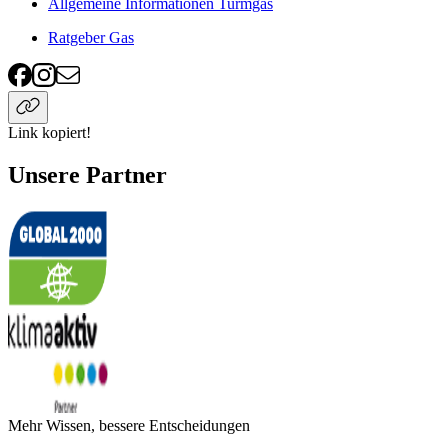
Allgemeine Informationen Turmgas
Ratgeber Gas
Link kopiert!
Unsere Partner
Mehr Wissen, bessere Entscheidungen