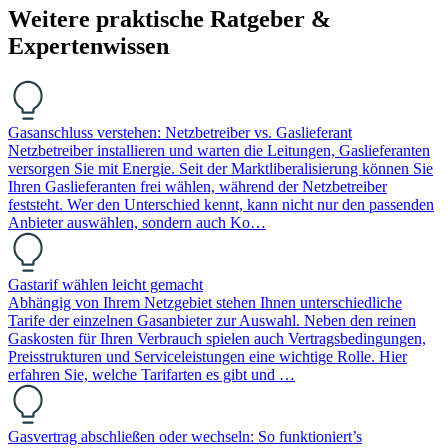
Weitere praktische Ratgeber &
Expertenwissen
Gasanschluss verstehen: Netzbetreiber vs. Gaslieferant
Netzbetreiber installieren und warten die Leitungen, Gaslieferanten
versorgen Sie mit Energie. Seit der Marktliberalisierung können Sie
Ihren Gaslieferanten frei wählen, während der Netzbetreiber
feststeht. Wer den Unterschied kennt, kann nicht nur den passenden
Anbieter auswählen, sondern auch Ko…
Gastarif wählen leicht gemacht
Abhängig von Ihrem Netzgebiet stehen Ihnen unterschiedliche
Tarife der einzelnen Gasanbieter zur Auswahl. Neben den reinen
Gaskosten für Ihren Verbrauch spielen auch Vertragsbedingungen,
Preisstrukturen und Serviceleistungen eine wichtige Rolle. Hier
erfahren Sie, welche Tarifarten es gibt und …
Gasvertrag abschließen oder wechseln: So funktioniert’s