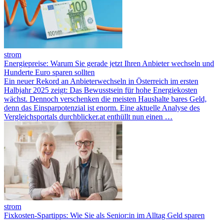
strom
Energiepreise: Warum Sie gerade jetzt Ihren Anbieter wechseln und
Hunderte Euro sparen sollten
Ein neuer Rekord an Anbieterwechseln in Österreich im ersten
Halbjahr 2025 zeigt: Das Bewusstsein für hohe Energiekosten
wächst. Dennoch verschenken die meisten Haushalte bares Geld,
denn das Einsparpotenzial ist enorm. Eine aktuelle Analyse des
Vergleichsportals durchblicker.at enthüllt nun einen …
strom
Fixkosten-Spartipps: Wie Sie als Senior:in im Alltag Geld sparen