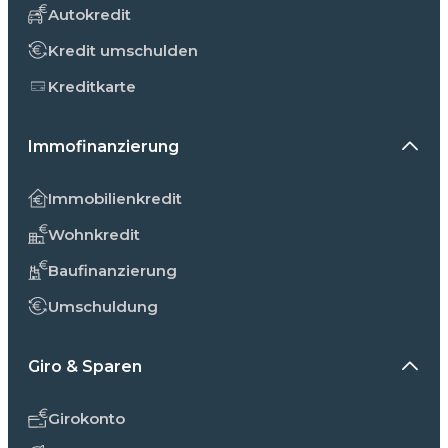
Autokredit
Kredit umschulden
Kreditkarte
Immofinanzierung
Immobilienkredit
Wohnkredit
Baufinanzierung
Umschuldung
Giro & Sparen
Girokonto