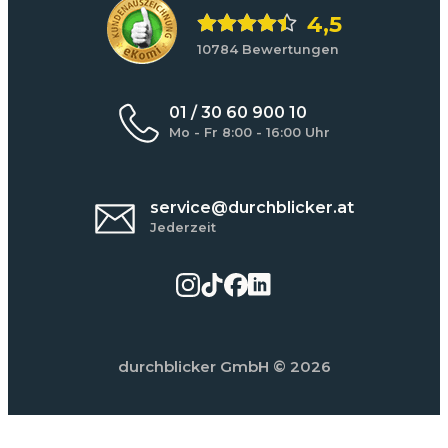
4,5
10784 Bewertungen
01 / 30 60 900 10
Mo - Fr 8:00 - 16:00 Uhr
service@durchblicker.at
Jederzeit
durchblicker GmbH
© 2026