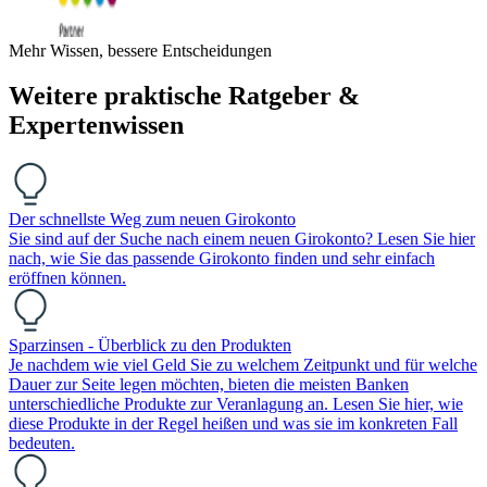
Mehr Wissen, bessere Entscheidungen
Weitere praktische Ratgeber &
Expertenwissen
Der schnellste Weg zum neuen Girokonto
Sie sind auf der Suche nach einem neuen Girokonto? Lesen Sie hier
nach, wie Sie das passende Girokonto finden und sehr einfach
eröffnen können.
Sparzinsen - Überblick zu den Produkten
Je nachdem wie viel Geld Sie zu welchem Zeitpunkt und für welche
Dauer zur Seite legen möchten, bieten die meisten Banken
unterschiedliche Produkte zur Veranlagung an. Lesen Sie hier, wie
diese Produkte in der Regel heißen und was sie im konkreten Fall
bedeuten.