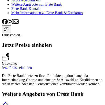
Jetzt Preise einholen
Weitere Angebote von Erste Bank
Erste Bank Kontakt
Mehr Informationen zu Erste Bank & Girokonto
Link kopiert!
Jetzt Preise einholen
Girokonto
Jetzt Preise einholen
Die Erste Bank bietet zu ihren Produkten optional auch das
Internetbanking George und eine große Auswahl an Kreditkarten an
die in verschiedensten Konstellationen kombiniert werden können.
Weitere Angebote von Erste Bank