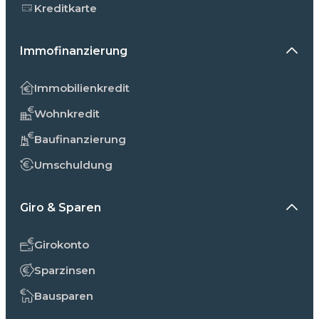
Kreditkarte
Immofinanzierung
Immobilienkredit
Wohnkredit
Baufinanzierung
Umschuldung
Giro & Sparen
Girokonto
Sparzinsen
Bausparen