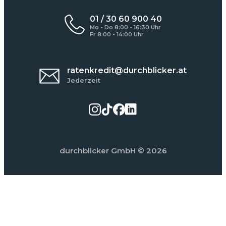
01 / 30 60 900 40
Mo - Do 8:00 - 16:30 Uhr
Fr 8:00 - 14:00 Uhr
ratenkredit@durchblicker.at
Jederzeit
durchblicker GmbH
© 2026