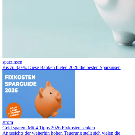
sparzinsen
Bis zu 3,0%: Diese Banken bieten 2026 die besten Sparzinsen
strom
Geld sparen: Mit 4 Tipps 2026 Fixkosten senken
Angesichts der weiterhin hohen Teuerung stellt sich vielen die