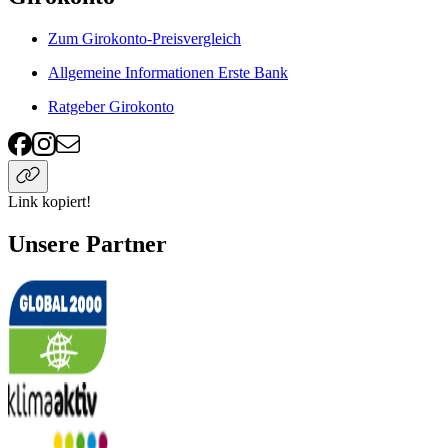
Zum Girokonto-Preisvergleich
Allgemeine Informationen Erste Bank
Ratgeber Girokonto
Link kopiert!
Unsere Partner