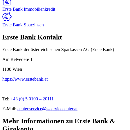
Erste Bank Immobilienkredit
Erste Bank Sparzinsen
Erste Bank Kontakt
Erste Bank der österreichischen Sparkassen AG (Erste Bank)
Am Belvedere 1
1100
Wien
https://www.erstebank.at
Tel:
+43 (0) 5 0100 – 20111
E-Mail:
center.service@s-servicecenter.at
Mehr Informationen zu Erste Bank &
Girokonto