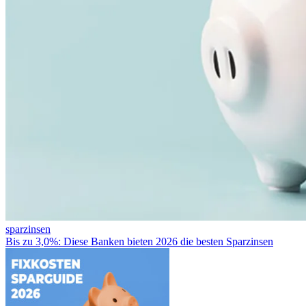
sparzinsen
Bis zu 3,0%: Diese Banken bieten 2026 die besten Sparzinsen