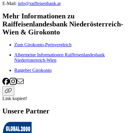
E-Mail:
info@raiffeisenbank.at
Mehr Informationen zu
Raiffeisenlandesbank Niederösterreich-
Wien & Girokonto
Zum Girokonto-Preisvergleich
Allgemeine Informationen Raiffeisenlandesbank
Niederösterreich-Wien
Ratgeber Girokonto
Link kopiert!
Unsere Partner