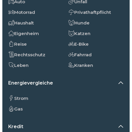
Auto
Unfall
Motorrad
Privathaftpflicht
Haushalt
Hunde
Eigenheim
Katzen
Reise
E-Bike
Rechtsschutz
Fahrrad
Leben
Kranken
Energievergleiche
Strom
Gas
Kredit