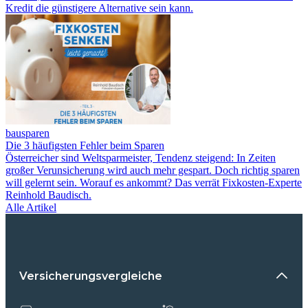
Kredit die günstigere Alternative sein kann.
bausparen
Die 3 häufigsten Fehler beim Sparen
Österreicher sind Weltsparmeister, Tendenz steigend: In Zeiten
großer Verunsicherung wird auch mehr gespart. Doch richtig sparen
will gelernt sein. Worauf es ankommt? Das verrät Fixkosten-Experte
Reinhold Baudisch.
Alle Artikel
Versicherungsvergleiche