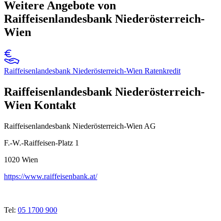
Weitere Angebote von
Raiffeisenlandesbank Niederösterreich-
Wien
Raiffeisenlandesbank Niederösterreich-Wien Ratenkredit
Raiffeisenlandesbank Niederösterreich-
Wien Kontakt
Raiffeisenlandesbank Niederösterreich-Wien AG
F.-W.-Raiffeisen-Platz 1
1020
Wien
https://www.raiffeisenbank.at/
Tel:
05 1700 900