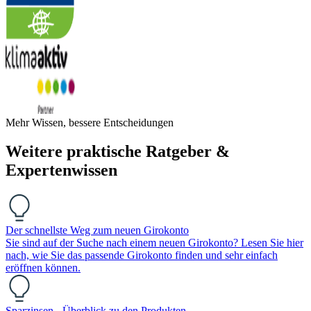
Mehr Wissen, bessere Entscheidungen
Weitere praktische Ratgeber &
Expertenwissen
Der schnellste Weg zum neuen Girokonto
Sie sind auf der Suche nach einem neuen Girokonto? Lesen Sie hier
nach, wie Sie das passende Girokonto finden und sehr einfach
eröffnen können.
Sparzinsen - Überblick zu den Produkten