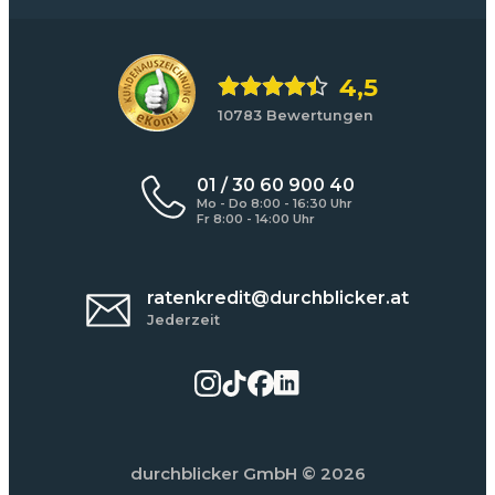
4,5
10783 Bewertungen
01 / 30 60 900 40
Mo - Do 8:00 - 16:30 Uhr
Fr 8:00 - 14:00 Uhr
ratenkredit@durchblicker.at
Jederzeit
durchblicker GmbH
© 2026