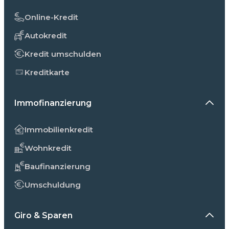
Online-Kredit
Autokredit
Kredit umschulden
Kreditkarte
Immofinanzierung
Immobilienkredit
Wohnkredit
Baufinanzierung
Umschuldung
Giro & Sparen