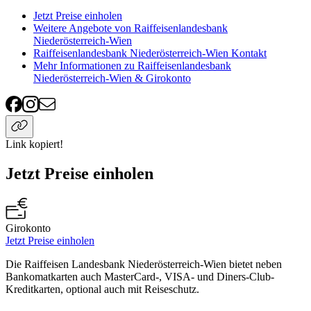
Jetzt Preise einholen
Weitere Angebote von Raiffeisenlandesbank
Niederösterreich-Wien
Raiffeisenlandesbank Niederösterreich-Wien Kontakt
Mehr Informationen zu Raiffeisenlandesbank
Niederösterreich-Wien & Girokonto
Link kopiert!
Jetzt Preise einholen
Girokonto
Jetzt Preise einholen
Die Raiffeisen Landesbank Niederösterreich-Wien bietet neben
Bankomatkarten auch MasterCard-, VISA- und Diners-Club-
Kreditkarten, optional auch mit Reiseschutz.