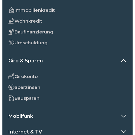
Immobilienkredit
Wohnkredit
Baufinanzierung
Umschuldung
Giro & Sparen
Girokonto
Sparzinsen
Bausparen
Mobilfunk
Internet & TV