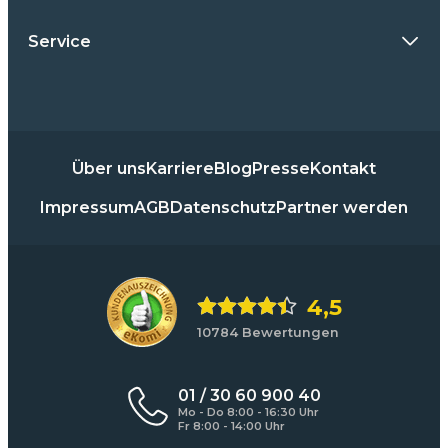
Service
Über uns
Karriere
Blog
Presse
Kontakt
Impressum
AGB
Datenschutz
Partner werden
4,5
10784 Bewertungen
01 / 30 60 900 40
Mo - Do 8:00 - 16:30 Uhr
Fr 8:00 - 14:00 Uhr