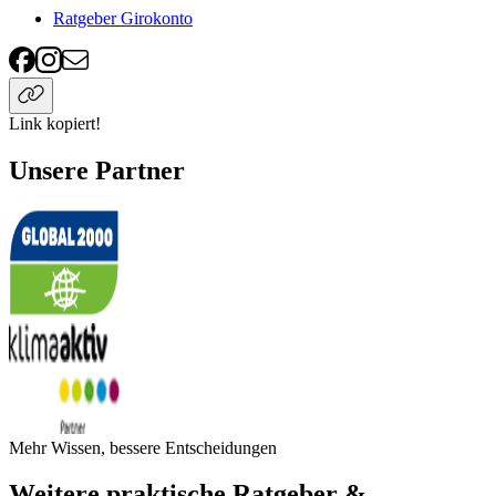
Ratgeber Girokonto
Link kopiert!
Unsere Partner
Mehr Wissen, bessere Entscheidungen
Weitere praktische Ratgeber &