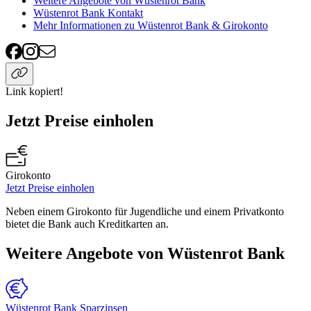
Weitere Angebote von Wüstenrot Bank
Wüstenrot Bank Kontakt
Mehr Informationen zu Wüstenrot Bank & Girokonto
Link kopiert!
Jetzt Preise einholen
Girokonto
Jetzt Preise einholen
Neben einem Girokonto für Jugendliche und einem Privatkonto
bietet die Bank auch Kreditkarten an.
Weitere Angebote von Wüstenrot Bank
Wüstenrot Bank Sparzinsen