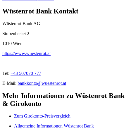
Wüstenrot Bank Kontakt
Wüstenrot Bank AG
Stubenbastei 2
1010
Wien
https://www.wuestenrot.at
Tel:
+43 507070 777
E-Mail:
bankkonto@wuestenrot.at
Mehr Informationen zu Wüstenrot Bank
& Girokonto
Zum Girokonto-Preisvergleich
Allgemeine Informationen Wüstenrot Bank