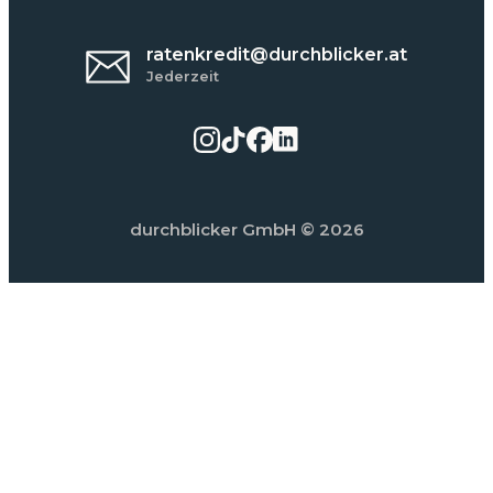
ratenkredit@durchblicker.at
Jederzeit
durchblicker GmbH
© 2026