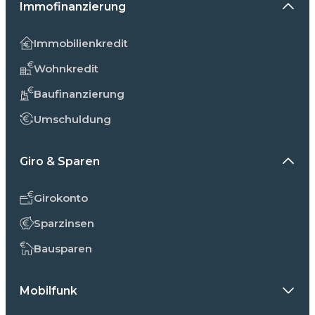
Immofinanzierung
Immobilienkredit
Wohnkredit
Baufinanzierung
Umschuldung
Giro & Sparen
Girokonto
Sparzinsen
Bausparen
Mobilfunk