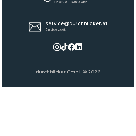
Fr 8:00 - 16:00 Uhr
service@durchblicker.at
Jederzeit
durchblicker GmbH
© 2026