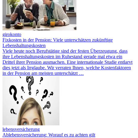
girokonto
Fixkosten in der Pension: Viele unterschätzen zukünftige
Lebenshaltungskosten
Viele heute noch Berufstätige sind der festen Überzeugung, dass
ihre Lebenshaltungskosten im Ruhestand gerade mal etwa ein
Drittel ihrer Pension ausmachen. Eine internationale Studie entlarvt
dies jetzt als Irrglaube. Wir verraten Ihnen, welche Kostenfaktoren
in der Pension am meisten unterschätzt …
lebensversicherung
Ablebensversicherung: Worauf es zu achten gilt