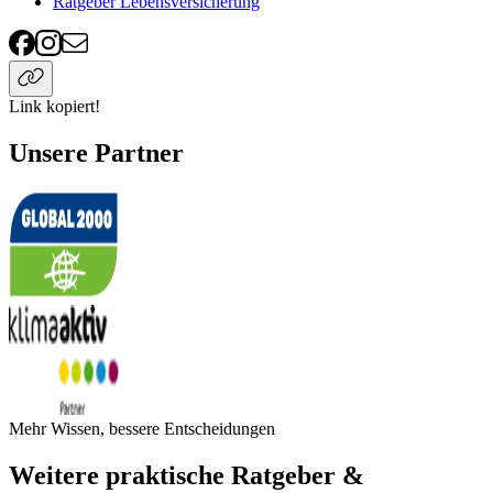
Ratgeber Lebensversicherung
Link kopiert!
Unsere Partner
Mehr Wissen, bessere Entscheidungen
Weitere praktische Ratgeber &