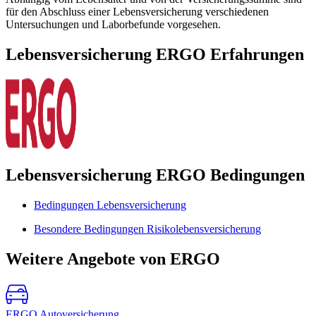
für den Abschluss einer Lebensversicherung verschiedenen
Untersuchungen und Laborbefunde vorgesehen.
Lebensversicherung ERGO Erfahrungen
Lebensversicherung ERGO Bedingungen
Bedingungen Lebensversicherung
Besondere Bedingungen Risikolebensversicherung
Weitere Angebote von ERGO
ERGO Autoversicherung