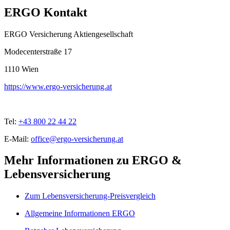
ERGO Kontakt
ERGO Versicherung Aktiengesellschaft
Modecenterstraße 17
1110
Wien
https://www.ergo-versicherung.at
Tel:
+43 800 22 44 22
E-Mail:
office@ergo-versicherung.at
Mehr Informationen zu ERGO &
Lebensversicherung
Zum Lebensversicherung-Preisvergleich
Allgemeine Informationen ERGO