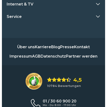
Internet & TV
Service
Über uns
Karriere
Blog
Presse
Kontakt
Impressum
AGB
Datenschutz
Partner werden
4,5
10784 Bewertungen
01 / 30 60 900 20
Mo - Do 8:00 - 17:00 Uhr