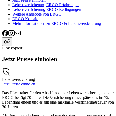
Jetzt Preise einholen
Lebensversicherung ERGO Erfahrungen
Lebensversicherung ERGO Bedingungen
Weitere Angebote von ERGO
ERGO Kontakt
Mehr Informationen zu ERGO & Lebensversicherung
Link kopiert!
Jetzt Preise einholen
Lebensversicherung
Jetzt Preise einholen
Das Höchstalter für den Abschluss einer Lebensversicherung bei der
ERGO beträgt 70 Jahre. Die Versicherung muss spätestens im 75.
Lebensjahr enden und es gilt eine maximale Versicherungsdauer von
30 Jahren.
Abhängig vom Lebensalter und von der Versicherungssumme sind