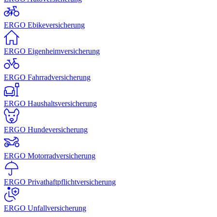
ERGO Ebikeversicherung
ERGO Eigenheimversicherung
ERGO Fahrradversicherung
ERGO Haushaltsversicherung
ERGO Hundeversicherung
ERGO Motorradversicherung
ERGO Privathaftpflichtversicherung
ERGO Unfallversicherung