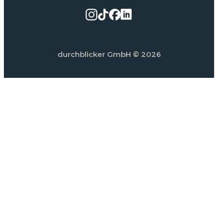
durchblicker GmbH
© 2026