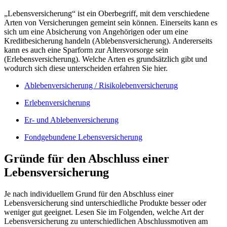
„Lebensversicherung“ ist ein Oberbegriff, mit dem verschiedene
Arten von Versicherungen gemeint sein können. Einerseits kann es
sich um eine Absicherung von Angehörigen oder um eine
Kreditbesicherung handeln (Ablebensversicherung). Andererseits
kann es auch eine Sparform zur Altersvorsorge sein
(Erlebensversicherung). Welche Arten es grundsätzlich gibt und
wodurch sich diese unterscheiden erfahren Sie hier.
Ablebenversicherung / Risikolebenversicherung
Erlebenversicherung
Er- und Ablebenversicherung
Fondgebundene Lebensversicherung
Gründe für den Abschluss einer
Lebensversicherung
Je nach individuellem Grund für den Abschluss einer
Lebensversicherung sind unterschiedliche Produkte besser oder
weniger gut geeignet. Lesen Sie im Folgenden, welche Art der
Lebensversicherung zu unterschiedlichen Abschlussmotiven am