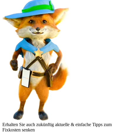
Erhalten Sie auch zukünftig aktuelle & einfache Tipps zum
Fixkosten senken