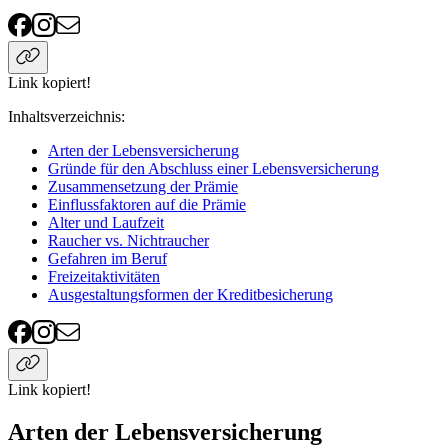
Link kopiert!
Inhaltsverzeichnis
:
Arten der Lebensversicherung
Gründe für den Abschluss einer Lebensversicherung
Zusammensetzung der Prämie
Einflussfaktoren auf die Prämie
Alter und Laufzeit
Raucher vs. Nichtraucher
Gefahren im Beruf
Freizeitaktivitäten
Ausgestaltungsformen der Kreditbesicherung
Link kopiert!
Arten der Lebensversicherung