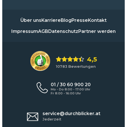
Über uns
Karriere
Blog
Presse
Kontakt
Impressum
AGB
Datenschutz
Partner werden
4,5
10783 Bewertungen
01 / 30 60 900 20
Mo - Do 8:00 - 17:00 Uhr
Fr 8:00 - 16:00 Uhr
service@durchblicker.at
Jederzeit