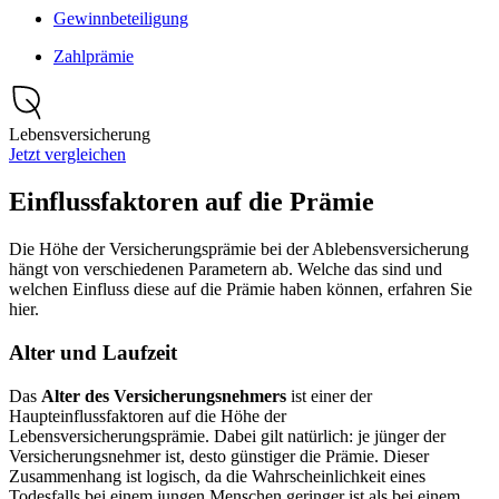
Gewinnbeteiligung
Zahlprämie
Lebensversicherung
Jetzt vergleichen
Einflussfaktoren auf die Prämie
Die Höhe der Versicherungsprämie bei der Ablebensversicherung
hängt von verschiedenen Parametern ab. Welche das sind und
welchen Einfluss diese auf die Prämie haben können, erfahren Sie
hier.
Alter und Laufzeit
Das
Alter des Versicherungsnehmers
ist einer der
Haupteinflussfaktoren auf die Höhe der
Lebensversicherungsprämie. Dabei gilt natürlich: je jünger der
Versicherungsnehmer ist, desto günstiger die Prämie. Dieser
Zusammenhang ist logisch, da die Wahrscheinlichkeit eines
Todesfalls bei einem jungen Menschen geringer ist als bei einem