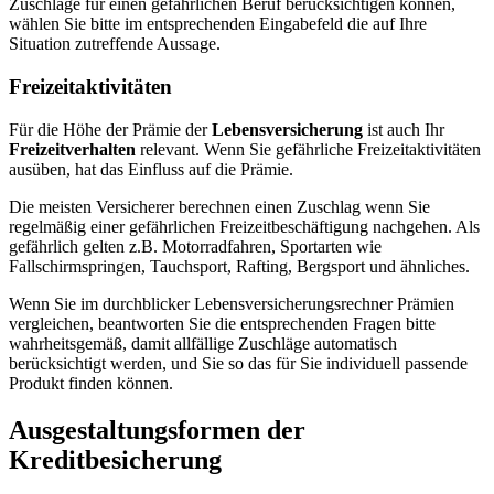
Zuschläge für einen gefährlichen Beruf berücksichtigen können,
wählen Sie bitte im entsprechenden Eingabefeld die auf Ihre
Situation zutreffende Aussage.
Freizeitaktivitäten
Für die Höhe der Prämie der
Lebensversicherung
ist auch Ihr
Freizeitverhalten
relevant. Wenn Sie gefährliche Freizeitaktivitäten
ausüben, hat das Einfluss auf die Prämie.
Die meisten Versicherer berechnen einen Zuschlag wenn Sie
regelmäßig einer gefährlichen Freizeitbeschäftigung nachgehen. Als
gefährlich gelten z.B. Motorradfahren, Sportarten wie
Fallschirmspringen, Tauchsport, Rafting, Bergsport und ähnliches.
Wenn Sie im durchblicker Lebensversicherungsrechner Prämien
vergleichen, beantworten Sie die entsprechenden Fragen bitte
wahrheitsgemäß, damit allfällige Zuschläge automatisch
berücksichtigt werden, und Sie so das für Sie individuell passende
Produkt finden können.
Ausgestaltungsformen der
Kreditbesicherung