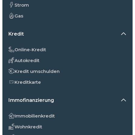
Strom
Gas
Kredit
Online-Kredit
Autokredit
Kredit umschulden
Kreditkarte
Immofinanzierung
Immobilienkredit
Wohnkredit