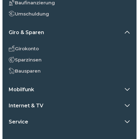
Baufinanzierung
Umschuldung
Giro & Sparen
Girokonto
Sparzinsen
Bausparen
Mobilfunk
Internet & TV
Service