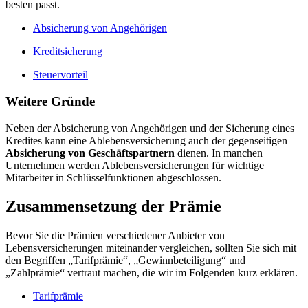
besten passt.
Absicherung von Angehörigen
Kreditsicherung
Steuervorteil
Weitere Gründe
Neben der Absicherung von Angehörigen und der Sicherung eines
Kredites kann eine Ablebensversicherung auch der gegenseitigen
Absicherung von Geschäftspartnern
dienen. In manchen
Unternehmen werden Ablebensversicherungen für wichtige
Mitarbeiter in Schlüsselfunktionen abgeschlossen.
Zusammensetzung der Prämie
Bevor Sie die Prämien verschiedener Anbieter von
Lebensversicherungen miteinander vergleichen, sollten Sie sich mit
den Begriffen „Tarifprämie“, „Gewinnbeteiligung“ und
„Zahlprämie“ vertraut machen, die wir im Folgenden kurz erklären.
Tarifprämie