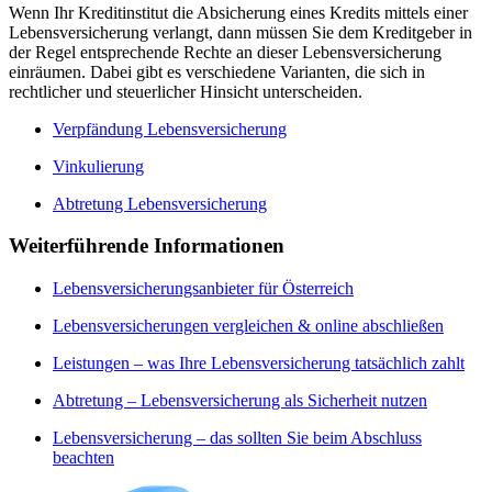
Wenn Ihr Kreditinstitut die Absicherung eines Kredits mittels einer
Lebensversicherung verlangt, dann müssen Sie dem Kreditgeber in
der Regel entsprechende Rechte an dieser Lebensversicherung
einräumen. Dabei gibt es verschiedene Varianten, die sich in
rechtlicher und steuerlicher Hinsicht unterscheiden.
Verpfändung Lebensversicherung
Vinkulierung
Abtretung Lebensversicherung
Weiterführende Informationen
Lebensversicherungsanbieter für Österreich
Lebensversicherungen vergleichen & online abschließen
Leistungen – was Ihre Lebensversicherung tatsächlich zahlt
Abtretung – Lebensversicherung als Sicherheit nutzen
Lebensversicherung – das sollten Sie beim Abschluss
beachten