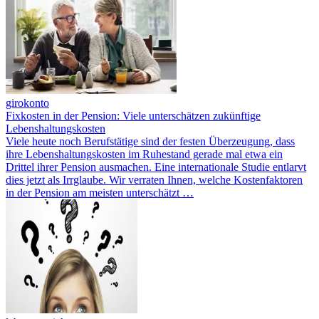
girokonto
Fixkosten in der Pension: Viele unterschätzen zukünftige
Lebenshaltungskosten
Viele heute noch Berufstätige sind der festen Überzeugung, dass
ihre Lebenshaltungskosten im Ruhestand gerade mal etwa ein
Drittel ihrer Pension ausmachen. Eine internationale Studie entlarvt
dies jetzt als Irrglaube. Wir verraten Ihnen, welche Kostenfaktoren
in der Pension am meisten unterschätzt …