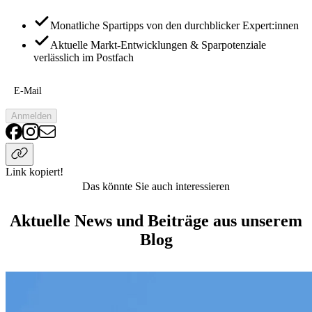
Monatliche Spartipps von den durchblicker Expert:innen
Aktuelle Markt-Entwicklungen & Sparpotenziale
verlässlich im Postfach
E-Mail
Anmelden
Link kopiert!
Das könnte Sie auch interessieren
Aktuelle News und Beiträge aus unserem
Blog