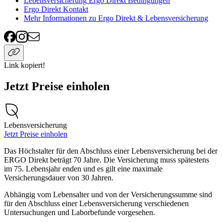
Lebensversicherung Ergo Direkt Bedingungen
Ergo Direkt Kontakt
Mehr Informationen zu Ergo Direkt & Lebensversicherung
Link kopiert!
Jetzt Preise einholen
Lebensversicherung
Jetzt Preise einholen
Das Höchstalter für den Abschluss einer Lebensversicherung bei der
ERGO Direkt beträgt 70 Jahre. Die Versicherung muss spätestens
im 75. Lebensjahr enden und es gilt eine maximale
Versicherungsdauer von 30 Jahren.
Abhängig vom Lebensalter und von der Versicherungssumme sind
für den Abschluss einer Lebensversicherung verschiedenen
Untersuchungen und Laborbefunde vorgesehen.