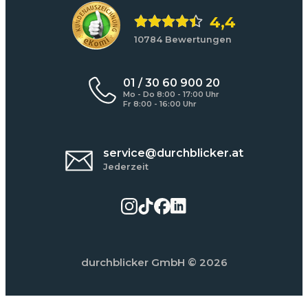
4,4
10784 Bewertungen
01 / 30 60 900 20
Mo - Do 8:00 - 17:00 Uhr
Fr 8:00 - 16:00 Uhr
service@durchblicker.at
Jederzeit
durchblicker GmbH
© 2026