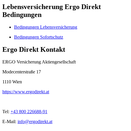
Lebensversicherung Ergo Direkt
Bedingungen
Bedingungen Lebensversicherung
Bedingungen Sofortschutz
Ergo Direkt Kontakt
ERGO Versicherung Aktiengesellschaft
Modecenterstraße 17
1110
Wien
https://www.ergodirekt.at
Tel:
+43 800 226688-91
E-Mail:
info@ergodirekt.at