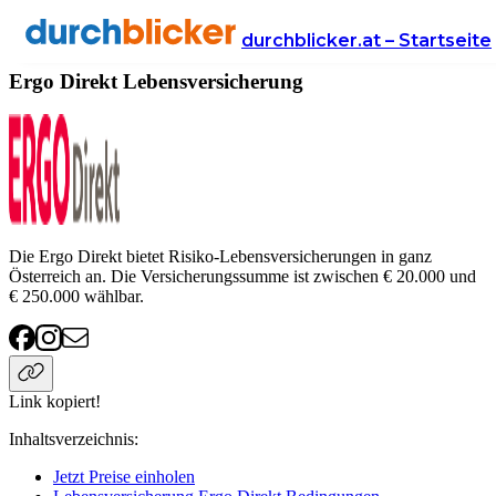
Anbieter
Versicherung
lebensversicherung
Ergo Direkt
durchblicker.at – Startseite
Ergo Direkt Lebensversicherung
Die Ergo Direkt bietet Risiko-Lebensversicherungen in ganz
Österreich an. Die Versicherungssumme ist zwischen € 20.000 und
€ 250.000 wählbar.
Link kopiert!
Inhaltsverzeichnis
:
Jetzt Preise einholen