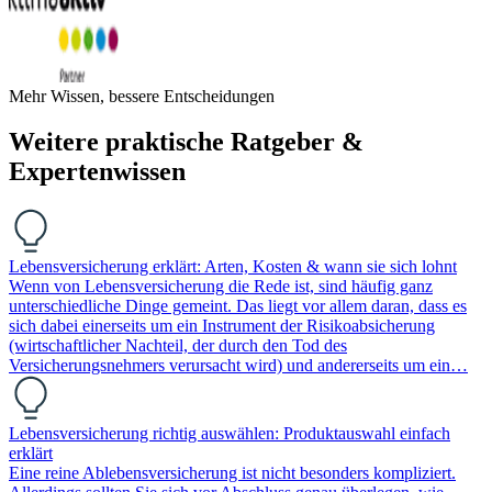
Mehr Wissen, bessere Entscheidungen
Weitere praktische Ratgeber &
Expertenwissen
Lebensversicherung erklärt: Arten, Kosten & wann sie sich lohnt
Wenn von Lebensversicherung die Rede ist, sind häufig ganz
unterschiedliche Dinge gemeint. Das liegt vor allem daran, dass es
sich dabei einerseits um ein Instrument der Risikoabsicherung
(wirtschaftlicher Nachteil, der durch den Tod des
Versicherungsnehmers verursacht wird) und andererseits um ein…
Lebensversicherung richtig auswählen: Produktauswahl einfach
erklärt
Eine reine Ablebensversicherung ist nicht besonders kompliziert.