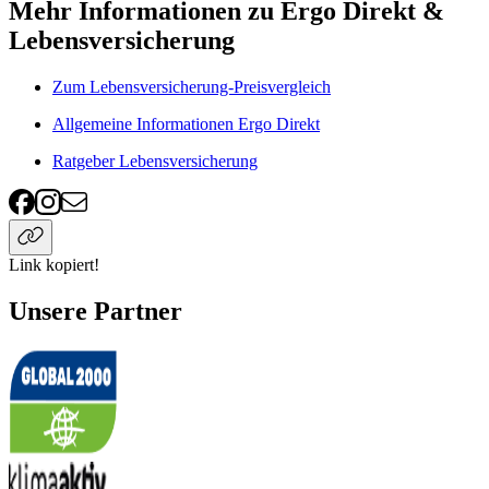
Mehr Informationen zu Ergo Direkt &
Lebensversicherung
Zum Lebensversicherung-Preisvergleich
Allgemeine Informationen Ergo Direkt
Ratgeber Lebensversicherung
Link kopiert!
Unsere Partner