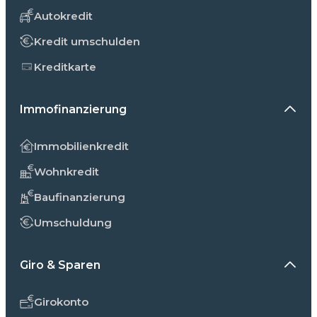
Autokredit
Kredit umschulden
Kreditkarte
Immofinanzierung
Immobilienkredit
Wohnkredit
Baufinanzierung
Umschuldung
Giro & Sparen
Girokonto