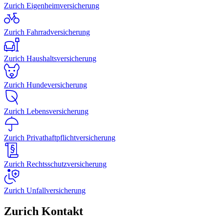
Zurich Eigenheimversicherung
Zurich Fahrradversicherung
Zurich Haushaltsversicherung
Zurich Hundeversicherung
Zurich Lebensversicherung
Zurich Privathaftpflichtversicherung
Zurich Rechtsschutzversicherung
Zurich Unfallversicherung
Zurich Kontakt