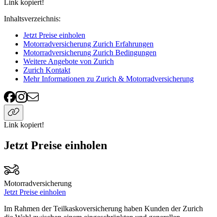
Link kopiert!
Inhaltsverzeichnis
:
Jetzt Preise einholen
Motorradversicherung Zurich Erfahrungen
Motorradversicherung Zurich Bedingungen
Weitere Angebote von Zurich
Zurich Kontakt
Mehr Informationen zu Zurich & Motorradversicherung
Link kopiert!
Jetzt Preise einholen
Motorradversicherung
Jetzt Preise einholen
Im Rahmen der Teilkaskoversicherung haben Kunden der Zurich