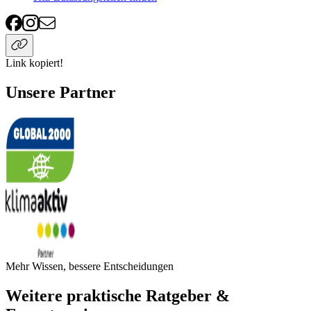
Link kopiert!
Unsere Partner
Mehr Wissen, bessere Entscheidungen
Weitere praktische Ratgeber &