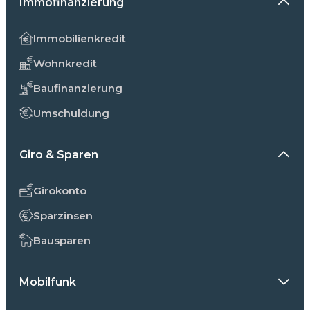
Immofinanzierung
Immobilienkredit
Wohnkredit
Baufinanzierung
Umschuldung
Giro & Sparen
Girokonto
Sparzinsen
Bausparen
Mobilfunk