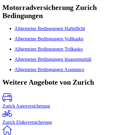
Motorradversicherung Zurich
Bedingungen
Allgemeine Bedingungen Haftpflicht
Allgemeine Bedingungen Vollkasko
Allgemeine Bedingungen Teilkasko
Allgemeine Bedingungen Insassenunfall
Allgemeine Bedingungen Assistance
Weitere Angebote von Zurich
Zurich Autoversicherung
Zurich Ebikeversicherung