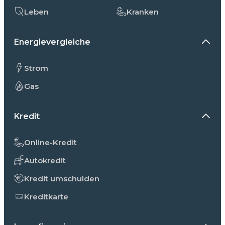
Leben
Kranken
Energievergleiche
Strom
Gas
Kredit
Online-Kredit
Autokredit
Kredit umschulden
Kreditkarte