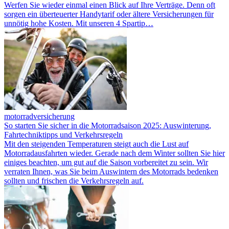
Werfen Sie wieder einmal einen Blick auf Ihre Verträge. Denn oft
sorgen ein überteuerter Handytarif oder ältere Versicherungen für
unnötig hohe Kosten. Mit unseren 4 Spartip…
motorradversicherung
So starten Sie sicher in die Motorradsaison 2025: Auswinterung,
Fahrtechniktipps und Verkehrsregeln
Mit den steigenden Temperaturen steigt auch die Lust auf
Motorradausfahrten wieder. Gerade nach dem Winter sollten Sie hier
einiges beachten, um gut auf die Saison vorbereitet zu sein. Wir
verraten Ihnen, was Sie beim Auswintern des Motorrads bedenken
sollten und frischen die Verkehrsregeln auf.