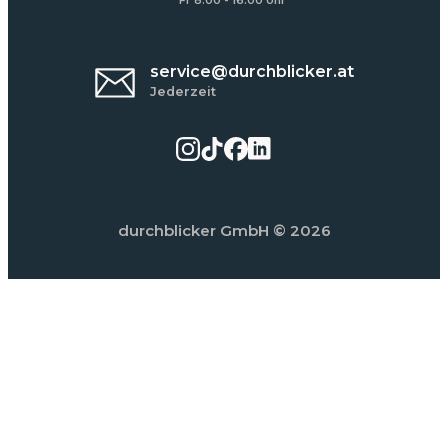
Fr 8:00 - 16:00 Uhr
service@durchblicker.at
Jederzeit
durchblicker GmbH
© 2026