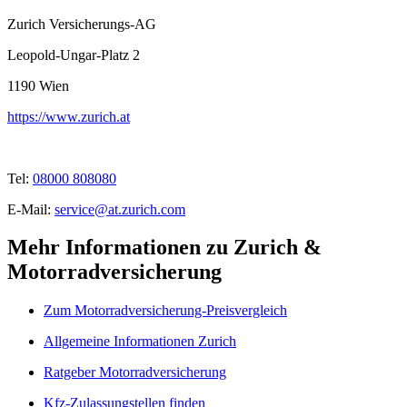
Zurich Versicherungs-AG
Leopold-Ungar-Platz 2
1190
Wien
https://www.zurich.at
Tel:
08000 808080
E-Mail:
service@at.zurich.com
Mehr Informationen zu Zurich &
Motorradversicherung
Zum Motorradversicherung-Preisvergleich
Allgemeine Informationen Zurich
Ratgeber Motorradversicherung
Kfz-Zulassungstellen finden