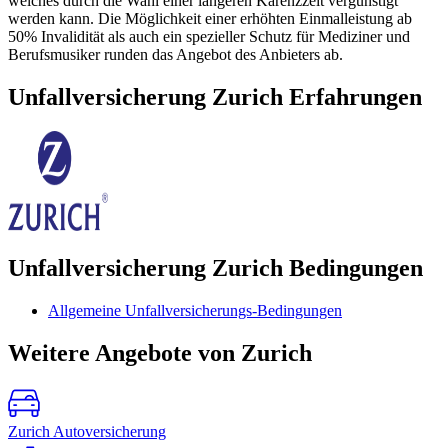
welches durch die Wahl einer längeren Karenzzeit vergünstigt
werden kann. Die Möglichkeit einer erhöhten Einmalleistung ab
50% Invalidität als auch ein spezieller Schutz für Mediziner und
Berufsmusiker runden das Angebot des Anbieters ab.
Unfallversicherung Zurich Erfahrungen
Unfallversicherung Zurich Bedingungen
Allgemeine Unfallversicherungs-Bedingungen
Weitere Angebote von Zurich
Zurich Autoversicherung