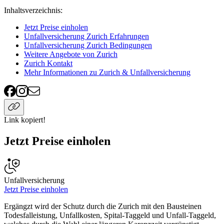
Inhaltsverzeichnis
:
Jetzt Preise einholen
Unfallversicherung Zurich Erfahrungen
Unfallversicherung Zurich Bedingungen
Weitere Angebote von Zurich
Zurich Kontakt
Mehr Informationen zu Zurich & Unfallversicherung
Link kopiert!
Jetzt Preise einholen
Unfallversicherung
Jetzt Preise einholen
Ergängzt wird der Schutz durch die Zurich mit den Bausteinen
Todesfalleistung, Unfallkosten, Spital-Taggeld und Unfall-Taggeld,