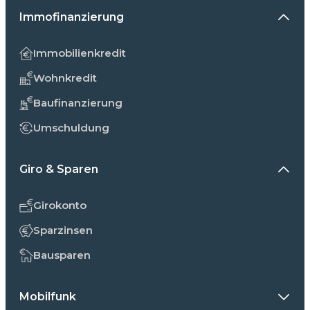
Immofinanzierung
Immobilienkredit
Wohnkredit
Baufinanzierung
Umschuldung
Giro & Sparen
Girokonto
Sparzinsen
Bausparen
Mobilfunk