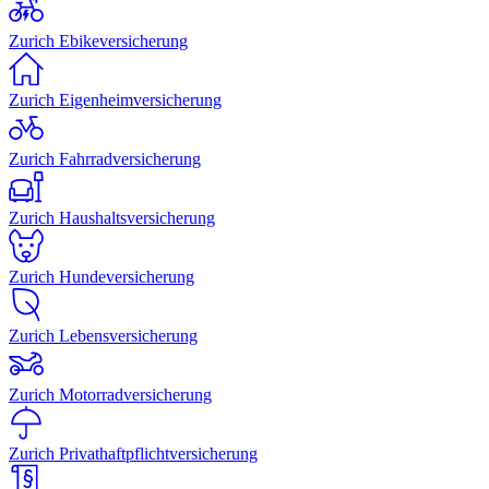
Zurich Ebikeversicherung
Zurich Eigenheimversicherung
Zurich Fahrradversicherung
Zurich Haushaltsversicherung
Zurich Hundeversicherung
Zurich Lebensversicherung
Zurich Motorradversicherung
Zurich Privathaftpflichtversicherung