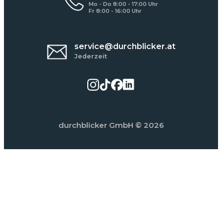
Mo - Do 8:00 - 17:00 Uhr
Fr 8:00 - 16:00 Uhr
service@durchblicker.at
Jederzeit
durchblicker GmbH
© 2026