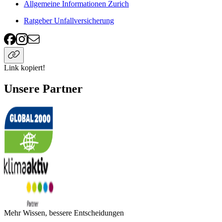
Allgemeine Informationen Zurich
Ratgeber Unfallversicherung
Link kopiert!
Unsere Partner
Mehr Wissen, bessere Entscheidungen