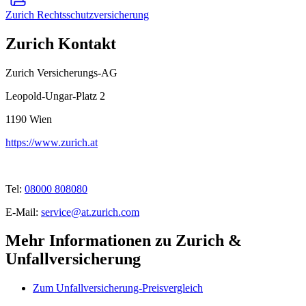
Zurich Rechtsschutzversicherung
Zurich Kontakt
Zurich Versicherungs-AG
Leopold-Ungar-Platz 2
1190
Wien
https://www.zurich.at
Tel:
08000 808080
E-Mail:
service@at.zurich.com
Mehr Informationen zu Zurich &
Unfallversicherung
Zum Unfallversicherung-Preisvergleich