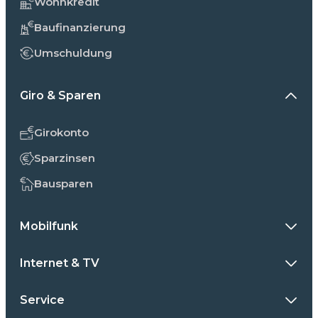
Wohnkredit
Baufinanzierung
Umschuldung
Giro & Sparen
Girokonto
Sparzinsen
Bausparen
Mobilfunk
Internet & TV
Service