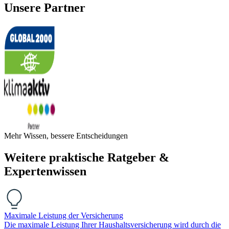
Unsere Partner
Mehr Wissen, bessere Entscheidungen
Weitere praktische Ratgeber &
Expertenwissen
Maximale Leistung der Versicherung
Die maximale Leistung Ihrer Haushaltsversicherung wird durch die