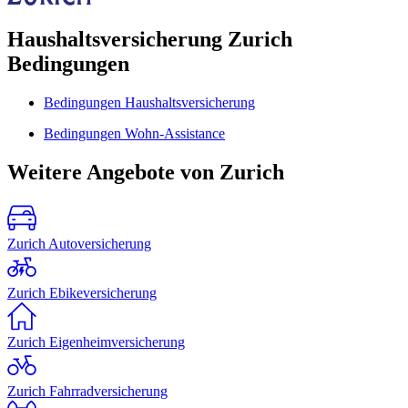
Haushaltsversicherung Zurich
Bedingungen
Bedingungen Haushaltsversicherung
Bedingungen Wohn-Assistance
Weitere Angebote von Zurich
Zurich Autoversicherung
Zurich Ebikeversicherung
Zurich Eigenheimversicherung
Zurich Fahrradversicherung