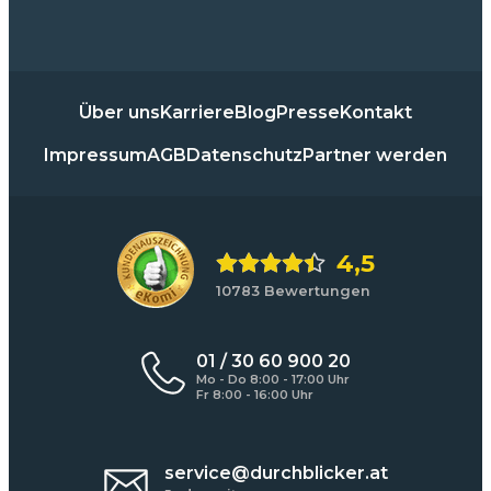
Über uns
Karriere
Blog
Presse
Kontakt
Impressum
AGB
Datenschutz
Partner werden
4,5
10783 Bewertungen
01 / 30 60 900 20
Mo - Do 8:00 - 17:00 Uhr
Fr 8:00 - 16:00 Uhr
service@durchblicker.at