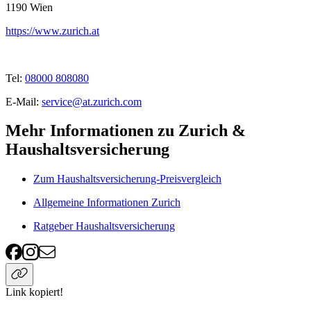
1190
Wien
https://www.zurich.at
Tel:
08000 808080
E-Mail:
service@at.zurich.com
Mehr Informationen zu Zurich &
Haushaltsversicherung
Zum Haushaltsversicherung-Preisvergleich
Allgemeine Informationen Zurich
Ratgeber Haushaltsversicherung
Link kopiert!