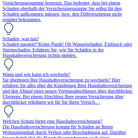
Versicherungssumme begrenzt. Das bedeutet, dass bei einem
Schaden oberhalb der Versicherungssumme Sie selbst für den
Schaden aufkommen müssen, bzw. den Differenzbetrag nicht
erstattet bekommen.
Schaden, was tun?
Schaden passiert? Keine Panik! Ob Wasserschaden, Einbruch oder
Sturmschaden: Erfahren Sie, wie Sie Schäden in der
Haushaltsversicherung richtig melden.
Wann und wie kann ich wechseln?
Sie überlegen Ihre Haushaltsversicherung zu wechseln? Hier
erfahren Sie alles über die Kündigung Ihrer Haushaltsversicherung
und den Ablauf eines neuen Vertragsabschlusses über durchblicker.
Übrigens: Bei einem Abschluss Ihrer neuen Versicherung über
durchblicker erledigen wir für Sie Ihren Versich…
Welchen Schutz bietet eine Haushaltsversicherung?
Die Haushaltsversicherung kommt für Schäden an Ihrem
Wohnungsinhalt durch Verlust oder Beschädigung auf. Darüber
hinaus beinhaltet die Haushaltsversicherung auch einen