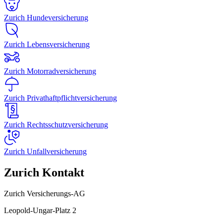
Zurich Hundeversicherung
Zurich Lebensversicherung
Zurich Motorradversicherung
Zurich Privathaftpflichtversicherung
Zurich Rechtsschutzversicherung
Zurich Unfallversicherung
Zurich Kontakt
Zurich Versicherungs-AG
Leopold-Ungar-Platz 2