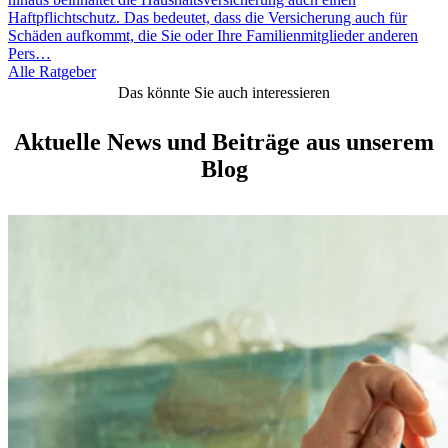
Haftpflichtschutz. Das bedeutet, dass die Versicherung auch für
Schäden aufkommt, die Sie oder Ihre Familienmitglieder anderen
Pers…
Alle Ratgeber
Das könnte Sie auch interessieren
Aktuelle News und Beiträge aus unserem
Blog