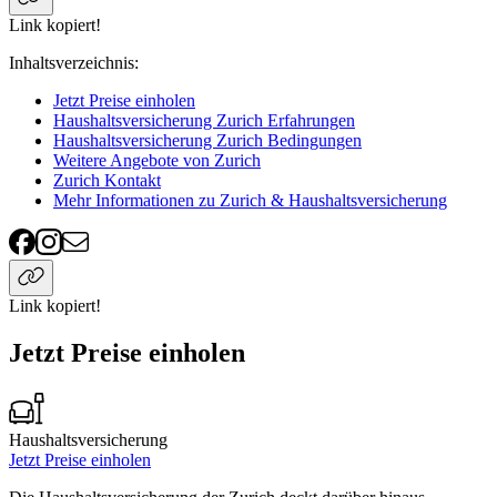
Link kopiert!
Inhaltsverzeichnis
:
Jetzt Preise einholen
Haushaltsversicherung Zurich Erfahrungen
Haushaltsversicherung Zurich Bedingungen
Weitere Angebote von Zurich
Zurich Kontakt
Mehr Informationen zu Zurich & Haushaltsversicherung
Link kopiert!
Jetzt Preise einholen
Haushaltsversicherung
Jetzt Preise einholen