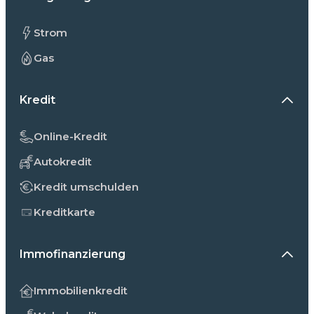
Strom
Gas
Kredit
Online-Kredit
Autokredit
Kredit umschulden
Kreditkarte
Immofinanzierung
Immobilienkredit