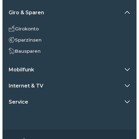
Giro & Sparen
Girokonto
Sparzinsen
Bausparen
Mobilfunk
Internet & TV
Service