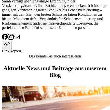
Sarah verfügt über langjährige Erfahrung in der
Versicherungsbranche. Ihre Fachkenntnisse erstrecken sich über alle
gängigen Versicherungsarten, von Kfz bis Lebensversicherung –
immer mit dem Ziel, den besten Schutz zu fairen Konditionen zu
bieten. Mit einem tiefen Verständnis für Schadensregulierung und
Risikomanagement findet sie maßgeschneiderte Lösungen, die
perfekt zu den Bedürfnissen unserer Kund:innen passen.
Link kopiert!
Das könnte Sie auch interessieren
Aktuelle News und Beiträge aus unserem
Blog