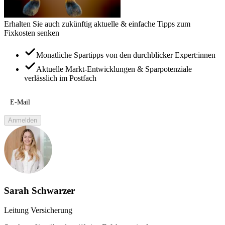
Erhalten Sie auch zukünftig aktuelle & einfache Tipps zum
Fixkosten senken
Monatliche Spartipps von den durchblicker Expert:innen
Aktuelle Markt-Entwicklungen & Sparpotenziale
verlässlich im Postfach
E-Mail
Anmelden
Sarah Schwarzer
Leitung Versicherung