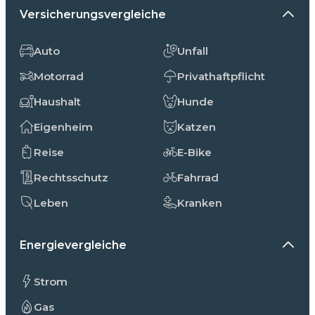
Versicherungsvergleiche
Auto
Unfall
Motorrad
Privathaftpflicht
Haushalt
Hunde
Eigenheim
Katzen
Reise
E-Bike
Rechtsschutz
Fahrrad
Leben
Kranken
Energievergleiche
Strom
Gas