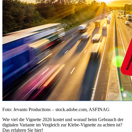
Foto: Jevanto Productions – stock.adobe.com, ASFINAG
Wie viel die Vignette 2026 kostet und worauf beim Gebrauch der
digitalen Variante im Vergleich zur Klebe-Vignette zu achten ist?
Das erfahren Sie hier!