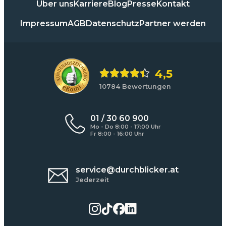
Über uns
Karriere
Blog
Presse
Kontakt
Impressum
AGB
Datenschutz
Partner werden
4,5
10784 Bewertungen
01 / 30 60 900
Mo - Do 8:00 - 17:00 Uhr
Fr 8:00 - 16:00 Uhr
service@durchblicker.at
Jederzeit