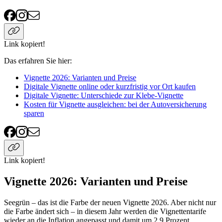
Link kopiert!
Das erfahren Sie hier
:
Vignette 2026: Varianten und Preise
Digitale Vignette online oder kurzfristig vor Ort kaufen
Digitale Vignette: Unterschiede zur Klebe-Vignette
Kosten für Vignette ausgleichen: bei der Autoversicherung
sparen
Link kopiert!
Vignette 2026: Varianten und Preise
Seegrün – das ist die Farbe der neuen Vignette 2026. Aber nicht nur
die Farbe ändert sich – in diesem Jahr werden die Vignettentarife
wieder an die Inflation angepasst und damit um 2,9 Prozent