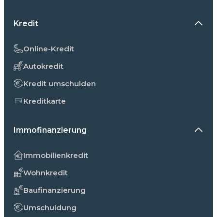
Kredit
Online-Kredit
Autokredit
Kredit umschulden
Kreditkarte
Immofinanzierung
Immobilienkredit
Wohnkredit
Baufinanzierung
Umschuldung