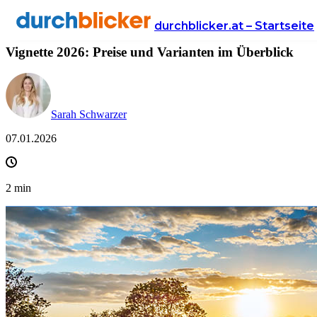
News
Versicherung
autoversicherung
durchblicker.at – Startseite
Vignette 2026: Preise und Varianten im Überblick
Sarah Schwarzer
07.01.2026
2
min