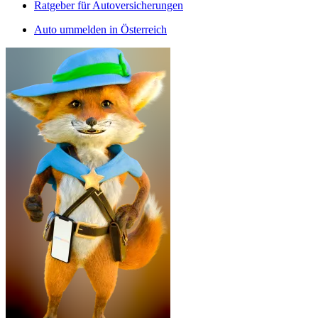
Ratgeber für Autoversicherungen
Auto ummelden in Österreich