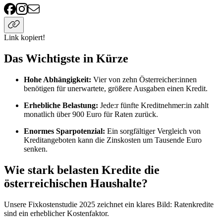
Link kopiert!
Das Wichtigste in Kürze
Hohe Abhängigkeit:
Vier von zehn Österreicher:innen
benötigen für unerwartete, größere Ausgaben einen Kredit.
Erhebliche Belastung:
Jede:r fünfte Kreditnehmer:in zahlt
monatlich über 900 Euro für Raten zurück.
Enormes Sparpotenzial:
Ein sorgfältiger Vergleich von
Kreditangeboten kann die Zinskosten um Tausende Euro
senken.
Wie stark belasten Kredite die
österreichischen Haushalte?
Unsere Fixkostenstudie 2025 zeichnet ein klares Bild: Ratenkredite
sind ein erheblicher Kostenfaktor.