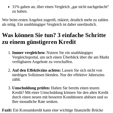
31% gaben an, über einen Vergleich „gar nicht nachgedacht“
zu haben.
Wer beim ersten Angebot zugreift, riskiert, deutlich mehr zu zahlen
als nötig. Ein unabhängiger Vergleich ist daher unerlässlich.
Was können Sie tun? 3 einfache Schritte
zu einem günstigeren Kredit
Immer vergleichen:
Nutzen Sie ein unabhängiges
Vergleichsportal, um sich einen Überblick über die am Markt
verfügbaren Angebote zu verschaffen.
Auf den Effektivzins achten:
Lassen Sie sich nicht von
niedrigen Sollzinsen blenden. Nur der effektive Jahreszins
zählt.
Umschuldung prüfen:
Haben Sie bereits einen teuren
Kredit? Mit einer Umschuldung können Sie den alten Kredit
durch einen neuen mit besseren Konditionen ablösen und so
Ihre monatliche Rate senken.
Fazit:
Ein Konsumkredit kann eine wichtige finanzielle Brücke