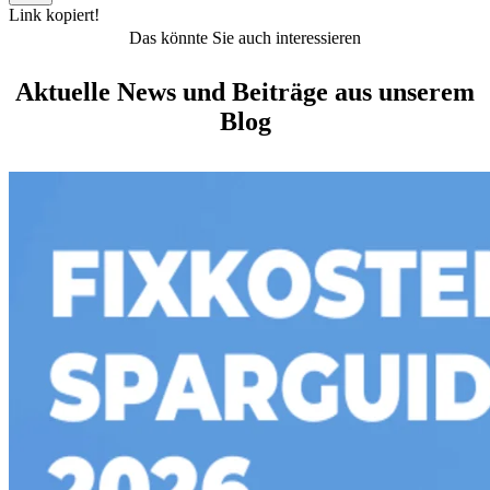
Link kopiert!
Das könnte Sie auch interessieren
Aktuelle News und Beiträge aus unserem
Blog