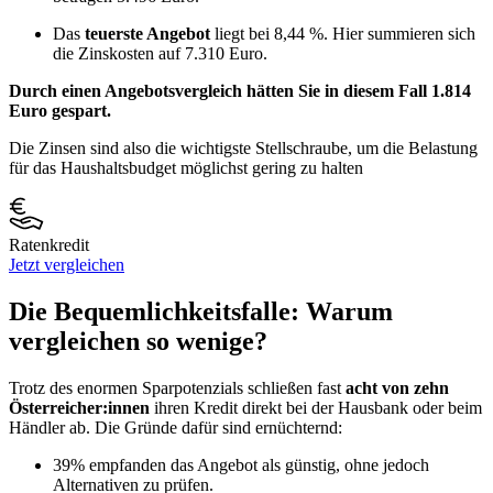
Das
teuerste Angebot
liegt bei 8,44 %. Hier summieren sich
die Zinskosten auf 7.310 Euro.
Durch einen Angebotsvergleich hätten Sie in diesem Fall 1.814
Euro gespart.
Die Zinsen sind also die wichtigste Stellschraube, um die Belastung
für das Haushaltsbudget möglichst gering zu halten
Ratenkredit
Jetzt vergleichen
Die Bequemlichkeitsfalle: Warum
vergleichen so wenige?
Trotz des enormen Sparpotenzials schließen fast
acht von zehn
Österreicher:innen
ihren Kredit direkt bei der Hausbank oder beim
Händler ab. Die Gründe dafür sind ernüchternd:
39% empfanden das Angebot als günstig, ohne jedoch
Alternativen zu prüfen.