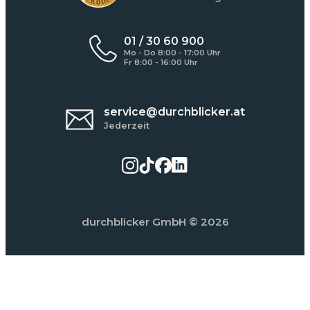
01 / 30 60 900
Mo - Do 8:00 - 17:00 Uhr
Fr 8:00 - 16:00 Uhr
service@durchblicker.at
Jederzeit
durchblicker GmbH
© 2026