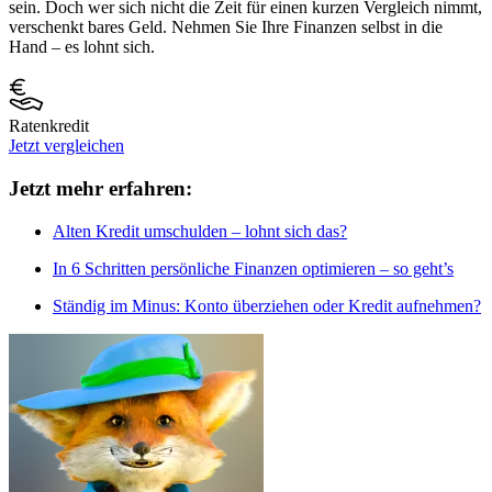
sein. Doch wer sich nicht die Zeit für einen kurzen Vergleich nimmt,
verschenkt bares Geld. Nehmen Sie Ihre Finanzen selbst in die
Hand – es lohnt sich.
Ratenkredit
Jetzt vergleichen
Jetzt mehr erfahren:
Alten Kredit umschulden – lohnt sich das?
In 6 Schritten persönliche Finanzen optimieren – so geht’s
Ständig im Minus: Konto überziehen oder Kredit aufnehmen?