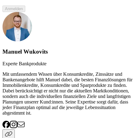
Anmelden
Manuel Wukovits
Experte Bankprodukte
Mit umfassendem Wissen über Konsumkredite, Zinssätze und
Bankenangebote hilft Manuel dabei, die besten Finanzlösungen für
Immobilienkredite, Konsumkredite und Sparprodukte zu finden.
Dabei berücksichtigt er nicht nur die aktuellen Marktkonditionen,
sondern auch die individuellen finanziellen Ziele und langfristigen
Planungen unserer Kund:innen. Seine Expertise sorgt dafür, dass
jeder Finanzplan optimal auf die jeweilige Lebenssituation
abgestimmt ist.