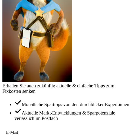
Erhalten Sie auch zukünftig aktuelle & einfache Tipps zum
Fixkosten senken
Monatliche Spartipps von den durchblicker Expert:innen
Aktuelle Markt-Entwicklungen & Sparpotenziale
verlässlich im Postfach
E-Mail