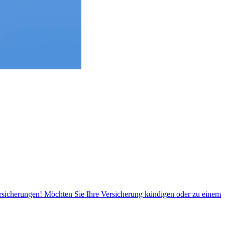
Versicherungen! Möchten Sie Ihre Versicherung kündigen oder zu einem