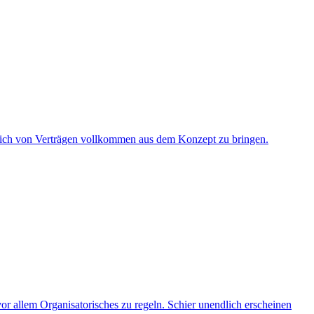
leich von Verträgen vollkommen aus dem Konzept zu bringen.
vor allem Organisatorisches zu regeln. Schier unendlich erscheinen