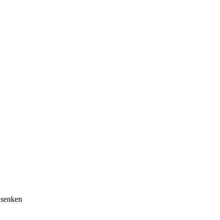
 senken