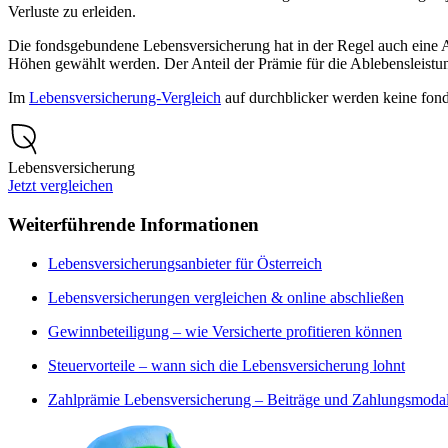
Verluste zu erleiden.
Die fondsgebundene Lebensversicherung hat in der Regel auch eine 
Höhen gewählt werden. Der Anteil der Prämie für die Ablebensleistun
Im
Lebensversicherung-Vergleich
auf durchblicker werden keine fon
Lebensversicherung
Jetzt vergleichen
Weiterführende Informationen
Lebensversicherungsanbieter für Österreich
Lebensversicherungen vergleichen & online abschließen
Gewinnbeteiligung – wie Versicherte profitieren können
Steuervorteile – wann sich die Lebensversicherung lohnt
Zahlprämie Lebensversicherung – Beiträge und Zahlungsmodal