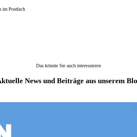
h im Postfach
Das könnte Sie auch interessieren
ktuelle News und Beiträge aus unserem Bl