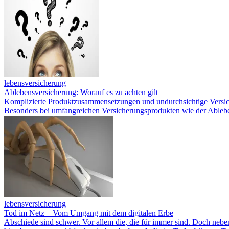
lebensversicherung
Ablebensversicherung: Worauf es zu achten gilt
Komplizierte Produktzusammensetzungen und undurchsichtige Versich
Besonders bei umfangreichen Versicherungsprodukten wie der Ableb
lebensversicherung
Tod im Netz – Vom Umgang mit dem digitalen Erbe
Abschiede sind schwer. Vor allem die, die für immer sind. Doch neben