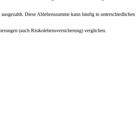
 ausgezahlt. Diese Ablebenssumme kann häufig in unterschiedlichen
erungen (auch Risikolebensversicherung) verglichen.