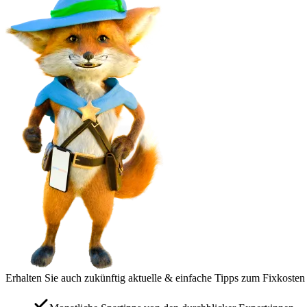
Erhalten Sie auch zukünftig aktuelle & einfache Tipps zum Fixkosten