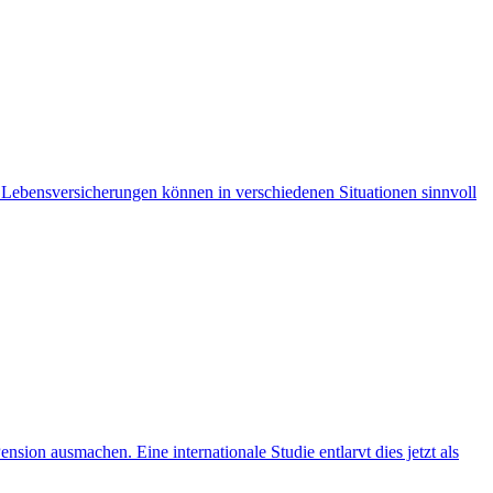
– Lebensversicherungen können in verschiedenen Situationen sinnvoll
sion ausmachen. Eine internationale Studie entlarvt dies jetzt als