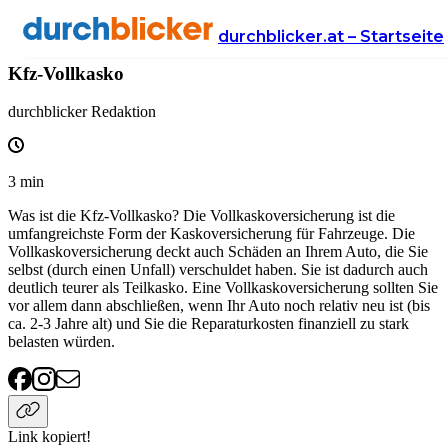
Wissen
Versicherung
autoversicherung
durchblicker.at – Startseite
Kfz-Vollkasko
durchblicker Redaktion
3
min
Was ist die Kfz-Vollkasko? Die Vollkaskoversicherung ist die
umfangreichste Form der Kaskoversicherung für Fahrzeuge. Die
Vollkaskoversicherung deckt auch Schäden an Ihrem Auto, die Sie
selbst (durch einen Unfall) verschuldet haben. Sie ist dadurch auch
deutlich teurer als Teilkasko. Eine Vollkaskoversicherung sollten Sie
vor allem dann abschließen, wenn Ihr Auto noch relativ neu ist (bis
ca. 2-3 Jahre alt) und Sie die Reparaturkosten finanziell zu stark
belasten würden.
Link kopiert!