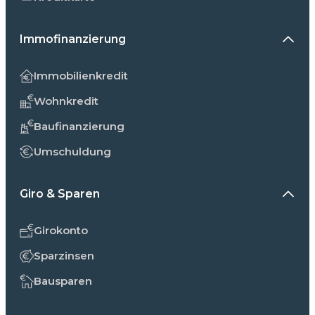
Immofinanzierung
Immobilienkredit
Wohnkredit
Baufinanzierung
Umschuldung
Giro & Sparen
Girokonto
Sparzinsen
Bausparen