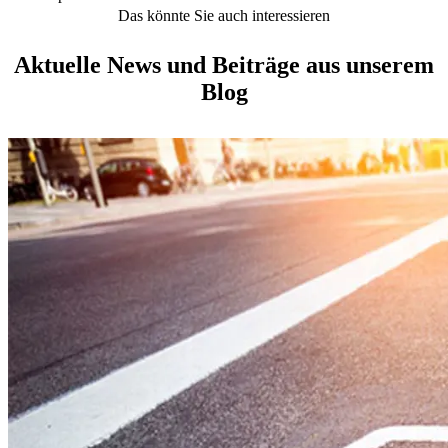
Das könnte Sie auch interessieren
Aktuelle News und Beiträge aus unserem
Blog