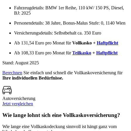
Fahrzeugdetails: BMW 1er Reihe, 110 kW/ 150 PS, Diesel,
BJ: 2025
Personendetails: 38 Jahre, Bonus-Malus Stufe: 0, 1140 Wien
Versicherungsdetails: Selbstbehalt ca. 350 Euro
Ab 131,54 Euro pro Monat für
Vollkasko +
Haftpflicht
Ab 108,33 Euro pro Monat für
Teilkasko
+
Haftpflicht
Stand: August 2025
Berechnen
Sie einfach und schnell die Vollkaskoversicherung für
Ihre individuellen Bedürfnisse.
Autoversicherung
Jetzt vergleichen
Wie lange lohnt sich eine Vollkaskoversicherung?
Wie lange eine Vollkaskodeckung sinnvoll ist hängt ganz vom