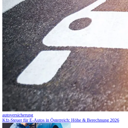
autoversicherung
Kfz-Steuer für E-Autos in Österreich: Höhe & Berechnung 2026