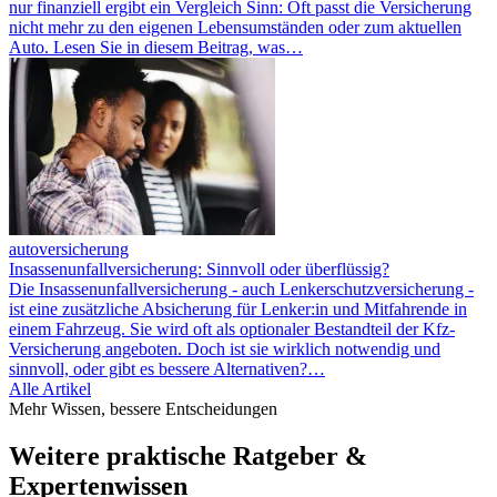
nur finanziell ergibt ein Vergleich Sinn: Oft passt die Versicherung
nicht mehr zu den eigenen Lebensumständen oder zum aktuellen
Auto. Lesen Sie in diesem Beitrag, was…
autoversicherung
Insassenunfallversicherung: Sinnvoll oder überflüssig?
Die Insassenunfallversicherung - auch Lenkerschutzversicherung -
ist eine zusätzliche Absicherung für Lenker:in und Mitfahrende in
einem Fahrzeug. Sie wird oft als optionaler Bestandteil der Kfz-
Versicherung angeboten. Doch ist sie wirklich notwendig und
sinnvoll, oder gibt es bessere Alternativen?…
Alle Artikel
Mehr Wissen, bessere Entscheidungen
Weitere praktische Ratgeber &
Expertenwissen