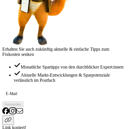
Erhalten Sie auch zukünftig aktuelle & einfache Tipps zum
Fixkosten senken
Monatliche Spartipps von den durchblicker Expert:innen
Aktuelle Markt-Entwicklungen & Sparpotenziale
verlässlich im Postfach
E-Mail
Anmelden
Link kopiert!