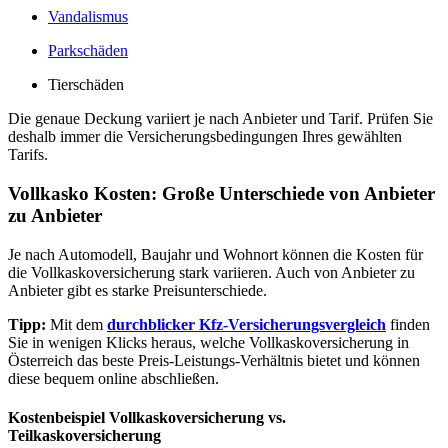
Vandalismus
Parkschäden
Tierschäden
Die genaue Deckung variiert je nach Anbieter und Tarif. Prüfen Sie
deshalb immer die Versicherungsbedingungen Ihres gewählten
Tarifs.
Vollkasko Kosten: Große Unterschiede von Anbieter
zu Anbieter
Je nach Automodell, Baujahr und Wohnort können die Kosten für
die Vollkaskoversicherung stark variieren. Auch von Anbieter zu
Anbieter gibt es starke Preisunterschiede.
Tipp:
Mit dem
durchblicker Kfz-Versicherungsvergleich
finden
Sie in wenigen Klicks heraus, welche Vollkaskoversicherung in
Österreich das beste Preis-Leistungs-Verhältnis bietet und können
diese bequem online abschließen.
Kostenbeispiel Vollkaskoversicherung vs.
Teilkaskoversicherung