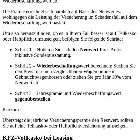
Wiederbeschaffungswert ab.
Die Prämie errechnet sich nämlich auf Basis des Neuwertes,
wohingegen die Leistung der Versicherung im Schadensfall auf dem
Wiederbeschaffungswert basiert.
Um also herauszufinden, ob es in Ihrem Fall besser ist auf Teilkasko
oder Haftpflicht umzusteigen, befolgen Sie folgende Schritte:
Schritt 1 – Notieren Sie sich den
Neuwert
Ihres Autos
inklusive Sonderausstattung.
Schritt 2 –
Wiederbeschaffungswert
berechnen: Suchen Sie
den Preis für einen vergleichbaren Wagen online in
Gebrauchtwagenbörsen oder ziehen Sie pro Jahr 10% vom
Neuwert ab.
Schritt 3 – Jahresprämie und Wiederbeschaffungswert
gegenüberstellen
Kurzum:
Übersteigt die jährliche Versicherungsprämie den Restwert, sollten
Sie auf eine Teilkasko- oder Haftpflichtversicherung umsteigen.
KFZ-Vollkasko bei Leasing