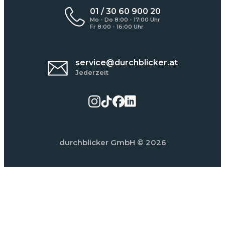
01 / 30 60 900 20
Mo - Do 8:00 - 17:00 Uhr
Fr 8:00 - 16:00 Uhr
service@durchblicker.at
Jederzeit
durchblicker GmbH
© 2026