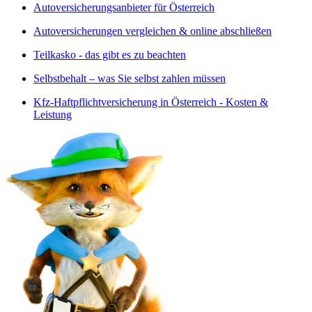
Autoversicherungsanbieter für Österreich
Autoversicherungen vergleichen & online abschließen
Teilkasko - das gibt es zu beachten
Selbstbehalt – was Sie selbst zahlen müssen
Kfz-Haftpflichtversicherung in Österreich - Kosten &
Leistung