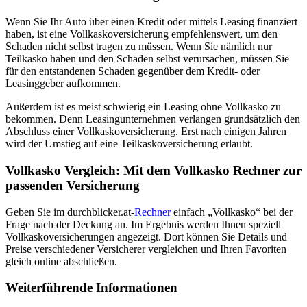
Wenn Sie Ihr Auto über einen Kredit oder mittels Leasing finanziert
haben, ist eine Vollkaskoversicherung empfehlenswert, um den
Schaden nicht selbst tragen zu müssen. Wenn Sie nämlich nur
Teilkasko haben und den Schaden selbst verursachen, müssen Sie
für den entstandenen Schaden gegenüber dem Kredit- oder
Leasinggeber aufkommen.
Außerdem ist es meist schwierig ein Leasing ohne Vollkasko zu
bekommen. Denn Leasingunternehmen verlangen grundsätzlich den
Abschluss einer Vollkaskoversicherung. Erst nach einigen Jahren
wird der Umstieg auf eine Teilkaskoversicherung erlaubt.
Vollkasko Vergleich: Mit dem Vollkasko Rechner zur
passenden Versicherung
Geben Sie im durchblicker.at-
Rechner
einfach „Vollkasko“ bei der
Frage nach der Deckung an. Im Ergebnis werden Ihnen speziell
Vollkaskoversicherungen angezeigt. Dort können Sie Details und
Preise verschiedener Versicherer vergleichen und Ihren Favoriten
gleich online abschließen.
Weiterführende Informationen