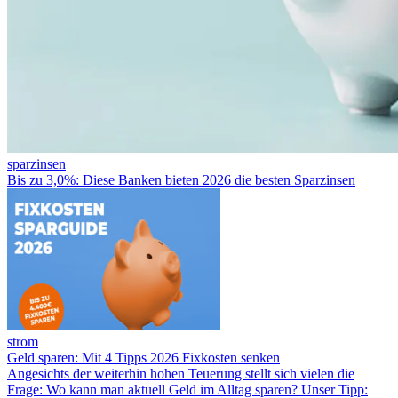
sparzinsen
Bis zu 3,0%: Diese Banken bieten 2026 die besten Sparzinsen
strom
Geld sparen: Mit 4 Tipps 2026 Fixkosten senken
Angesichts der weiterhin hohen Teuerung stellt sich vielen die
Frage: Wo kann man aktuell Geld im Alltag sparen? Unser Tipp: