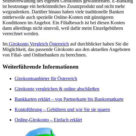
Selbstverwaltung des eigenen Girokontos gewährleisten. E-Banking
ist heutzutage ein herkömmliches Zusatzprodukt und nicht mehr
wegzudenken. Darüber hinaus haben viele traditionelle Banken
mittlerweile auch spezielle Online-Konten mit günstigeren
Konditionen im Angebot. Ein Filialbesuch ist bei diesen Konten
dann allerdings nicht sinnvoll, weil dafür meist Einzelgebühren
verrechnet werden.
Im
Girokonto Vergleich Österreich
auf durchblicker haben Sie die
Möglichkeit, das passende Girokonto aus den aktuellen Angeboten
von Filial- und Onlinebanken zu berechnen.
Weiterführende Informationen
Girokontoanbieter für Österreich
Girokonto vergleichen & online abschließen
Bankkarten erklärt – von Partnerkarte bis Bankomatkarte
Kontoführung – Gebühren und wie Sie sie sparen
Online-Girokonto – Einfach erklärt