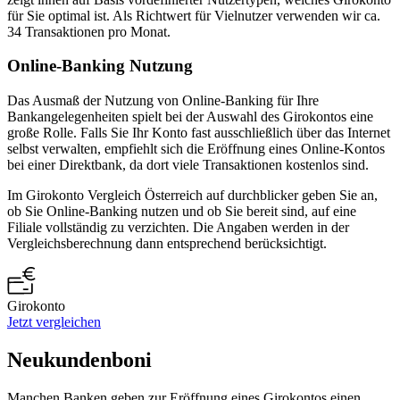
für Sie optimal ist. Als Richtwert für Vielnutzer verwenden wir ca.
34 Transaktionen pro Monat.
Online-Banking Nutzung
Das Ausmaß der Nutzung von Online-Banking für Ihre
Bankangelegenheiten spielt bei der Auswahl des Girokontos eine
große Rolle. Falls Sie Ihr Konto fast ausschließlich über das Internet
selbst verwalten, empfiehlt sich die Eröffnung eines Online-Kontos
bei einer Direktbank, da dort viele Transaktionen kostenlos sind.
Im Girokonto Vergleich Österreich auf durchblicker geben Sie an,
ob Sie Online-Banking nutzen und ob Sie bereit sind, auf eine
Filiale vollständig zu verzichten. Die Angaben werden in der
Vergleichsberechnung dann entsprechend berücksichtigt.
Girokonto
Jetzt vergleichen
Neukundenboni
Manchen Banken geben zur Eröffnung eines Girokontos einen