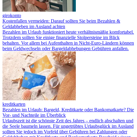
girokonto
Kostenfallen vermeiden: Darauf sollten Sie beim Bezahlen &
Geldabheben im Ausland achten
Bezahlen im Urlaub funktioniert heute verhältnismäßig komfortabel.
Trotzdem sollten Sie einige finanzielle Stolpersteine im Blick
behalten. Vor allem bei Aufenthalten in Nicht-Euro-Ländern können
beim Geldwechseln oder Bargeldabhebungen Gebühren anfallen.
kreditkarten
Bezahlen im Urlaub: Bargeld, Kreditkarte oder Bankomatkarte? Die
Vor- und Nachteile im Überblick
Urlaubszeit ist die schönste Zeit des Jahres – endlich abschalten und
die Seele baumeln lassen. Für ungetrübtes Urlaubsglück im Ausland
sollten Sie jedoch im Vorfeld über Gebühren bei Zahlungen oder