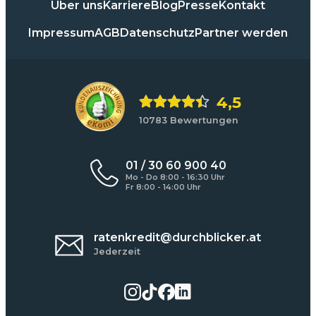
Über uns
Karriere
Blog
Presse
Kontakt
Impressum
AGB
Datenschutz
Partner werden
4,5
10783 Bewertungen
01 / 30 60 900 40
Mo - Do 8:00 - 16:30 Uhr
Fr 8:00 - 14:00 Uhr
ratenkredit@durchblicker.at
Jederzeit