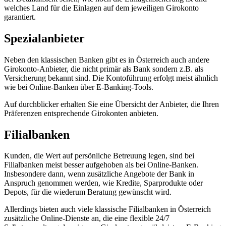
welches Land für die Einlagen auf dem jeweiligen Girokonto
garantiert.
Spezialanbieter
Neben den klassischen Banken gibt es in Österreich auch andere
Girokonto-Anbieter, die nicht primär als Bank sondern z.B. als
Versicherung bekannt sind. Die Kontoführung erfolgt meist ähnlich
wie bei Online-Banken über E-Banking-Tools.
Auf durchblicker erhalten Sie eine Übersicht der Anbieter, die Ihren
Präferenzen entsprechende Girokonten anbieten.
Filialbanken
Kunden, die Wert auf persönliche Betreuung legen, sind bei
Filialbanken meist besser aufgehoben als bei Online-Banken.
Insbesondere dann, wenn zusätzliche Angebote der Bank in
Anspruch genommen werden, wie Kredite, Sparprodukte oder
Depots, für die wiederum Beratung gewünscht wird.
Allerdings bieten auch viele klassische Filialbanken in Österreich
zusätzliche Online-Dienste an, die eine flexible 24/7