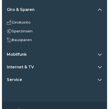
Giro & Sparen
Girokonto
Sparzinsen
Bausparen
Mobilfunk
Internet & TV
Service