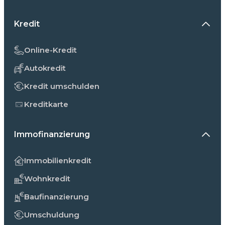
Kredit
Online-Kredit
Autokredit
Kredit umschulden
Kreditkarte
Immofinanzierung
Immobilienkredit
Wohnkredit
Baufinanzierung
Umschuldung