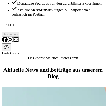
Monatliche Spartipps von den durchblicker Expert:innen
Aktuelle Markt-Entwicklungen & Sparpotenziale
verlässlich im Postfach
E-Mail
Anmelden
Link kopiert!
Das könnte Sie auch interessieren
Aktuelle News und Beiträge aus unserem
Blog