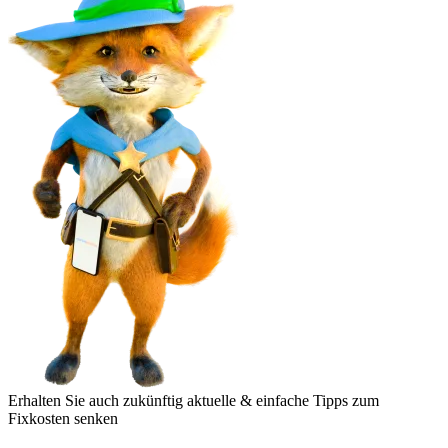
Erhalten Sie auch zukünftig aktuelle & einfache Tipps zum
Fixkosten senken