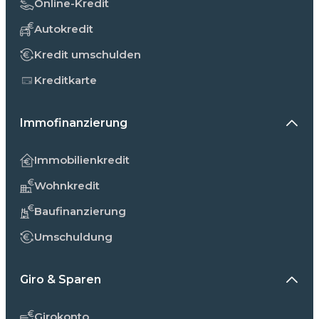
Online-Kredit
Autokredit
Kredit umschulden
Kreditkarte
Immofinanzierung
Immobilienkredit
Wohnkredit
Baufinanzierung
Umschuldung
Giro & Sparen
Girokonto