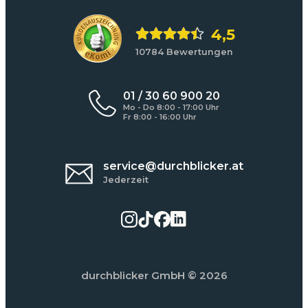
4,5
10784 Bewertungen
01 / 30 60 900 20
Mo - Do 8:00 - 17:00 Uhr
Fr 8:00 - 16:00 Uhr
service@durchblicker.at
Jederzeit
durchblicker GmbH
© 2026