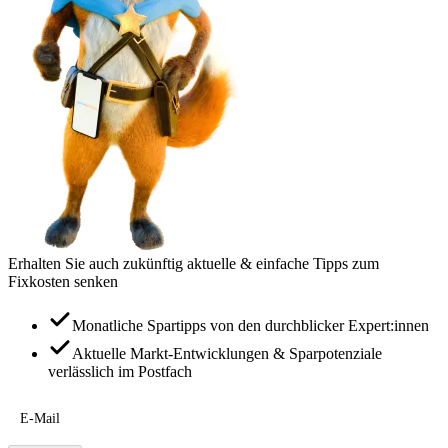
Erhalten Sie auch zukünftig aktuelle & einfache Tipps zum
Fixkosten senken
Monatliche Spartipps von den durchblicker Expert:innen
Aktuelle Markt-Entwicklungen & Sparpotenziale
verlässlich im Postfach
E-Mail