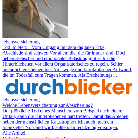
lebensversicherung
Tod im Netz – Vom Umgang mit dem digitalen Erbe
Abschiede sind schwer. Vor allem die, die für immer sind. Doch
neben seelischer und emotionaler Belastung gibt es für die
Hinterbliebenen vor allem Organisatorisches zu regeln. Schier
unendlich erscheinen hier Amtswege und bürokratischer Aufwand,
die im Todesfall zum Tragen kommen. Als Erscheinungs…
lebensversicherung
Welche Lebensversicherung zur Absicherung?
Der plötzliche Tod eines Menschen, zum Beispiel nach einem
Unfall, kann die Hinterbliebenen hart treffen. Damit das Ableben
neben der menschlichen Katastrophe nicht auch noch ein
finanzieller Notstand wird, sollte man rechtzeitig vorsorgen.
Alle Artikel