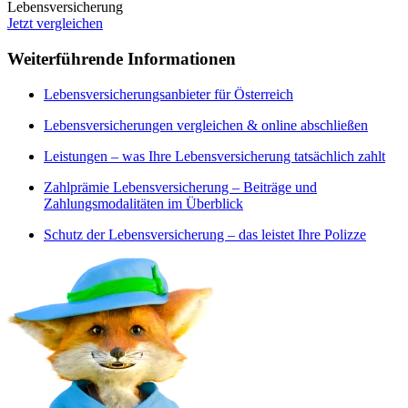
Lebensversicherung
Jetzt vergleichen
Weiterführende Informationen
Lebensversicherungsanbieter für Österreich
Lebensversicherungen vergleichen & online abschließen
Leistungen – was Ihre Lebensversicherung tatsächlich zahlt
Zahlprämie Lebensversicherung – Beiträge und
Zahlungsmodalitäten im Überblick
Schutz der Lebensversicherung – das leistet Ihre Polizze