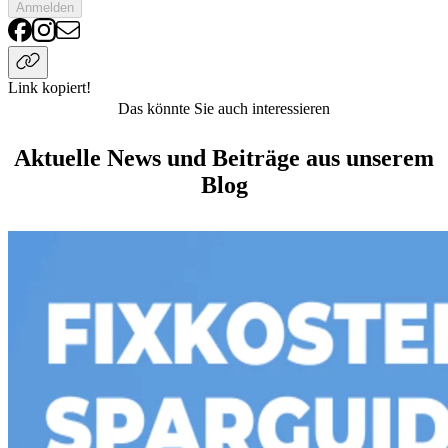
Anmelden
Link kopiert!
Das könnte Sie auch interessieren
Aktuelle News und Beiträge aus unserem
Blog