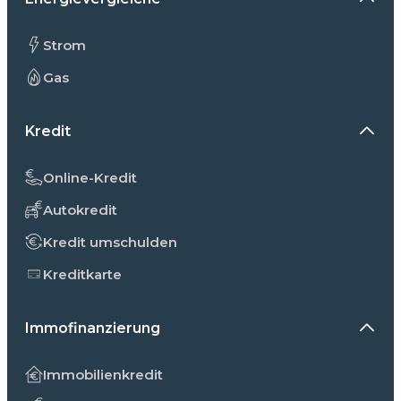
Strom
Gas
Kredit
Online-Kredit
Autokredit
Kredit umschulden
Kreditkarte
Immofinanzierung
Immobilienkredit