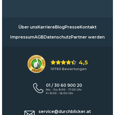
Über uns
Karriere
Blog
Presse
Kontakt
Impressum
AGB
Datenschutz
Partner werden
4,5
10783 Bewertungen
01 / 30 60 900 20
Mo - Do 8:00 - 17:00 Uhr
Fr 8:00 - 16:00 Uhr
service@durchblicker.at