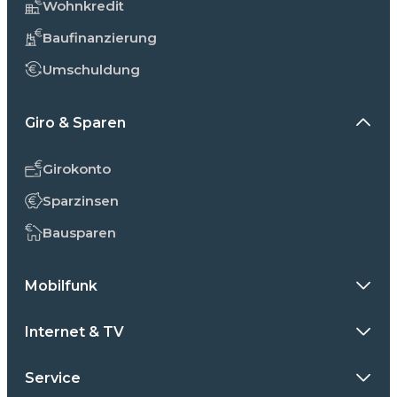
Wohnkredit
Baufinanzierung
Umschuldung
Giro & Sparen
Girokonto
Sparzinsen
Bausparen
Mobilfunk
Internet & TV
Service