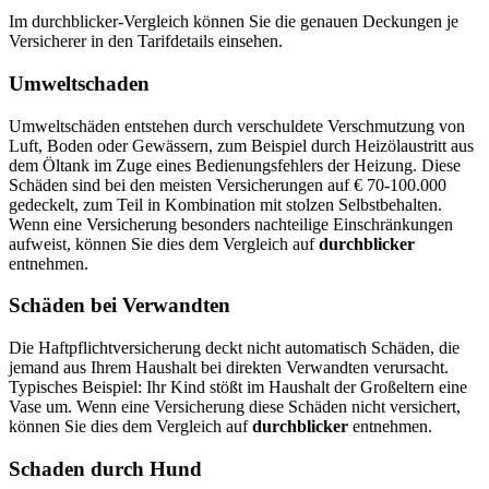
Im durchblicker-Vergleich können Sie die genauen Deckungen je
Versicherer in den Tarifdetails einsehen.
Umweltschaden
Umweltschäden entstehen durch verschuldete Verschmutzung von
Luft, Boden oder Gewässern, zum Beispiel durch Heizölaustritt aus
dem Öltank im Zuge eines Bedienungsfehlers der Heizung. Diese
Schäden sind bei den meisten Versicherungen auf € 70-100.000
gedeckelt, zum Teil in Kombination mit stolzen Selbstbehalten.
Wenn eine Versicherung besonders nachteilige Einschränkungen
aufweist, können Sie dies dem Vergleich auf
durchblicker
entnehmen.
Schäden bei Verwandten
Die Haftpflichtversicherung deckt nicht automatisch Schäden, die
jemand aus Ihrem Haushalt bei direkten Verwandten verursacht.
Typisches Beispiel: Ihr Kind stößt im Haushalt der Großeltern eine
Vase um. Wenn eine Versicherung diese Schäden nicht versichert,
können Sie dies dem Vergleich auf
durchblicker
entnehmen.
Schaden durch Hund