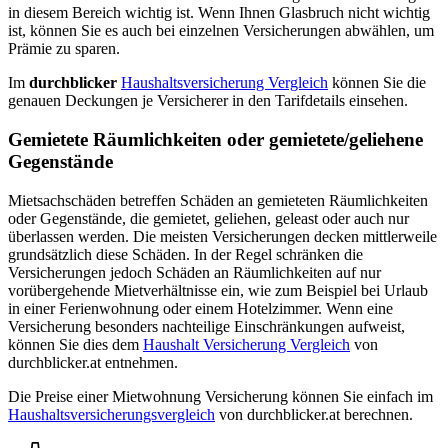
in diesem Bereich wichtig ist. Wenn Ihnen Glasbruch nicht wichtig
ist, können Sie es auch bei einzelnen Versicherungen abwählen, um
Prämie zu sparen.
Im
durchblicker
Haushaltsversicherung Vergleich
können Sie die
genauen Deckungen je Versicherer in den Tarifdetails einsehen.
Gemietete Räumlichkeiten oder gemietete/geliehene
Gegenstände
Mietsachschäden betreffen Schäden an gemieteten Räumlichkeiten
oder Gegenstände, die gemietet, geliehen, geleast oder auch nur
überlassen werden. Die meisten Versicherungen decken mittlerweile
grundsätzlich diese Schäden. In der Regel schränken die
Versicherungen jedoch Schäden an Räumlichkeiten auf nur
vorübergehende Mietverhältnisse ein, wie zum Beispiel bei Urlaub
in einer Ferienwohnung oder einem Hotelzimmer. Wenn eine
Versicherung besonders nachteilige Einschränkungen aufweist,
können Sie dies dem
Haushalt Versicherung Vergleich
von
durchblicker.at entnehmen.
Die Preise einer Mietwohnung Versicherung können Sie einfach im
Haushaltsversicherungsvergleich
von durchblicker.at berechnen.