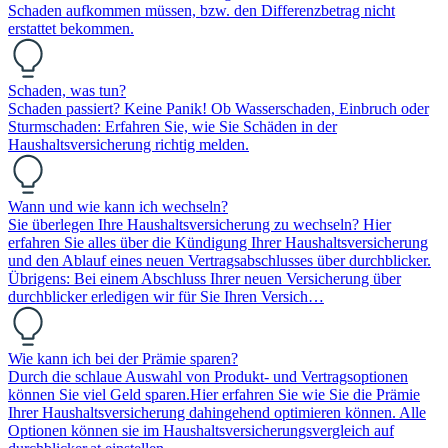
Schaden aufkommen müssen, bzw. den Differenzbetrag nicht
erstattet bekommen.
Schaden, was tun?
Schaden passiert? Keine Panik! Ob Wasserschaden, Einbruch oder
Sturmschaden: Erfahren Sie, wie Sie Schäden in der
Haushaltsversicherung richtig melden.
Wann und wie kann ich wechseln?
Sie überlegen Ihre Haushaltsversicherung zu wechseln? Hier
erfahren Sie alles über die Kündigung Ihrer Haushaltsversicherung
und den Ablauf eines neuen Vertragsabschlusses über durchblicker.
Übrigens: Bei einem Abschluss Ihrer neuen Versicherung über
durchblicker erledigen wir für Sie Ihren Versich…
Wie kann ich bei der Prämie sparen?
Durch die schlaue Auswahl von Produkt- und Vertragsoptionen
können Sie viel Geld sparen.Hier erfahren Sie wie Sie die Prämie
Ihrer Haushaltsversicherung dahingehend optimieren können. Alle
Optionen können sie im Haushaltsversicherungsvergleich auf