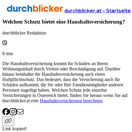
Wissen
Versicherung
haushaltsversicherung
durchblicker.at – Startseite
Welchen Schutz bietet eine Haushaltsversicherung?
durchblicker Redaktion
8
min
Die Haushaltsversicherung kommt für Schäden an Ihrem
Wohnungsinhalt durch Verlust oder Beschädigung auf. Darüber
hinaus beinhaltet die Haushaltsversicherung auch einen
Haftpflichtschutz. Das bedeutet, dass die Versicherung auch für
Schäden aufkommt, die Sie oder Ihre Familienmitglieder anderen
Personen zugefügt haben. Welchen Schutz jede einzelne
Versicherungen in Österreich bietet, finden Sie heraus wenn Sie auf
durchblicker.at eine
Haushaltsversicherung berechnen
.
Link kopiert!