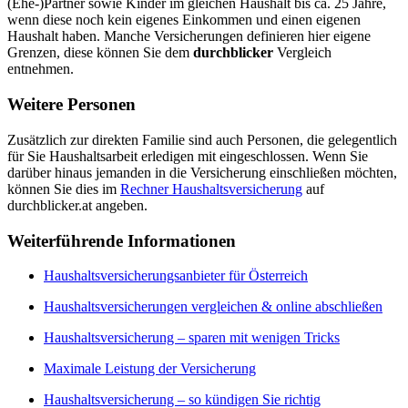
(Ehe-)Partner sowie Kinder im gleichen Haushalt bis ca. 25 Jahre,
wenn diese noch kein eigenes Einkommen und einen eigenen
Haushalt haben. Manche Versicherungen definieren hier eigene
Grenzen, diese können Sie dem
durchblicker
Vergleich
entnehmen.
Weitere Personen
Zusätzlich zur direkten Familie sind auch Personen, die gelegentlich
für Sie Haushaltsarbeit erledigen mit eingeschlossen. Wenn Sie
darüber hinaus jemanden in die Versicherung einschließen möchten,
können Sie dies im
Rechner Haushaltsversicherung
auf
durchblicker.at angeben.
Weiterführende Informationen
Haushaltsversicherungsanbieter für Österreich
Haushaltsversicherungen vergleichen & online abschließen
Haushaltsversicherung – sparen mit wenigen Tricks
Maximale Leistung der Versicherung
Haushaltsversicherung – so kündigen Sie richtig