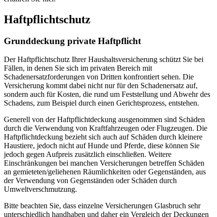
Haftpflichtschutz
Grunddeckung private Haftpflicht
Der Haftpflichtschutz Ihrer Haushaltsversicherung schützt Sie bei
Fällen, in denen Sie sich im privaten Bereich mit
Schadenersatzforderungen von Dritten konfrontiert sehen. Die
Versicherung kommt dabei nicht nur für den Schadenersatz auf,
sondern auch für Kosten, die rund um Feststellung und Abwehr des
Schadens, zum Beispiel durch einen Gerichtsprozess, entstehen.
Generell von der Haftpflichtdeckung ausgenommen sind Schäden
durch die Verwendung von Kraftfahrzeugen oder Flugzeugen. Die
Haftpflichtdeckung bezieht sich auch auf Schäden durch kleinere
Haustiere, jedoch nicht auf Hunde und Pferde, diese können Sie
jedoch gegen Aufpreis zusätzlich einschließen. Weitere
Einschränkungen bei manchen Versicherungen betreffen Schäden
an gemieteten/geliehenen Räumlichkeiten oder Gegenständen, aus
der Verwendung von Gegenständen oder Schäden durch
Umweltverschmutzung.
Bitte beachten Sie, dass einzelne Versicherungen Glasbruch sehr
unterschiedlich handhaben und daher ein Vergleich der Deckungen