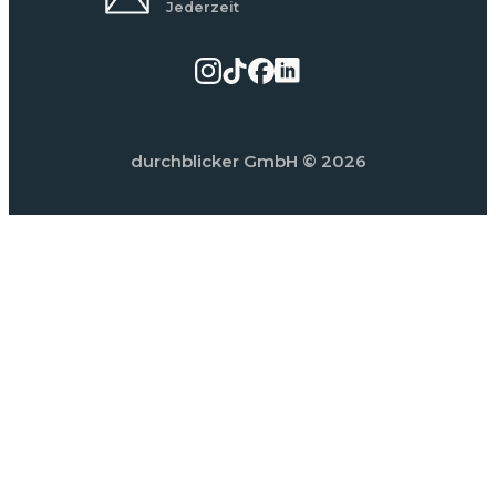
Jederzeit
durchblicker GmbH
© 2026