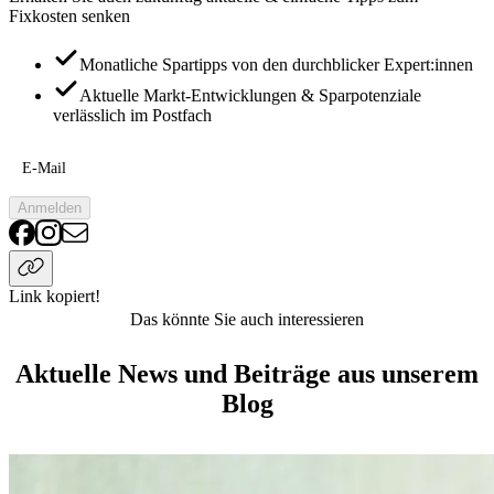
Fixkosten senken
Monatliche Spartipps von den durchblicker Expert:innen
Aktuelle Markt-Entwicklungen & Sparpotenziale
verlässlich im Postfach
E-Mail
Anmelden
Link kopiert!
Das könnte Sie auch interessieren
Aktuelle News und Beiträge aus unserem
Blog