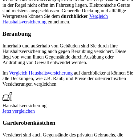
in der Regel nicht offen im Fahrzeug liegen. Elektronische Geräte
sind meistens ausgeschlossen. Generelle Deckung und allfällige
Wertgrenzen können Sie dem
durchblicker
Vergleich
Haushaltsversicherung
entnehmen.
Beraubung
Innerhalb und außerhalb von Gebäuden sind Sie durch Ihre
Haushaltsversicherung auch gegen Beraubung versichert. Diese
liegt vor, wenn Ihnen Gegenstände durch Ausübung oder
Androhung von Gewalt entwendet werden.
Im
Vergleich Haushaltsversicherung
auf durchblicker.at können Sie
alle Deckungen, wie z.B. Raub, und Preise der österreichischen
Versicherungen vergleichen.
Haushaltsversicherung
Jetzt vergleichen
Garderobenkästchen
Versichert sind auch Gegenstände des privaten Gebrauchs, die