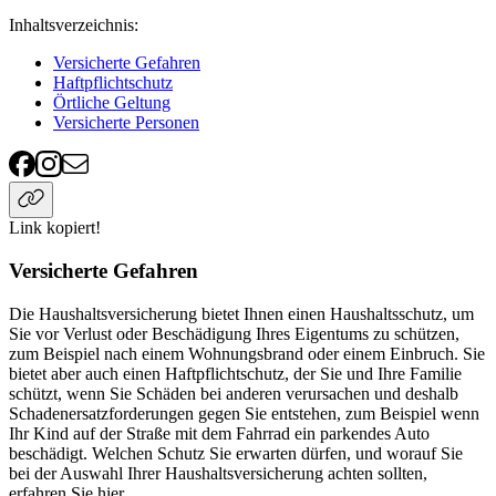
Inhaltsverzeichnis
:
Versicherte Gefahren
Haftpflichtschutz
Örtliche Geltung
Versicherte Personen
Link kopiert!
Versicherte Gefahren
Die Haushaltsversicherung bietet Ihnen einen Haushaltsschutz, um
Sie vor Verlust oder Beschädigung Ihres Eigentums zu schützen,
zum Beispiel nach einem Wohnungsbrand oder einem Einbruch. Sie
bietet aber auch einen Haftpflichtschutz, der Sie und Ihre Familie
schützt, wenn Sie Schäden bei anderen verursachen und deshalb
Schadenersatzforderungen gegen Sie entstehen, zum Beispiel wenn
Ihr Kind auf der Straße mit dem Fahrrad ein parkendes Auto
beschädigt. Welchen Schutz Sie erwarten dürfen, und worauf Sie
bei der Auswahl Ihrer Haushaltsversicherung achten sollten,
erfahren Sie hier.