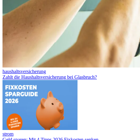
haushaltsversicherung
Zahlt die Haushaltsversicherung bei Glasbruch?
strom
Geld sparen: Mit 4 Tipps 2026 Fixkosten senken