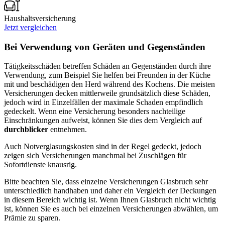
Haushaltsversicherung
Jetzt vergleichen
Bei Verwendung von Geräten und Gegenständen
Tätigkeitsschäden betreffen Schäden an Gegenständen durch ihre
Verwendung, zum Beispiel Sie helfen bei Freunden in der Küche
mit und beschädigen den Herd während des Kochens. Die meisten
Versicherungen decken mittlerweile grundsätzlich diese Schäden,
jedoch wird in Einzelfällen der maximale Schaden empfindlich
gedeckelt. Wenn eine Versicherung besonders nachteilige
Einschränkungen aufweist, können Sie dies dem Vergleich auf
durchblicker
entnehmen.
Auch Notverglasungskosten sind in der Regel gedeckt, jedoch
zeigen sich Versicherungen manchmal bei Zuschlägen für
Sofortdienste knausrig.
Bitte beachten Sie, dass einzelne Versicherungen Glasbruch sehr
unterschiedlich handhaben und daher ein Vergleich der Deckungen
in diesem Bereich wichtig ist. Wenn Ihnen Glasbruch nicht wichtig
ist, können Sie es auch bei einzelnen Versicherungen abwählen, um
Prämie zu sparen.