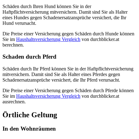
Schäden durch Ihren Hund können Sie in der
Haftpflichtversicherung mitversichern. Damit sind Sie als Halter
eines Hundes gegen Schadenersatzansprüche versichert, die Ihr
Hund verursacht.
Die Preise einer Versicherung gegen Schäden durch Hunde können
Sie im
Haushaltsversicherung Vergleich
von durchblicker.at
berechnen.
Schaden durch Pferd
Schäden durch Ihr Pferd können Sie in der Haftpflichtversicherung
mitversichern. Damit sind Sie als Halter eines Pferdes gegen
Schadenersatzansprüche versichert, die Ihr Pferd verursacht.
Die Preise einer Versicherung gegen Schäden durch Pferde können
Sie im
Haushaltsversicherung Vergleich
von durchblicker.at
ausrechnen.
Örtliche Geltung
In den Wohnräumen