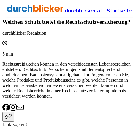
Wissen
Versicherung
rechtsschutzversicherung
durchblicker.at – Startseite
Welchen Schutz bietet die Rechtsschutzversicherung?
durchblicker Redaktion
5
min
Rechtsstreitigkeiten können in den verschiedensten Lebensbereichen
entstehen. Rechtsschutz-Versicherungen sind dementsprechend
ähnlich einem Baukastensystem aufgebaut. Im Folgenden lesen Sie,
welche Produkte und Produktbausteine es gibt, welche Personen in
welchen Lebensbereichen jeweils versichert werden können und
welche Rechtsbereiche in einer Rechtsschutzversicherung niemals
versichert werden können.
Link kopiert!