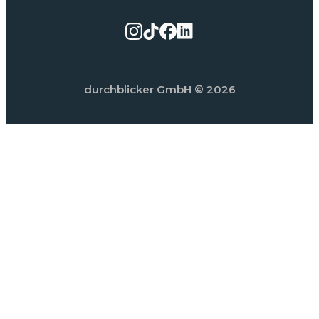
durchblicker GmbH
© 2026