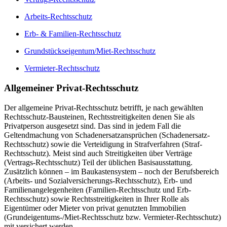
Arbeits-Rechtsschutz
Erb- & Familien-Rechtsschutz
Grundstückseigentum/Miet-Rechtsschutz
Vermieter-Rechtsschutz
Allgemeiner Privat-Rechtsschutz
Der allgemeine Privat-Rechtsschutz betrifft, je nach gewählten
Rechtsschutz-Bausteinen, Rechtsstreitigkeiten denen Sie als
Privatperson ausgesetzt sind. Das sind in jedem Fall die
Geltendmachung von Schadenersatzansprüchen (Schadenersatz-
Rechtsschutz) sowie die Verteidigung in Strafverfahren (Straf-
Rechtsschutz). Meist sind auch Streitigkeiten über Verträge
(Vertrags-Rechtsschutz) Teil der üblichen Basisausstattung.
Zusätzlich können – im Baukastensystem – noch der Berufsbereich
(Arbeits- und Sozialversicherungs-Rechtsschutz), Erb- und
Familienangelegenheiten (Familien-Rechtsschutz und Erb-
Rechtsschutz) sowie Rechtsstreitigkeiten in Ihrer Rolle als
Eigentümer oder Mieter von privat genutzten Immobilien
(Grundeigentums-/Miet-Rechtsschutz bzw. Vermieter-Rechtsschutz)
mit versichert werden.