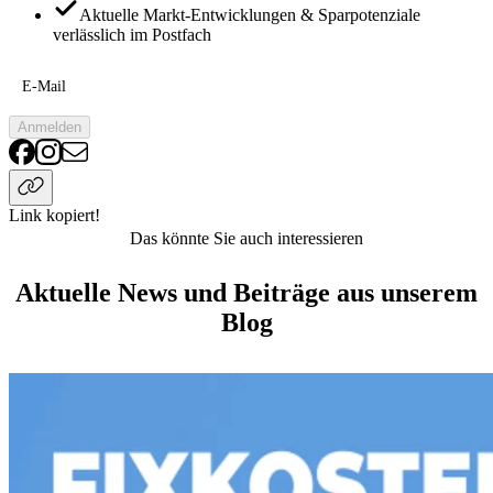
Aktuelle Markt-Entwicklungen & Sparpotenziale
verlässlich im Postfach
E-Mail
Anmelden
Link kopiert!
Das könnte Sie auch interessieren
Aktuelle News und Beiträge aus unserem
Blog