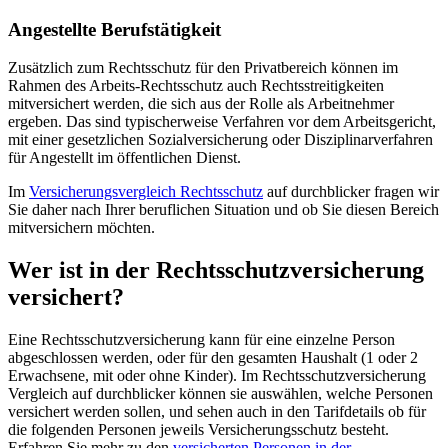
Angestellte Berufstätigkeit
Zusätzlich zum Rechtsschutz für den Privatbereich können im
Rahmen des Arbeits-Rechtsschutz auch Rechtsstreitigkeiten
mitversichert werden, die sich aus der Rolle als Arbeitnehmer
ergeben. Das sind typischerweise Verfahren vor dem Arbeitsgericht,
mit einer gesetzlichen Sozialversicherung oder Disziplinarverfahren
für Angestellt im öffentlichen Dienst.
Im
Versicherungsvergleich Rechtsschutz
auf durchblicker fragen wir
Sie daher nach Ihrer beruflichen Situation und ob Sie diesen Bereich
mitversichern möchten.
Wer ist in der Rechtsschutzversicherung
versichert?
Eine Rechtsschutzversicherung kann für eine einzelne Person
abgeschlossen werden, oder für den gesamten Haushalt (1 oder 2
Erwachsene, mit oder ohne Kinder). Im Rechtsschutzversicherung
Vergleich auf durchblicker können sie auswählen, welche Personen
versichert werden sollen, und sehen auch in den Tarifdetails ob für
die folgenden Personen jeweils Versicherungsschutz besteht.
Erfahren Sie mehr zu den
versicherten Personen in der