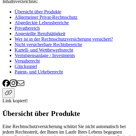
Inhaltsverzeichnis
:
Übersicht über Produkte
Allgemeiner Privat-Rechtsschutz
Abgedeckte Lebensbereiche
Privatbereich
Angestellte Berufstätigkeit
Wer ist in der Rechtsschutzversicherung versichert?
Nicht versicherbare Rechtsbereiche
Kartell- und Wettbewerbsrecht
Vermögensanlage / Investments
Vergaberecht
Glücksspiel
Patent- und Urheberrecht
Link kopiert!
Übersicht über Produkte
Eine Rechtsschutzversicherung schützt Sie nicht automatisch bei
jedem Rechtsstreit, der Ihnen im Laufe Ihres Lebens begegnen