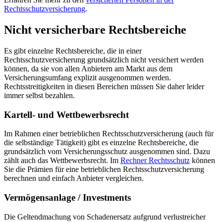
Rechtsschutzversicherung
.
Nicht versicherbare Rechtsbereiche
Es gibt einzelne Rechtsbereiche, die in einer
Rechtsschutzversicherung grundsätzlich nicht versichert werden
können, da sie von allen Anbietern am Markt aus dem
Versicherungsumfang explizit ausgenommen werden.
Rechtsstreitigkeiten in diesen Bereichen müssen Sie daher leider
immer selbst bezahlen.
Kartell- und Wettbewerbsrecht
Im Rahmen einer betrieblichen Rechtsschutzversicherung (auch für
die selbständige Tätigkeit) gibt es einzelne Rechtsbereiche, die
grundsätzlich vom Versicherungsschutz ausgenommen sind. Dazu
zählt auch das Wettbewerbsrecht. Im
Rechner Rechtsschutz
können
Sie die Prämien für eine betrieblichen Rechtsschutzversicherung
berechnen und einfach Anbieter vergleichen.
Vermögensanlage / Investments
Die Geltendmachung von Schadenersatz aufgrund verlustreicher