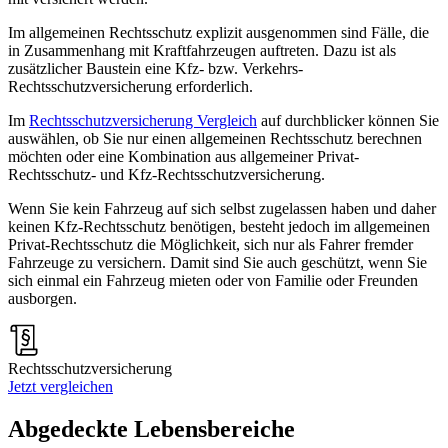
Im allgemeinen Rechtsschutz explizit ausgenommen sind Fälle, die
in Zusammenhang mit Kraftfahrzeugen auftreten. Dazu ist als
zusätzlicher Baustein eine Kfz- bzw. Verkehrs-
Rechtsschutzversicherung erforderlich.
Im
Rechtsschutzversicherung Vergleich
auf durchblicker können Sie
auswählen, ob Sie nur einen allgemeinen Rechtsschutz berechnen
möchten oder eine Kombination aus allgemeiner Privat-
Rechtsschutz- und Kfz-Rechtsschutzversicherung.
Wenn Sie kein Fahrzeug auf sich selbst zugelassen haben und daher
keinen Kfz-Rechtsschutz benötigen, besteht jedoch im allgemeinen
Privat-Rechtsschutz die Möglichkeit, sich nur als Fahrer fremder
Fahrzeuge zu versichern. Damit sind Sie auch geschützt, wenn Sie
sich einmal ein Fahrzeug mieten oder von Familie oder Freunden
ausborgen.
Rechtsschutzversicherung
Jetzt vergleichen
Abgedeckte Lebensbereiche