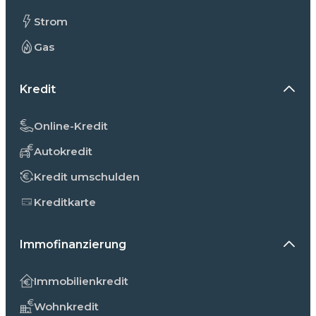
Strom
Gas
Kredit
Online-Kredit
Autokredit
Kredit umschulden
Kreditkarte
Immofinanzierung
Immobilienkredit
Wohnkredit