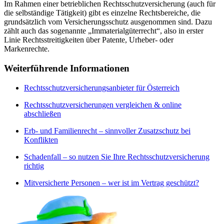
Im Rahmen einer betrieblichen Rechtsschutzversicherung (auch für
die selbständige Tätigkeit) gibt es einzelne Rechtsbereiche, die
grundsätzlich vom Versicherungsschutz ausgenommen sind. Dazu
zählt auch das sogenannte „Immaterialgüterrecht“, also in erster
Linie Rechtsstreitigkeiten über Patente, Urheber- oder
Markenrechte.
Weiterführende Informationen
Rechtsschutzversicherungsanbieter für Österreich
Rechtsschutzversicherungen vergleichen & online
abschließen
Erb- und Familienrecht – sinnvoller Zusatzschutz bei
Konflikten
Schadenfall – so nutzen Sie Ihre Rechtsschutzversicherung
richtig
Mitversicherte Personen – wer ist im Vertrag geschützt?