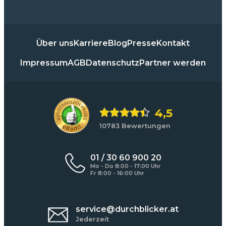
Über uns
Karriere
Blog
Presse
Kontakt
Impressum
AGB
Datenschutz
Partner werden
4,5
10783 Bewertungen
01 / 30 60 900 20
Mo - Do 8:00 - 17:00 Uhr
Fr 8:00 - 16:00 Uhr
service@durchblicker.at
Jederzeit