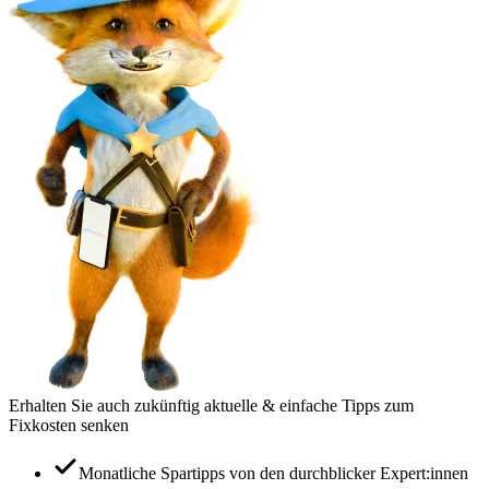
Erhalten Sie auch zukünftig aktuelle & einfache Tipps zum
Fixkosten senken
Monatliche Spartipps von den durchblicker Expert:innen