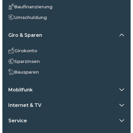
Baufinanzierung
Umschuldung
Giro & Sparen
Girokonto
Sparzinsen
Bausparen
Mobilfunk
Internet & TV
Service