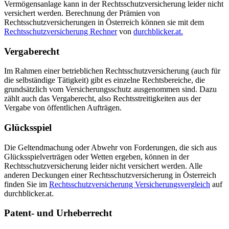
Vermögensanlage kann in der Rechtsschutzversicherung leider nicht
versichert werden. Berechnung der Prämien von
Rechtsschutzversicherungen in Österreich können sie mit dem
Rechtsschutzversicherung Rechner
von
durchblicker.at.
Vergaberecht
Im Rahmen einer betrieblichen Rechtsschutzversicherung (auch für
die selbständige Tätigkeit) gibt es einzelne Rechtsbereiche, die
grundsätzlich vom Versicherungsschutz ausgenommen sind. Dazu
zählt auch das Vergaberecht, also Rechtsstreitigkeiten aus der
Vergabe von öffentlichen Aufträgen.
Glücksspiel
Die Geltendmachung oder Abwehr von Forderungen, die sich aus
Glücksspielverträgen oder Wetten ergeben, können in der
Rechtsschutzversicherung leider nicht versichert werden. Alle
anderen Deckungen einer Rechtsschutzversicherung in Österreich
finden Sie im
Rechtsschutzversicherung Versicherungsvergleich
auf
durchblicker.at.
Patent- und Urheberrecht