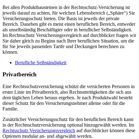
Bei allen Produktbausteinen in der Rechtsschutz-Versicherung ist
jeweils darauf zu achten, für welchen Lebensbereich („Sphäre“) Sie
Versicherungsschutz bieten. Die Basis ist jeweils der private
Bereich. Daneben gibt es meist einen beruflichen Bereich, entweder
als unselbständig Beschäftigter oder in beruflicher Selbständigkeit.
Im Rechtsschutz Versicherungsvergleich auf durchblicker fragen wir
Sie daher gleich zu Beginn nach Ihrer beruflichen Situation, um die
für Sie jeweils passenden Tarife und Deckungen berechnen zu
können.
Berufliche Selbständigkeit
Privatbereich
Eine Rechtsschutzversicherung schützt die versicherten Personen in
erster Linie im Privatbereich, also Rechtsstreitigkeiten die sich aus
dem täglichen Leben heraus ergeben. Je nach Produktwahl besteht
dieser Schutz für den Versicherungsnehmer alleine oder für die
Familie.
Zusätzlicher Versicherungsschutz für den beruflichen Bereich kann
in der Rechtsschutzversicherung optional hinzugewählt werden. Im
Rechtsschutz Versicherungsvergleich
auf durchblicker können diese
Optionen modular an- und abgewählt werden.