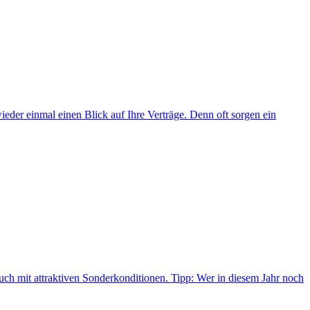
ieder einmal einen Blick auf Ihre Verträge. Denn oft sorgen ein
auch mit attraktiven Sonderkonditionen. Tipp: Wer in diesem Jahr noch