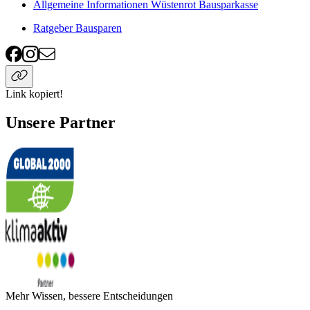
Allgemeine Informationen Wüstenrot Bausparkasse
Ratgeber Bausparen
Link kopiert!
Unsere Partner
Mehr Wissen, bessere Entscheidungen