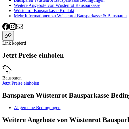
Bausparen Wüstenrot Bausparkasse Bedingungen
Weitere Angebote von Wüstenrot Bausparkasse
Wüstenrot Bausparkasse Kontakt
Mehr Informationen zu Wüstenrot Bausparkasse & Bausparen
Link kopiert!
Jetzt Preise einholen
Bausparen
Jetzt Preise einholen
Bausparen Wüstenrot Bausparkasse Bedi
Allgemeine Bedingungen
Weitere Angebote von Wüstenrot Bauspar