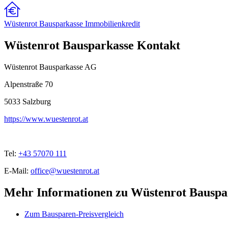
Wüstenrot Bausparkasse Immobilienkredit
Wüstenrot Bausparkasse Kontakt
Wüstenrot Bausparkasse AG
Alpenstraße 70
5033
Salzburg
https://www.wuestenrot.at
Tel:
+43 57070 111
E-Mail:
office@wuestenrot.at
Mehr Informationen zu Wüstenrot Bauspa
Zum Bausparen-Preisvergleich