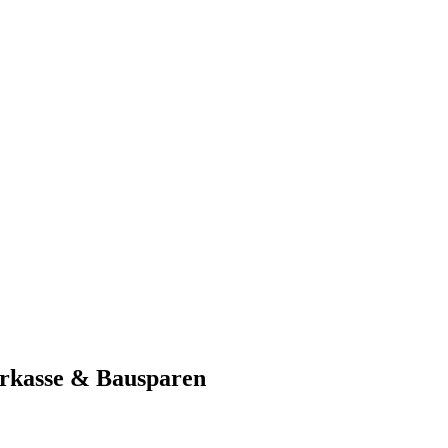
rkasse & Bausparen