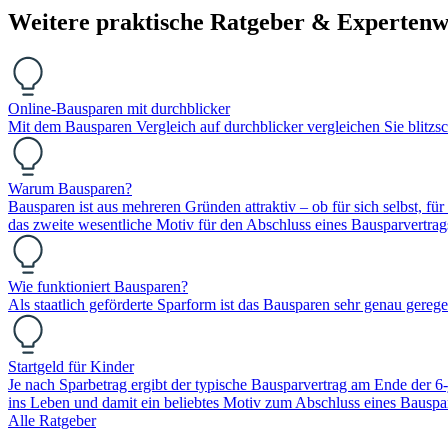
Weitere praktische Ratgeber & Expertenw
Online-Bausparen mit durchblicker
Mit dem Bausparen Vergleich auf durchblicker vergleichen Sie blitzsc
Warum Bausparen?
Bausparen ist aus mehreren Gründen attraktiv – ob für sich selbst, fü
das zweite wesentliche Motiv für den Abschluss eines Bausparvertra
Wie funktioniert Bausparen?
Als staatlich geförderte Sparform ist das Bausparen sehr genau gerege
Startgeld für Kinder
Je nach Sparbetrag ergibt der typische Bausparvertrag am Ende der 6-j
ins Leben und damit ein beliebtes Motiv zum Abschluss eines Bauspar
Alle Ratgeber