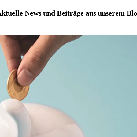
ktuelle News und Beiträge aus unserem Bl