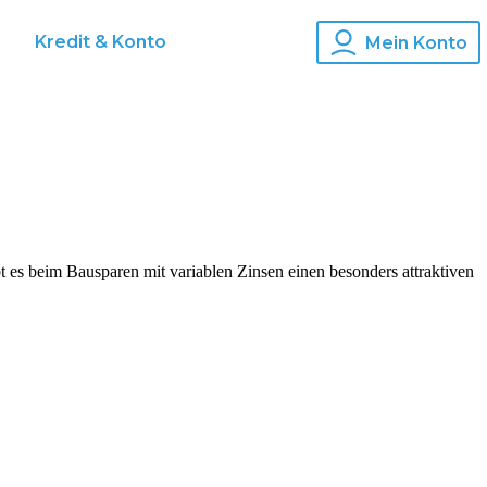
Kredit & Konto
Mein Konto
t es beim Bausparen mit variablen Zinsen einen besonders attraktiven