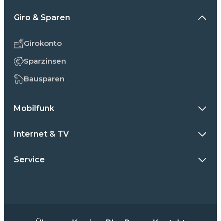
Giro & Sparen
Girokonto
Sparzinsen
Bausparen
Mobilfunk
Internet & TV
Service