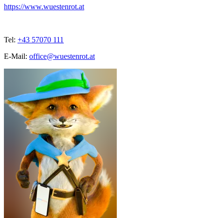
https://www.wuestenrot.at
Tel:
+43 57070 111
E-Mail:
office@wuestenrot.at