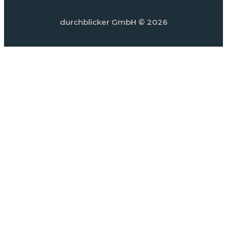
durchblicker GmbH
© 2026