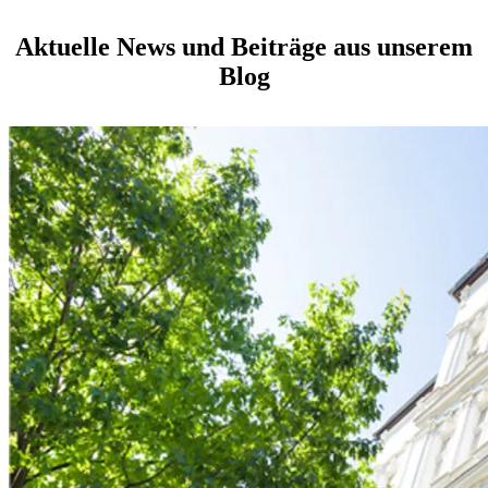
Aktuelle News und Beiträge aus unserem
Blog