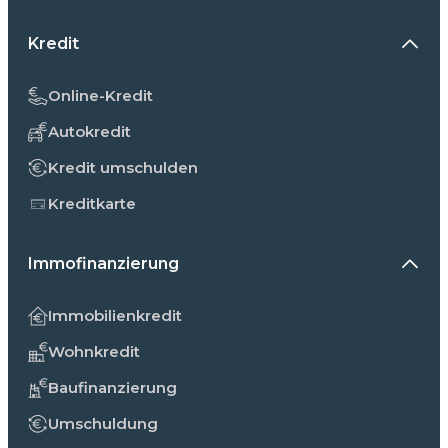
Kredit
Online-Kredit
Autokredit
Kredit umschulden
Kreditkarte
Immofinanzierung
Immobilienkredit
Wohnkredit
Baufinanzierung
Umschuldung