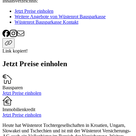
Inhaltsverzeichnis
:
Jetzt Preise einholen
Weitere Angebote von Wüstenrot Bausparkasse
Wüstenrot Bausparkasse Kontakt
Link kopiert!
Jetzt Preise einholen
Bausparen
Jetzt Preise einholen
Immobilienkredit
Jetzt Preise einholen
Heute hat Wüstenrot Tochtergesellschaften in Kroatien, Ungarn,
Slowakei und Tschechien und ist mit der Wüstenrot Versicherungs-