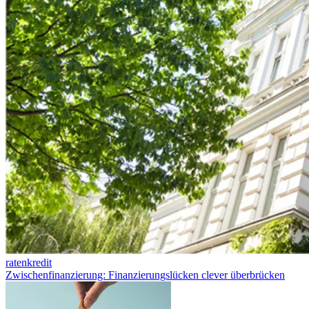
ratenkredit
Zwischenfinanzierung: Finanzierungslücken clever überbrücken