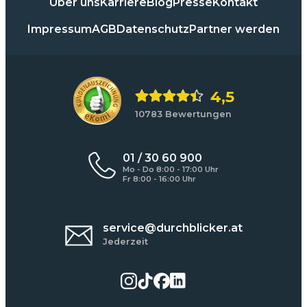
Über uns
Karriere
Blog
Presse
Kontakt
Impressum
AGB
Datenschutz
Partner werden
4,5
10783 Bewertungen
01 / 30 60 900
Mo - Do 8:00 - 17:00 Uhr
Fr 8:00 - 16:00 Uhr
service@durchblicker.at
Jederzeit