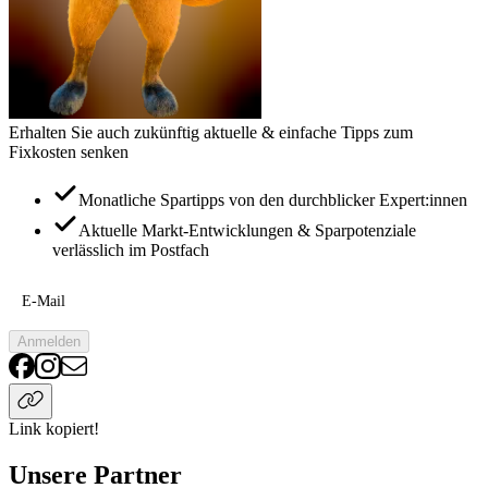
Erhalten Sie auch zukünftig aktuelle & einfache Tipps zum
Fixkosten senken
Monatliche Spartipps von den durchblicker Expert:innen
Aktuelle Markt-Entwicklungen & Sparpotenziale
verlässlich im Postfach
E-Mail
Anmelden
Link kopiert!
Unsere Partner