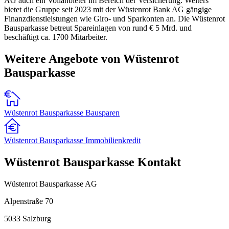
AG auch ein Vollanbieter im Bereich der Versicherung. Weiters
bietet die Gruppe seit 2023 mit der Wüstenrot Bank AG gängige
Finanzdienstleistungen wie Giro- und Sparkonten an. Die Wüstenrot
Bausparkasse betreut Spareinlagen von rund € 5 Mrd. und
beschäftigt ca. 1700 Mitarbeiter.
Weitere Angebote von Wüstenrot
Bausparkasse
Wüstenrot Bausparkasse Bausparen
Wüstenrot Bausparkasse Immobilienkredit
Wüstenrot Bausparkasse Kontakt
Wüstenrot Bausparkasse AG
Alpenstraße 70
5033
Salzburg