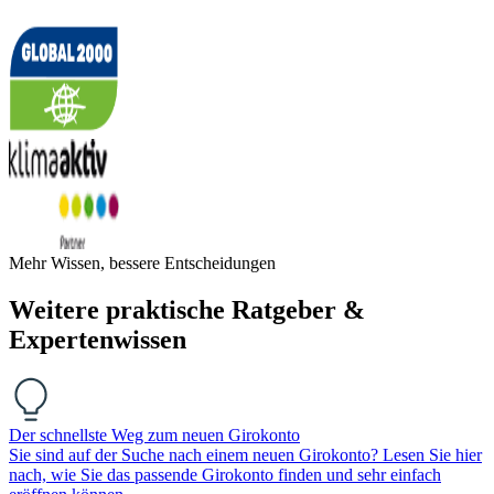
Mehr Wissen, bessere Entscheidungen
Weitere praktische Ratgeber &
Expertenwissen
Der schnellste Weg zum neuen Girokonto
Sie sind auf der Suche nach einem neuen Girokonto? Lesen Sie hier
nach, wie Sie das passende Girokonto finden und sehr einfach