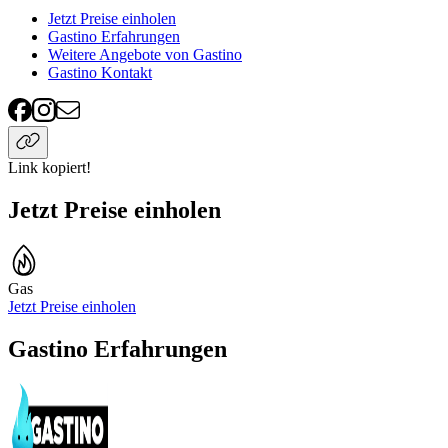
Jetzt Preise einholen
Gastino Erfahrungen
Weitere Angebote von Gastino
Gastino Kontakt
Link kopiert!
Jetzt Preise einholen
Gas
Jetzt Preise einholen
Gastino Erfahrungen