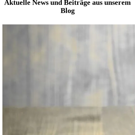
Aktuelle News und Beiträge aus unserem
Blog