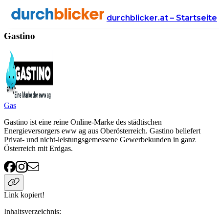
Anbieter
Energie
Gastino
durchblicker.at – Startseite
Gastino
Gas
Gastino ist eine reine Online-Marke des städtischen
Energieversorgers eww ag aus Oberösterreich. Gastino beliefert
Privat- und nicht-leistungsgemessene Gewerbekunden in ganz
Österreich mit Erdgas.
Link kopiert!
Inhaltsverzeichnis
: