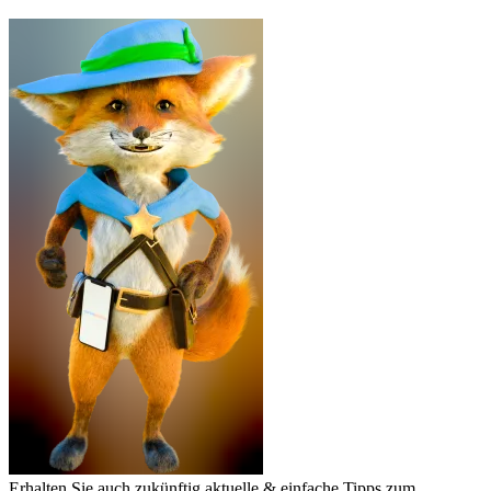
Erhalten Sie auch zukünftig aktuelle & einfache Tipps zum