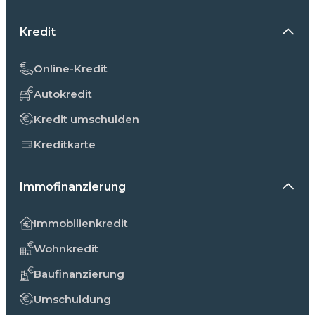
Kredit
Online-Kredit
Autokredit
Kredit umschulden
Kreditkarte
Immofinanzierung
Immobilienkredit
Wohnkredit
Baufinanzierung
Umschuldung