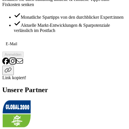
Fixkosten senken
Monatliche Spartipps von den durchblicker Expert:innen
Aktuelle Markt-Entwicklungen & Sparpotenziale
verlässlich im Postfach
E-Mail
Anmelden
Link kopiert!
Unsere Partner