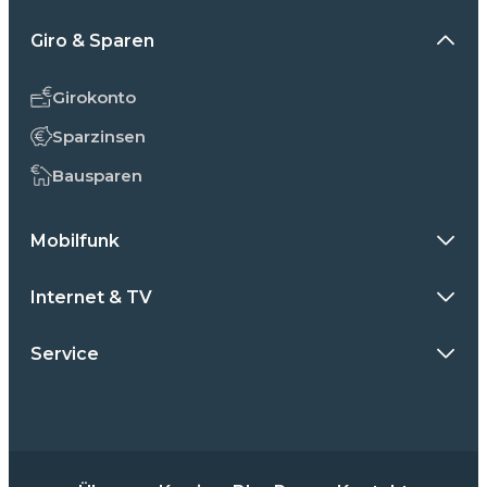
Giro & Sparen
Girokonto
Sparzinsen
Bausparen
Mobilfunk
Internet & TV
Service