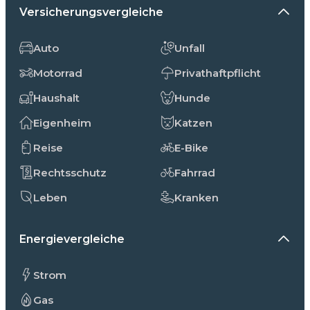
Versicherungsvergleiche
Auto
Unfall
Motorrad
Privathaftpflicht
Haushalt
Hunde
Eigenheim
Katzen
Reise
E-Bike
Rechtsschutz
Fahrrad
Leben
Kranken
Energievergleiche
Strom
Gas