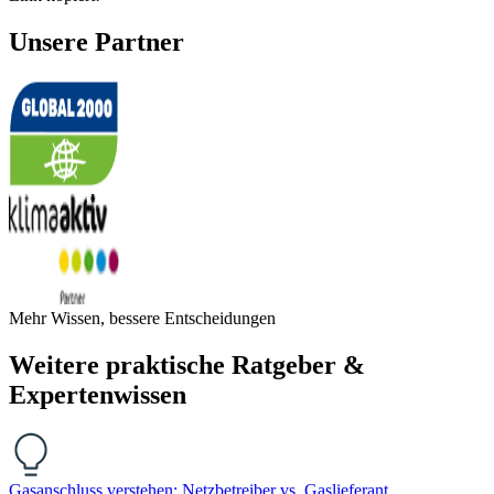
Unsere Partner
Mehr Wissen, bessere Entscheidungen
Weitere praktische Ratgeber &
Expertenwissen
Gasanschluss verstehen: Netzbetreiber vs. Gaslieferant