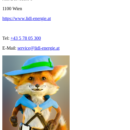
1100
Wien
https://www.lidl-energie.at
Tel:
+43 5 78 05 300
E-Mail:
service@lidl-energie.at