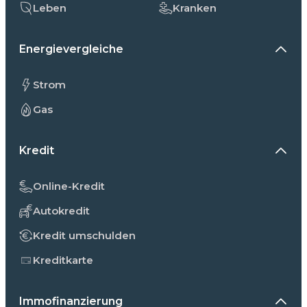
Leben
Kranken
Energievergleiche
Strom
Gas
Kredit
Online-Kredit
Autokredit
Kredit umschulden
Kreditkarte
Immofinanzierung