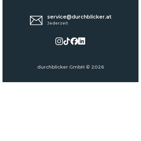
service@durchblicker.at
Jederzeit
durchblicker GmbH
© 2026