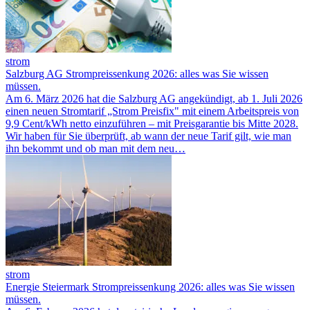
strom
Salzburg AG Strompreissenkung 2026: alles was Sie wissen
müssen.
Am 6. März 2026 hat die Salzburg AG angekündigt, ab 1. Juli 2026
einen neuen Stromtarif „Strom Preisfix" mit einem Arbeitspreis von
9,9 Cent/kWh netto einzuführen – mit Preisgarantie bis Mitte 2028.
Wir haben für Sie überprüft, ab wann der neue Tarif gilt, wie man
ihn bekommt und ob man mit dem neu…
strom
Energie Steiermark Strompreissenkung 2026: alles was Sie wissen
müssen.