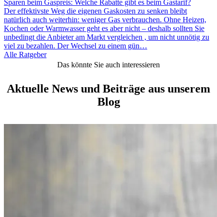
Sparen beim Gaspreis: Welche Rabatte gibt es beim Gastarif?
Der effektivste Weg die eigenen Gaskosten zu senken bleibt
natürlich auch weiterhin: weniger Gas verbrauchen. Ohne Heizen,
Kochen oder Warmwasser geht es aber nicht – deshalb sollten Sie
unbedingt die Anbieter am Markt vergleichen , um nicht unnötig zu
viel zu bezahlen. Der Wechsel zu einem gün…
Alle Ratgeber
Das könnte Sie auch interessieren
Aktuelle News und Beiträge aus unserem
Blog