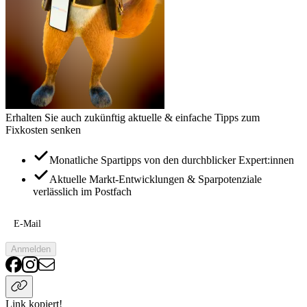
Erhalten Sie auch zukünftig aktuelle & einfache Tipps zum
Fixkosten senken
Monatliche Spartipps von den durchblicker Expert:innen
Aktuelle Markt-Entwicklungen & Sparpotenziale
verlässlich im Postfach
E-Mail
Anmelden
Link kopiert!