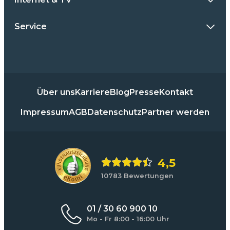
Service
Über uns
Karriere
Blog
Presse
Kontakt
Impressum
AGB
Datenschutz
Partner werden
4,5
10783 Bewertungen
01 / 30 60 900 10
Mo - Fr 8:00 - 16:00 Uhr