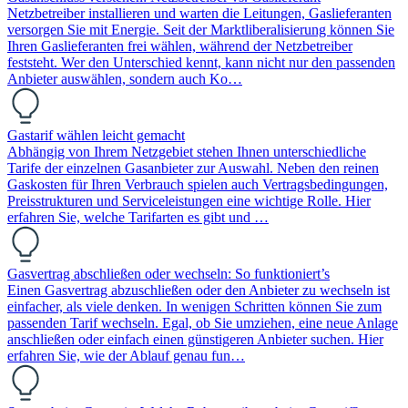
Netzbetreiber installieren und warten die Leitungen, Gaslieferanten
versorgen Sie mit Energie. Seit der Marktliberalisierung können Sie
Ihren Gaslieferanten frei wählen, während der Netzbetreiber
feststeht. Wer den Unterschied kennt, kann nicht nur den passenden
Anbieter auswählen, sondern auch Ko…
Gastarif wählen leicht gemacht
Abhängig von Ihrem Netzgebiet stehen Ihnen unterschiedliche
Tarife der einzelnen Gasanbieter zur Auswahl. Neben den reinen
Gaskosten für Ihren Verbrauch spielen auch Vertragsbedingungen,
Preisstrukturen und Serviceleistungen eine wichtige Rolle. Hier
erfahren Sie, welche Tarifarten es gibt und …
Gasvertrag abschließen oder wechseln: So funktioniert’s
Einen Gasvertrag abzuschließen oder den Anbieter zu wechseln ist
einfacher, als viele denken. In wenigen Schritten können Sie zum
passenden Tarif wechseln. Egal, ob Sie umziehen, eine neue Anlage
anschließen oder einfach einen günstigeren Anbieter suchen. Hier
erfahren Sie, wie der Ablauf genau fun…