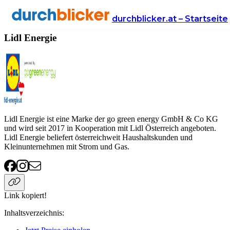
Anbieter
Energie
Lidl Energie
durchblicker.at – Startseite
Lidl Energie
Lidl Energie ist eine Marke der go green energy GmbH & Co KG
und wird seit 2017 in Kooperation mit Lidl Österreich angeboten.
Lidl Energie beliefert österreichweit Haushaltskunden und
Kleinunternehmen mit Strom und Gas.
Link kopiert!
Inhaltsverzeichnis
: