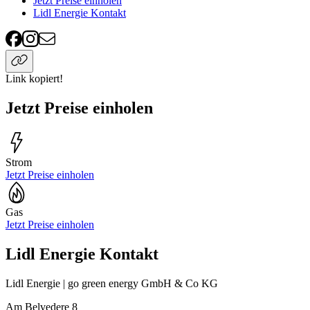
Jetzt Preise einholen
Lidl Energie Kontakt
Link kopiert!
Jetzt Preise einholen
Strom
Jetzt Preise einholen
Gas
Jetzt Preise einholen
Lidl Energie Kontakt
Lidl Energie | go green energy GmbH & Co KG
Am Belvedere 8