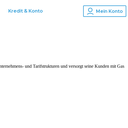
Kredit & Konto
Mein Konto
nternehmens- und Tarifstrukturen und versorgt seine Kunden mit Gas