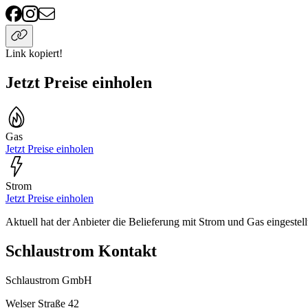
Link kopiert!
Jetzt Preise einholen
Gas
Jetzt Preise einholen
Strom
Jetzt Preise einholen
Aktuell hat der Anbieter die Belieferung mit Strom und Gas eingestell
Schlaustrom Kontakt
Schlaustrom GmbH
Welser Straße 42