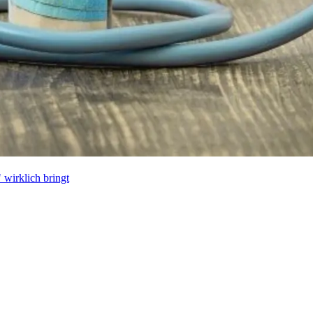
wirklich bringt