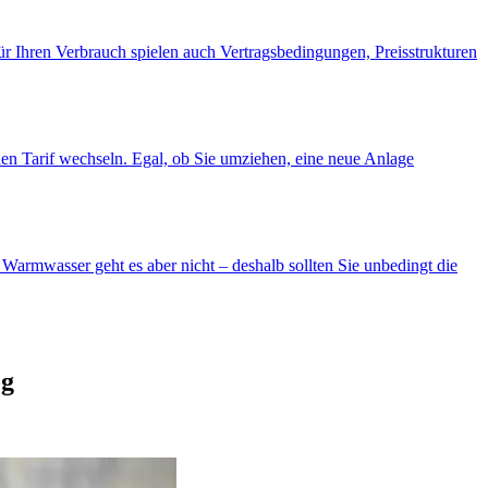
r Ihren Verbrauch spielen auch Vertragsbedingungen, Preisstrukturen
den Tarif wechseln. Egal, ob Sie umziehen, eine neue Anlage
Warmwasser geht es aber nicht – deshalb sollten Sie unbedingt die
og