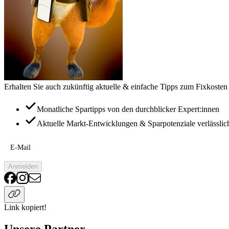
Erhalten Sie auch zukünftig aktuelle & einfache Tipps zum Fixkosten
Monatliche Spartipps von den durchblicker Expert:innen
Aktuelle Markt-Entwicklungen & Sparpotenziale verlässlic
E-Mail
Anmelden
Link kopiert!
Unsere Partner