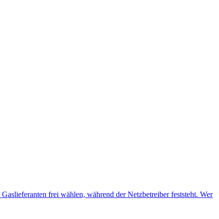
n Gaslieferanten frei wählen, während der Netzbetreiber feststeht. Wer