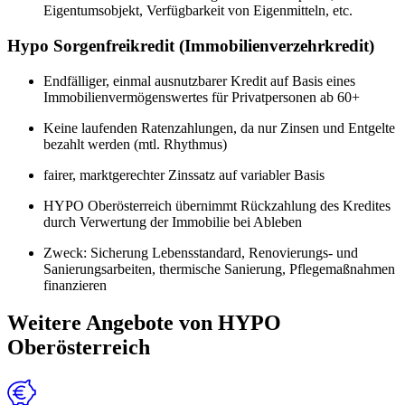
Eigentumsobjekt, Verfügbarkeit von Eigenmitteln, etc.
Hypo Sorgenfreikredit (Immobilienverzehrkredit)
Endfälliger, einmal ausnutzbarer Kredit auf Basis eines
Immobilienvermögenswertes für Privatpersonen ab 60+
Keine laufenden Ratenzahlungen, da nur Zinsen und Entgelte
bezahlt werden (mtl. Rhythmus)
fairer, marktgerechter Zinssatz auf variabler Basis
HYPO Oberösterreich übernimmt Rückzahlung des Kredites
durch Verwertung der Immobilie bei Ableben
Zweck: Sicherung Lebensstandard, Renovierungs- und
Sanierungsarbeiten, thermische Sanierung, Pflegemaßnahmen
finanzieren
Weitere Angebote von HYPO
Oberösterreich