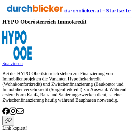
Anbieter
Finanzen
immokredit
HYPO Oberösterreich
durchblicker.at – Startseite
HYPO Oberösterreich Immokredit
Sparzinsen
Bei der HYPO Oberösterreich stehen zur Finanzierung von
Immobilienprojekten die Varianten Hypothekarkredit
(Wohnkomfortkredit) und Zwischenfinanzierung (Baukonto) und
Immobilienverzehrkredit (Sorgenfreikredit) zur Auswahl. Während
erstere Form Kauf-, Bau- und Sanierungszwecken dient, ist eine
Zwischenfinanzierung häufig während Bauphasen notwendig.
Link kopiert!