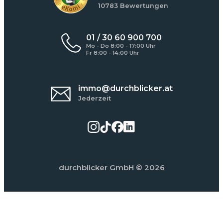
10783 Bewertungen
01 / 30 60 900 700
Mo - Do 8:00 - 17:00 Uhr
Fr 8:00 - 14:00 Uhr
immo@durchblicker.at
Jederzeit
durchblicker GmbH
© 2026