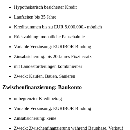
Hypothekarisch besicherter Kredit
Laufzeiten bis 35 Jahre
Kreditsummen bis zu EUR 5.000.000,- möglich
Rückzahlung: monatliche Pauschalrate
Variable Verzinsung: EURIBOR Bindung
Zinsabsicherung: bis 20 Jahres Fixzinssatz
mit Landesförderungen kombinierbar
Zweck: Kaufen, Bauen, Sanieren
Zwischenfinanzierung: Baukonto
unbegrenzter Kreditbetrag
Variable Verzinsung: EURIBOR Bindung
Zinsabsicherung: keine
Zweck: Zwischenfinanzierung während Bauphase, Verkauf