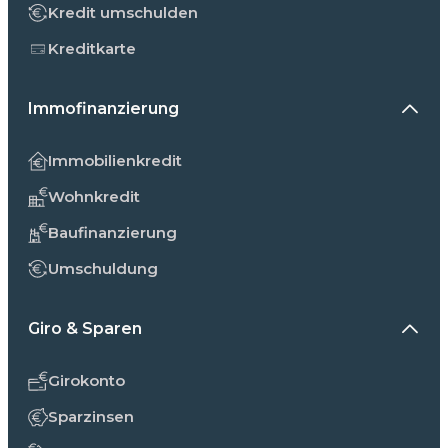
Kredit umschulden
Kreditkarte
Immofinanzierung
Immobilienkredit
Wohnkredit
Baufinanzierung
Umschuldung
Giro & Sparen
Girokonto
Sparzinsen