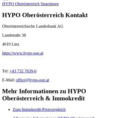
HYPO Oberösterreich Sparzinsen
HYPO Oberösterreich Kontakt
Oberösterreichische Landesbank AG
Landstraße 38
4010
Linz
https://www.hypo-ooe.at
Tel:
+43 732 7639-0
E-Mail:
office@hypo-ooe.at
Mehr Informationen zu HYPO
Oberösterreich & Immokredit
Zum Immokredit-Preisvergleich