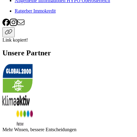
Allgemeine Informationen HYPO Oberösterreich
Ratgeber Immokredit
Link kopiert!
Unsere Partner
Mehr Wissen, bessere Entscheidungen