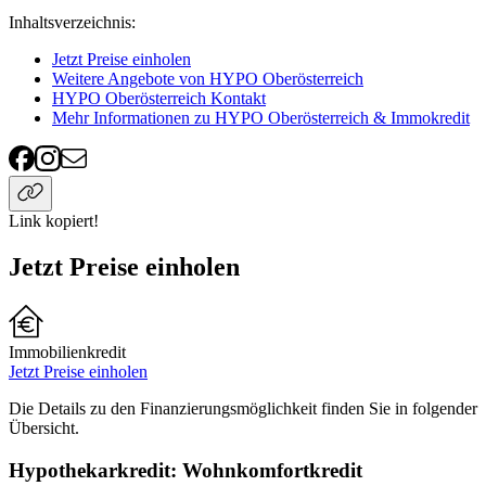
Inhaltsverzeichnis
:
Jetzt Preise einholen
Weitere Angebote von HYPO Oberösterreich
HYPO Oberösterreich Kontakt
Mehr Informationen zu HYPO Oberösterreich & Immokredit
Link kopiert!
Jetzt Preise einholen
Immobilienkredit
Jetzt Preise einholen
Die Details zu den Finanzierungsmöglichkeit finden Sie in folgender
Übersicht.
Hypothekarkredit: Wohnkomfortkredit