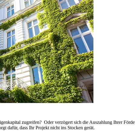
igenkapital zugreifen? Oder verzögert sich die Auszahlung Ihrer Förder
rgt dafür, dass Ihr Projekt nicht ins Stocken gerät.