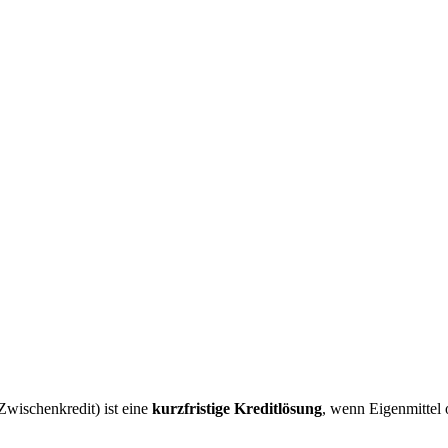
wischenkredit) ist eine
kurzfristige Kreditlösung
, wenn Eigenmittel 