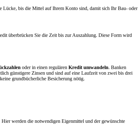
Lücke, bis die Mittel auf Ihrem Konto sind, damit sich Ihr Bau- oder
kredit überbrücken Sie die Zeit bis zur Auszahlung. Diese Form wird
ückzahlen
oder in einen regulären
Kredit umwandeln
. Banken
ich günstigere Zinsen und sind auf eine Laufzeit von zwei bis drei
 keine grundbücherliche Besicherung nötig.
e). Hier werden die notwendigen Eigenmittel und der gewünschte