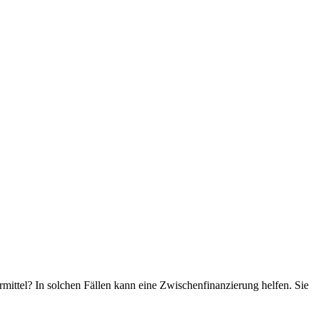
mittel? In solchen Fällen kann eine Zwischenfinanzierung helfen. Sie