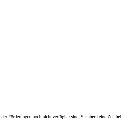
oder Förderungen noch nicht verfügbar sind, Sie aber keine Zeit bei