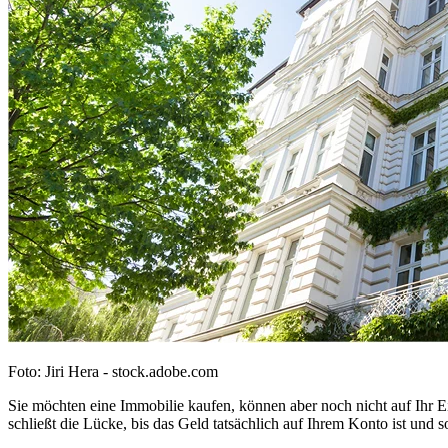
Foto: Jiri Hera - stock.adobe.com
Sie möchten eine Immobilie kaufen, können aber noch nicht auf Ihr E
schließt die Lücke, bis das Geld tatsächlich auf Ihrem Konto ist und so