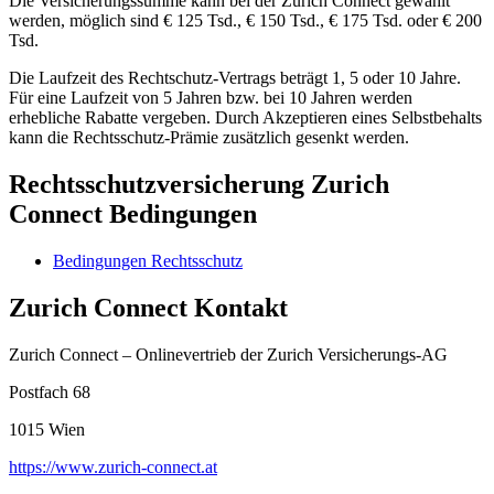
Die Versicherungssumme kann bei der Zurich Connect gewählt
werden, möglich sind € 125 Tsd., € 150 Tsd., € 175 Tsd. oder € 200
Tsd.
Die Laufzeit des Rechtschutz-Vertrags beträgt 1, 5 oder 10 Jahre.
Für eine Laufzeit von 5 Jahren bzw. bei 10 Jahren werden
erhebliche Rabatte vergeben. Durch Akzeptieren eines Selbstbehalts
kann die Rechtsschutz-Prämie zusätzlich gesenkt werden.
Rechtsschutzversicherung Zurich
Connect Bedingungen
Bedingungen Rechtsschutz
Zurich Connect Kontakt
Zurich Connect – Onlinevertrieb der Zurich Versicherungs-AG
Postfach 68
1015
Wien
https://www.zurich-connect.at