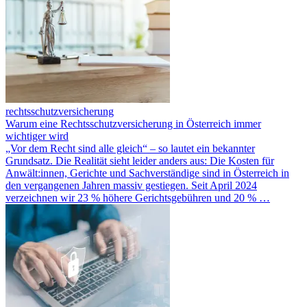
rechtsschutzversicherung
Warum eine Rechtsschutzversicherung in Österreich immer
wichtiger wird
„Vor dem Recht sind alle gleich“ – so lautet ein bekannter
Grundsatz. Die Realität sieht leider anders aus: Die Kosten für
Anwält:innen, Gerichte und Sachverständige sind in Österreich in
den vergangenen Jahren massiv gestiegen. Seit April 2024
verzeichnen wir 23 % höhere Gerichtsgebühren und 20 % …