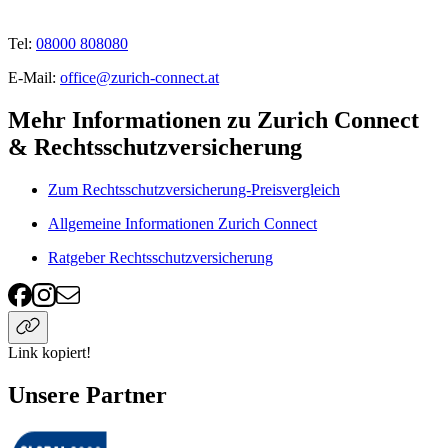
Tel:
08000 808080
E-Mail:
office@zurich-connect.at
Mehr Informationen zu Zurich Connect
& Rechtsschutzversicherung
Zum Rechtsschutzversicherung-Preisvergleich
Allgemeine Informationen Zurich Connect
Ratgeber Rechtsschutzversicherung
Link kopiert!
Unsere Partner