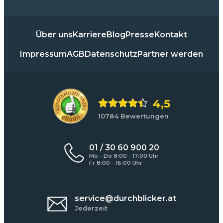
Über uns
Karriere
Blog
Presse
Kontakt
Impressum
AGB
Datenschutz
Partner werden
4,5
10784 Bewertungen
01 / 30 60 900 20
Mo - Do 8:00 - 17:00 Uhr
Fr 8:00 - 16:00 Uhr
service@durchblicker.at
Jederzeit