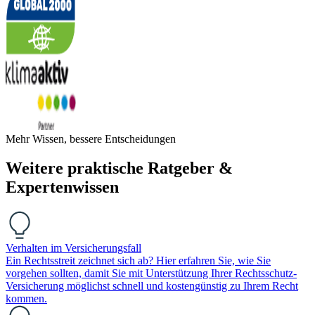
Mehr Wissen, bessere Entscheidungen
Weitere praktische Ratgeber &
Expertenwissen
Verhalten im Versicherungsfall
Ein Rechtsstreit zeichnet sich ab? Hier erfahren Sie, wie Sie
vorgehen sollten, damit Sie mit Unterstützung Ihrer Rechtsschutz-
Versicherung möglichst schnell und kostengünstig zu Ihrem Recht
kommen.