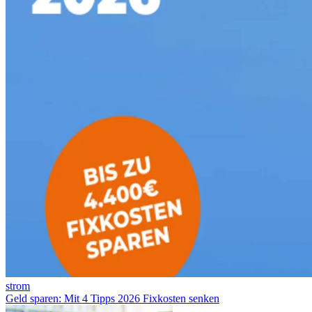
strom
Geld sparen: Mit 4 Tipps 2026 Fixkosten senken