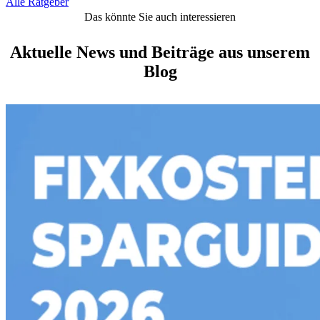
Alle Ratgeber
Das könnte Sie auch interessieren
Aktuelle News und Beiträge aus unserem
Blog