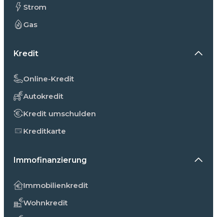
Strom
Gas
Kredit
Online-Kredit
Autokredit
Kredit umschulden
Kreditkarte
Immofinanzierung
Immobilienkredit
Wohnkredit