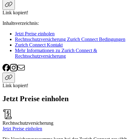
Link kopiert!
Inhaltsverzeichnis
:
Jetzt Preise einholen
Rechtsschutzversicherung Zurich Connect Bedingungen
Zurich Connect Kontakt
Mehr Informationen zu Zurich Connect &
Rechtsschutzversicherung
Link kopiert!
Jetzt Preise einholen
Rechtsschutzversicherung
Jetzt Preise einholen