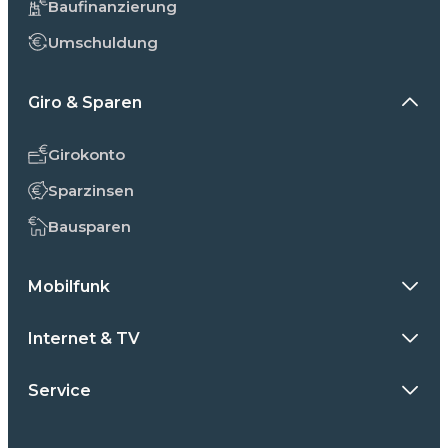
Baufinanzierung
Umschuldung
Giro & Sparen
Girokonto
Sparzinsen
Bausparen
Mobilfunk
Internet & TV
Service