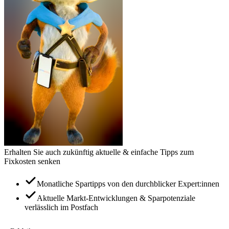
Erhalten Sie auch zukünftig aktuelle & einfache Tipps zum
Fixkosten senken
Monatliche Spartipps von den durchblicker Expert:innen
Aktuelle Markt-Entwicklungen & Sparpotenziale
verlässlich im Postfach