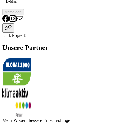
E-Mail
Anmelden
Link kopiert!
Unsere Partner
Mehr Wissen, bessere Entscheidungen