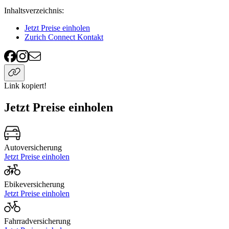
Inhaltsverzeichnis
:
Jetzt Preise einholen
Zurich Connect Kontakt
Link kopiert!
Jetzt Preise einholen
Autoversicherung
Jetzt Preise einholen
Ebikeversicherung
Jetzt Preise einholen
Fahrradversicherung