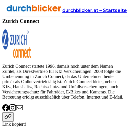
Anbieter
Versicherung
Zurich Connect
durchblicker.at – Startseite
Zurich Connect
Zurich Connect startete 1996, damals noch unter dem Namen
Züritel, als Direktvertrieb für Kfz-Versicherungen. 2008 folgte die
Umbenennung in Zurich Connect, da das Unternehmen heute
primär als Onlinevertrieb tätig ist. Zurich Connect bietet, neben
Kfz-, Haushalts-, Rechtsschutz- und Unfallversicherungen, auch
Versicherungsschutz für Fahrräder, E-Bikes und Kameras. Die
Betreuung erfolgt ausschließlich über Telefon, Internet und E-Mail.
Link kopiert!