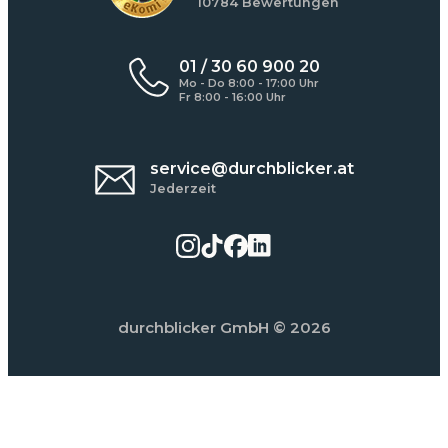
10784 Bewertungen
01 / 30 60 900 20
Mo - Do 8:00 - 17:00 Uhr
Fr 8:00 - 16:00 Uhr
service@durchblicker.at
Jederzeit
durchblicker GmbH
© 2026