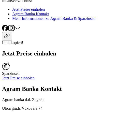
Inhaltsverzeichnis
:
Jetzt Preise einholen
Agram Banka Kontakt
Mehr Informationen zu Agram Banka & Sparzinsen
Link kopiert!
Jetzt Preise einholen
Sparzinsen
Jetzt Preise einholen
Agram Banka Kontakt
Agram banka d.d. Zagreb
Ulica grada Vukovara 74