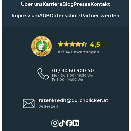
Über uns
Karriere
Blog
Presse
Kontakt
Impressum
AGB
Datenschutz
Partner werden
4,5
10784 Bewertungen
01 / 30 60 900 40
Mo - Do 8:00 - 16:30 Uhr
Fr 8:00 - 14:00 Uhr
ratenkredit@durchblicker.at
Jederzeit