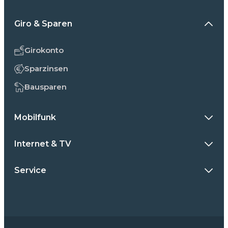
Giro & Sparen
Girokonto
Sparzinsen
Bausparen
Mobilfunk
Internet & TV
Service