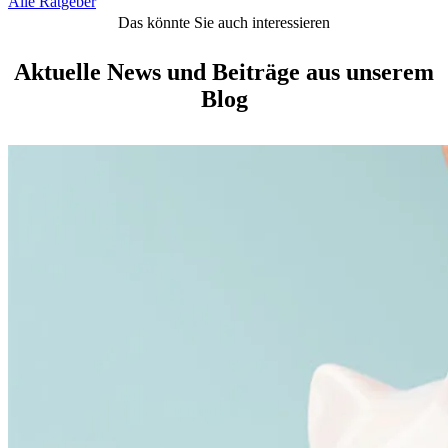
Alle Ratgeber
Das könnte Sie auch interessieren
Aktuelle News und Beiträge aus unserem
Blog