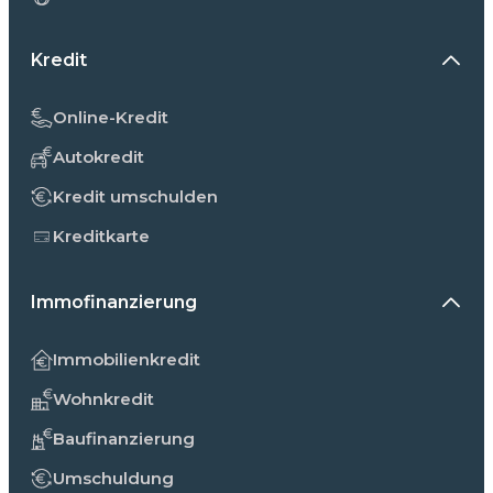
Kredit
Online-Kredit
Autokredit
Kredit umschulden
Kreditkarte
Immofinanzierung
Immobilienkredit
Wohnkredit
Baufinanzierung
Umschuldung