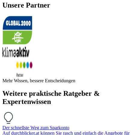
Unsere Partner
Mehr Wissen, bessere Entscheidungen
Weitere praktische Ratgeber &
Expertenwissen
Der schnellste Weg zum Sparkonto
Auf durchblicker.at können Sie rasch und einfach die Angebote für