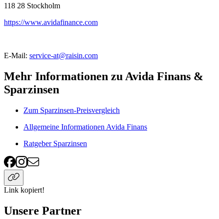
118 28
Stockholm
https://www.avidafinance.com
E-Mail:
service-at@raisin.com
Mehr Informationen zu Avida Finans &
Sparzinsen
Zum Sparzinsen-Preisvergleich
Allgemeine Informationen Avida Finans
Ratgeber Sparzinsen
Link kopiert!
Unsere Partner