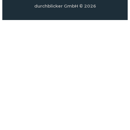
durchblicker GmbH
© 2026