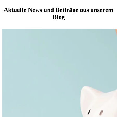
Aktuelle News und Beiträge aus unserem
Blog