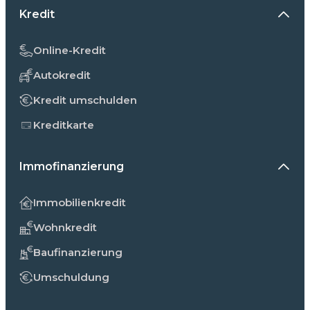
Kredit
Online-Kredit
Autokredit
Kredit umschulden
Kreditkarte
Immofinanzierung
Immobilienkredit
Wohnkredit
Baufinanzierung
Umschuldung