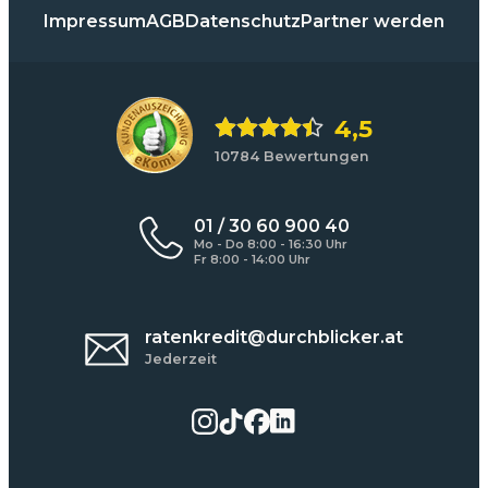
Impressum
AGB
Datenschutz
Partner werden
4,5
10784 Bewertungen
01 / 30 60 900 40
Mo - Do 8:00 - 16:30 Uhr
Fr 8:00 - 14:00 Uhr
ratenkredit@durchblicker.at
Jederzeit