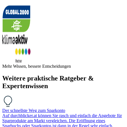
Mehr Wissen, bessere Entscheidungen
Weitere praktische Ratgeber &
Expertenwissen
Der schnellste Weg zum Sparkonto
Auf durchblicker.at können Sie rasch und einfach die Angebote für
Sparprodukte am Markt vergleichen. Die Eröffnung eines
Sparbuchs oder Sparkontos ist dann in der Regel sehr einfach.