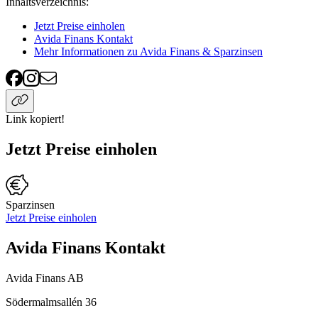
Inhaltsverzeichnis
:
Jetzt Preise einholen
Avida Finans Kontakt
Mehr Informationen zu Avida Finans & Sparzinsen
Link kopiert!
Jetzt Preise einholen
Sparzinsen
Jetzt Preise einholen
Avida Finans Kontakt
Avida Finans AB
Södermalmsallén 36