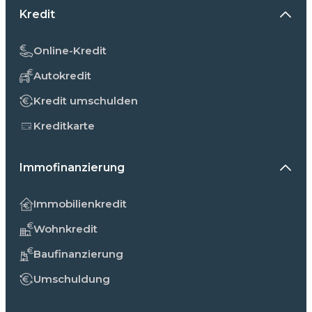
Kredit
Online-Kredit
Autokredit
Kredit umschulden
Kreditkarte
Immofinanzierung
Immobilienkredit
Wohnkredit
Baufinanzierung
Umschuldung