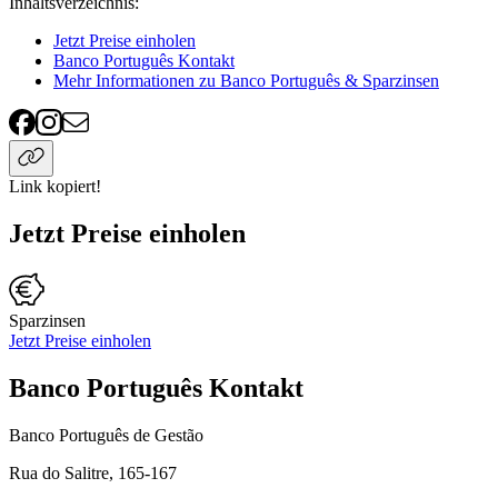
Inhaltsverzeichnis
:
Jetzt Preise einholen
Banco Português Kontakt
Mehr Informationen zu Banco Português & Sparzinsen
Link kopiert!
Jetzt Preise einholen
Sparzinsen
Jetzt Preise einholen
Banco Português Kontakt
Banco Português de Gestão
Rua do Salitre, 165-167