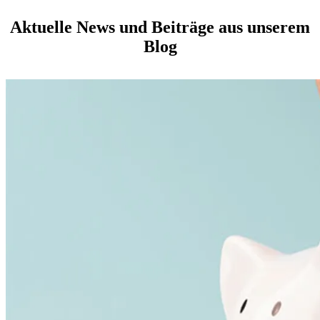
Aktuelle News und Beiträge aus unserem
Blog