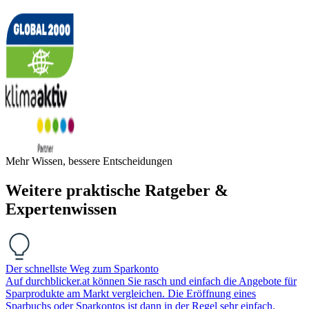
Mehr Wissen, bessere Entscheidungen
Weitere praktische Ratgeber &
Expertenwissen
Der schnellste Weg zum Sparkonto
Auf durchblicker.at können Sie rasch und einfach die Angebote für
Sparprodukte am Markt vergleichen. Die Eröffnung eines
Sparbuchs oder Sparkontos ist dann in der Regel sehr einfach.