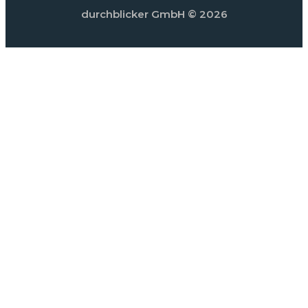
durchblicker GmbH
© 2026