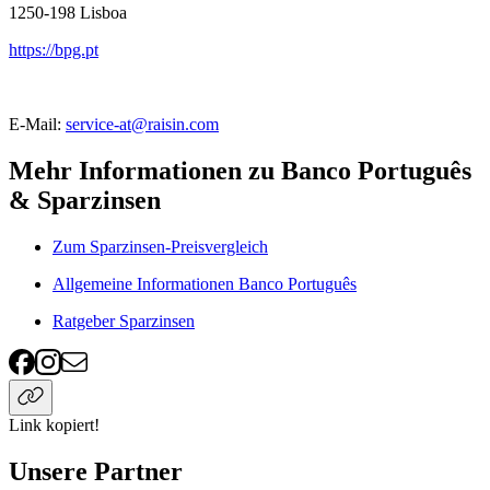
1250-198
Lisboa
https://bpg.pt
E-Mail:
service-at@raisin.com
Mehr Informationen zu Banco Português
& Sparzinsen
Zum Sparzinsen-Preisvergleich
Allgemeine Informationen Banco Português
Ratgeber Sparzinsen
Link kopiert!
Unsere Partner